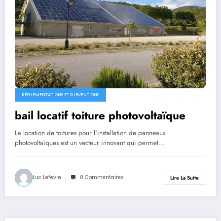
RÉGLEMENTATIONS ET SUBVENTIONS
bail locatif toiture photovoltaïque
La location de toitures pour l'installation de panneaux
photovoltaïques est un vecteur innovant qui permet…
Luc Lefevre
0 Commentaires
Lire La Suite