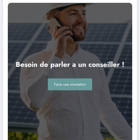
Besoin de parler a un conseiller !
Faire une simulation