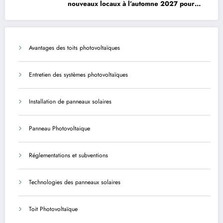
nouveaux locaux à l’automne 2027 pour
améliorer le confort des usagers et des
agents
Avantages des toits photovoltaïques
Entretien des systèmes photovoltaïques
Installation de panneaux solaires
Panneau Photovoltaique
Réglementations et subventions
Technologies des panneaux solaires
Toit Photovoltaïque