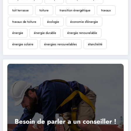
toit terrasse
toiture
transition énergétique
travaux
travaux de toiture
écologie
économie d'énergie
énergie
énergie durable
énergie renouvelable
énergie solaire
énergies renouvelables
étanchéité
Besoin de parler a un conseiller !