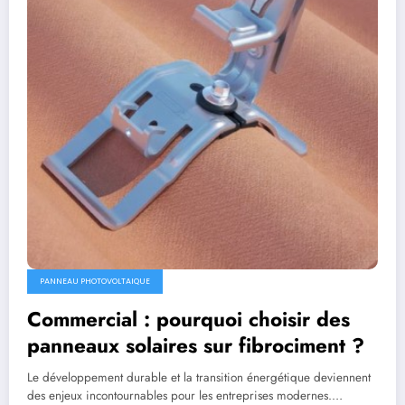
PANNEAU PHOTOVOLTAIQUE
Commercial : pourquoi choisir des
panneaux solaires sur fibrociment ?
Le développement durable et la transition énergétique deviennent
des enjeux incontournables pour les entreprises modernes.…