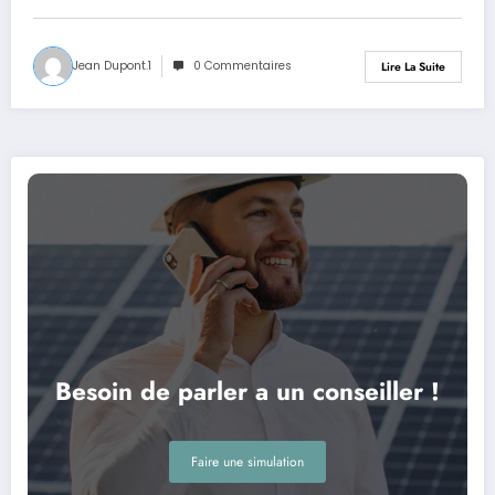
Jean Dupont.1
0 Commentaires
Lire La Suite
Besoin de parler a un conseiller !
Faire une simulation