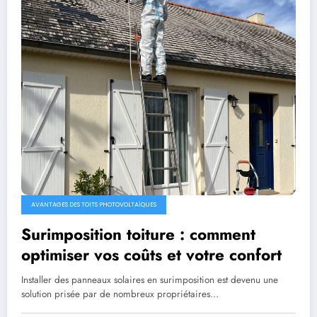
AVANTAGES DES TOITS PHOTOVOLTAÏQUES
Surimposition toiture : comment
optimiser vos coûts et votre confort
Installer des panneaux solaires en surimposition est devenu une
solution prisée par de nombreux propriétaires…