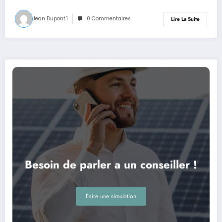
Jean Dupont.1
0 Commentaires
Lire La Suite
Besoin de parler a un conseiller !
Faire une simulation