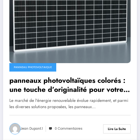
PANNEAU PHOTOVOLTAIQUE
panneaux photovoltaïques colorés :
une touche d’originalité pour votre
énergie
Le marché de l'énergie renouvelable évolue rapidement, et parmi
les diverses solutions proposées, les panneaux…
Jean Dupont.1
0 Commentaires
Lire La Suite