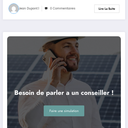
Jean Dupont.1
0 Commentaires
Lire La Suite
Besoin de parler a un conseiller !
Faire une simulation