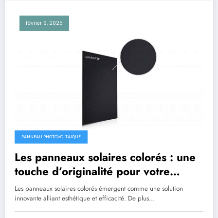
février 9, 2025
PANNEAU PHOTOVOLTAIQUE
Les panneaux solaires colorés : une
touche d’originalité pour votre
toiture
Les panneaux solaires colorés émergent comme une solution
innovante alliant esthétique et efficacité. De plus…