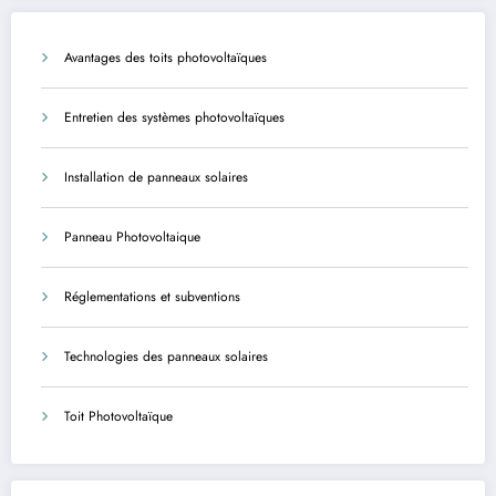
agents
Avantages des toits photovoltaïques
Entretien des systèmes photovoltaïques
Installation de panneaux solaires
Panneau Photovoltaique
Réglementations et subventions
Technologies des panneaux solaires
Toit Photovoltaïque