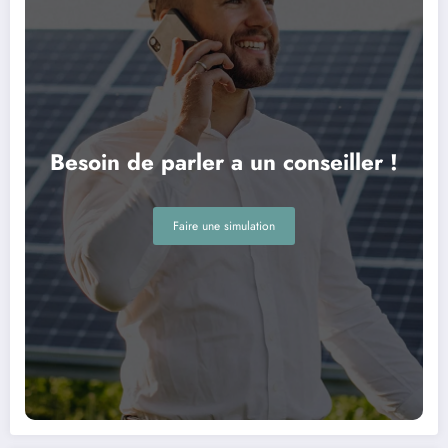
Besoin de parler a un conseiller !
Faire une simulation