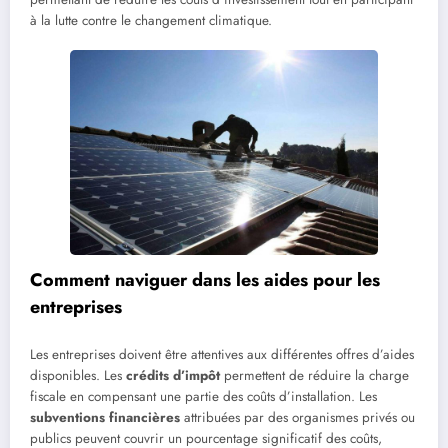
à la lutte contre le changement climatique.
Comment naviguer dans les aides pour les
entreprises
Les entreprises doivent être attentives aux différentes offres d’aides
disponibles. Les
crédits d’impôt
permettent de réduire la charge
fiscale en compensant une partie des coûts d’installation. Les
subventions financières
attribuées par des organismes privés ou
publics peuvent couvrir un pourcentage significatif des coûts,