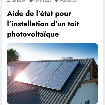
Jean Dupont
Février 4, 2025
0 Commentaires
Aide de l’état pour
l’installation d’un toit
photovoltaïque