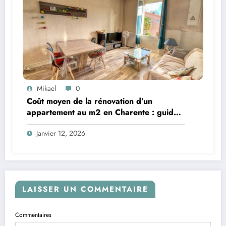
Mikael
0
Coût moyen de la rénovation d’un
appartement au m2 en Charente : guide
complet
Janvier 12, 2026
LAISSER UN COMMENTAIRE
Commentaires