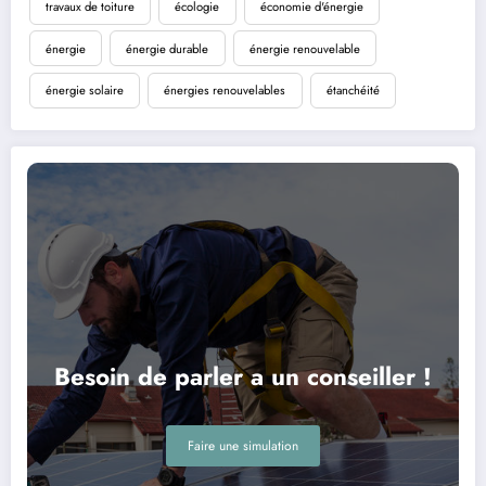
travaux de toiture
écologie
économie d'énergie
énergie
énergie durable
énergie renouvelable
énergie solaire
énergies renouvelables
étanchéité
Besoin de parler a un conseiller !
Faire une simulation