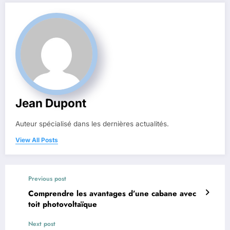
Jean Dupont
Auteur spécialisé dans les dernières actualités.
View All Posts
Previous post
Comprendre les avantages d’une cabane avec
toit photovoltaïque
Next post