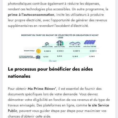
photovoltaïques contribue également à réduire les dépenses,
rendant ces technologies plus accessibles. Un autre programme, la
prime à l’autoconsommation
, incite les utilisateurs à produire
leur propre électricité, avec l’opportunité de générer des revenus
supplémentaires en revendant l’excédent d’électricité.
Le processus pour bénéficier des aides
nationales
Pour obtenir
Ma Prime Rénov’
, il est essentiel de fournir des
documents spécifiques lors de votre demande. Vous devrez
démontrer votre éligibilité en fonction de vos revenus et du type de
travaux envisagés. Des plateformes en ligne, comme
le site Service
Public
, peuvent vous guider étape par étape pour maximiser vos
chances d’obtenir cette aide.