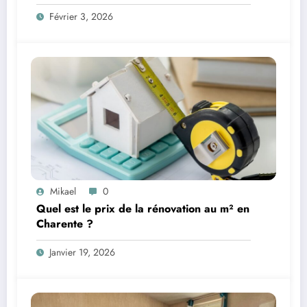
Février 3, 2026
Mikael
0
Quel est le prix de la rénovation au m² en
Charente ?
Janvier 19, 2026