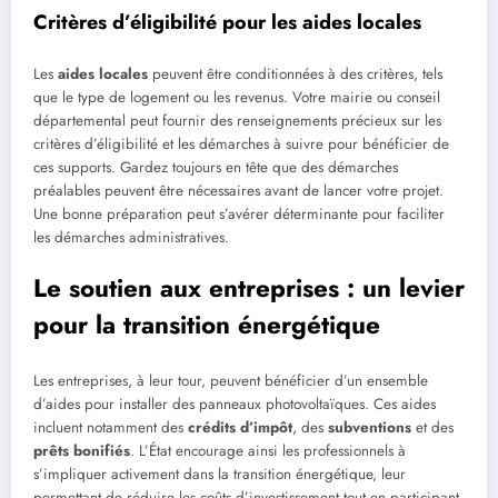
Critères d’éligibilité pour les aides locales
Les
aides locales
peuvent être conditionnées à des critères, tels
que le type de logement ou les revenus. Votre mairie ou conseil
départemental peut fournir des renseignements précieux sur les
critères d’éligibilité et les démarches à suivre pour bénéficier de
ces supports. Gardez toujours en tête que des démarches
préalables peuvent être nécessaires avant de lancer votre projet.
Une bonne préparation peut s’avérer déterminante pour faciliter
les démarches administratives.
Le soutien aux entreprises : un levier
pour la transition énergétique
Les entreprises, à leur tour, peuvent bénéficier d’un ensemble
d’aides pour installer des panneaux photovoltaïques. Ces aides
incluent notamment des
crédits d’impôt
, des
subventions
et des
prêts bonifiés
. L’État encourage ainsi les professionnels à
s’impliquer activement dans la transition énergétique, leur
permettant de réduire les coûts d’investissement tout en participant