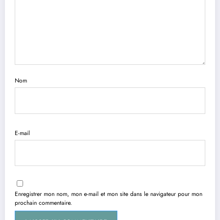
Nom
E-mail
Enregistrer mon nom, mon e-mail et mon site dans le navigateur pour mon
prochain commentaire.