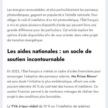
Les énergies renouvelables, et plus particulièrement les panneaux
photovoltaïques, gagnent en popularité à l’échelle nationale. Pour
alléger le coût d’installation d’un toit photovoltaïque, l’État français
a mis en place plusieurs dispositifs d’aide qui peuvent faire une
grande différence pour les particuliers. Cet article explore les
options d’aide disponibles afin de vous orienter dans votre projet
de transition énergétique.
Les aides nationales : un socle de
soutien incontournable
En 2025, l’État français a institué un cadre d’aides financières pour
encourager l’adoption des panneaux solaires.
Ma Prime Rénov’
est sans doute l’initiative la plus emblématique, offrant une aide
pouvant atteindre 40 % du coût total des travaux d’installation. Ce
soutien financier permet à de nombreux ménages de réaliser leur
projet à des conditions plus favorables.
La
TVA à taux réduit
de 10 % sur l’installation de systèmes