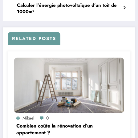
Calculer l’énergie photovoltaïque d’un toit de
1000m²
RELATED POSTS
Mikael
0
Combien coûte la rénovation d’un
appartement ?