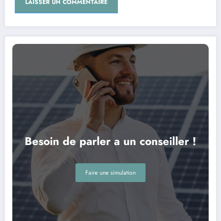
Besoin de parler a un conseiller !
Faire une simulation