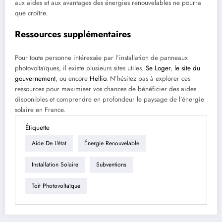
aux aides et aux avantages des énergies renouvelables ne pourra
que croître.
Ressources supplémentaires
Pour toute personne intéressée par l’installation de panneaux
photovoltaïques, il existe plusieurs sites utiles.
Se Loger
,
le site du
gouvernement
, ou encore
Hellio
. N’hésitez pas à explorer ces
ressources pour maximiser vos chances de bénéficier des aides
disponibles et comprendre en profondeur le paysage de l’énergie
solaire en France.
Étiquette
Aide De L'état
Énergie Renouvelable
Installation Solaire
Subventions
Toit Photovoltaïque