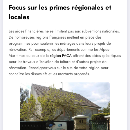
Focus sur les primes régionales et
locales
Les aides financières ne se limitent pas aux subventions nationales.
De nombreuses régions françaises mettent en place des
programmes pour soutenir les ménages dans leurs projets de
rénovation. Par exemple, les départements comme les Alpes-
Maritimes ou ceux de
la région PACA
offrent des aides spécifiques
pour les travaux d’isolation de toiture et d’autres projets de
rénovation. Renseignez-vous sur le site de votre région pour
connaître les dispositifs et les montants proposés.