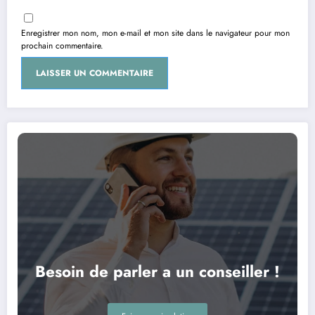
Enregistrer mon nom, mon e-mail et mon site dans le navigateur pour mon
prochain commentaire.
Besoin de parler a un conseiller !