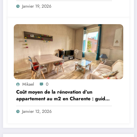
Janvier 19, 2026
Mikael
0
Coût moyen de la rénovation d’un
appartement au m2 en Charente : guide
complet
Janvier 12, 2026