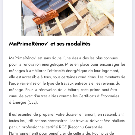
MaPrimeRénov’ et ses modalités
MaPrimeRénov’ est sans doute l’une des aides les plus connues
pour la rénovation énergétique. Mise en place pour encourager les
ménages à améliorer l’efficacité énergétique de leur logement,
elle est accessible à tous, sous certaines conditions. Les montants de
l’aide varient selon le type de travaux entrepris et les revenus du
ménage. Pour la rénovation de la toiture, cette prime peut être
cumulée avec d’autres aides comme les Certificats d’Économies
d’Énergie (CEE).
Il est essentiel de préparer votre dossier en amont, en rassemblant
toutes les justifications nécessaires. Les travaux doivent être réalisés
par un professionnel certifié RGE (Reconnu Garant de
l’Environnement) pour bénéficier de cette aide. Pour plus de