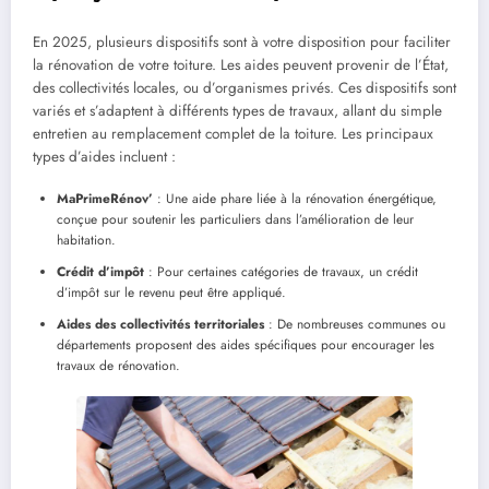
En 2025, plusieurs dispositifs sont à votre disposition pour faciliter
la rénovation de votre toiture. Les aides peuvent provenir de l’État,
des collectivités locales, ou d’organismes privés. Ces dispositifs sont
variés et s’adaptent à différents types de travaux, allant du simple
entretien au remplacement complet de la toiture. Les principaux
types d’aides incluent :
MaPrimeRénov’
: Une aide phare liée à la rénovation énergétique,
conçue pour soutenir les particuliers dans l’amélioration de leur
habitation.
Crédit d’impôt
: Pour certaines catégories de travaux, un crédit
d’impôt sur le revenu peut être appliqué.
Aides des collectivités territoriales
: De nombreuses communes ou
départements proposent des aides spécifiques pour encourager les
travaux de rénovation.