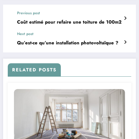
Previous post
Coût estimé pour refaire une toiture de 100m2
Next post
Qu’est-ce qu’une installation photovoltaïque ?
RELATED POSTS