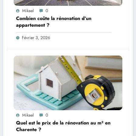
Mikael
0
Combien coûte la rénovation d’un
appartement ?
Février 3, 2026
Mikael
0
Quel est le prix de la rénovation au m² en
Charente ?