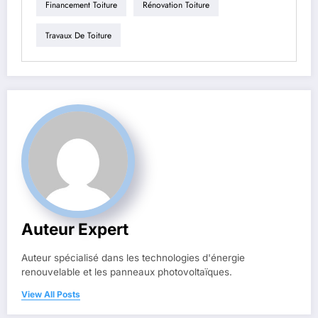
Financement Toiture
Rénovation Toiture
Travaux De Toiture
Auteur Expert
Auteur spécialisé dans les technologies d'énergie
renouvelable et les panneaux photovoltaïques.
View All Posts