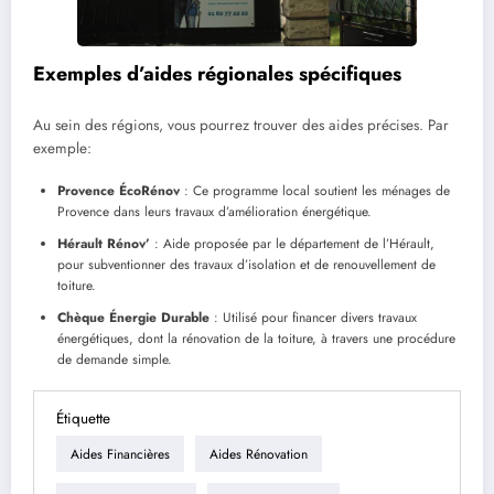
Exemples d’aides régionales spécifiques
Au sein des régions, vous pourrez trouver des aides précises. Par
exemple:
Provence ÉcoRénov
: Ce programme local soutient les ménages de
Provence dans leurs travaux d’amélioration énergétique.
Hérault Rénov’
: Aide proposée par le département de l’Hérault,
pour subventionner des travaux d’isolation et de renouvellement de
toiture.
Chèque Énergie Durable
: Utilisé pour financer divers travaux
énergétiques, dont la rénovation de la toiture, à travers une procédure
de demande simple.
Étiquette
Aides Financières
Aides Rénovation