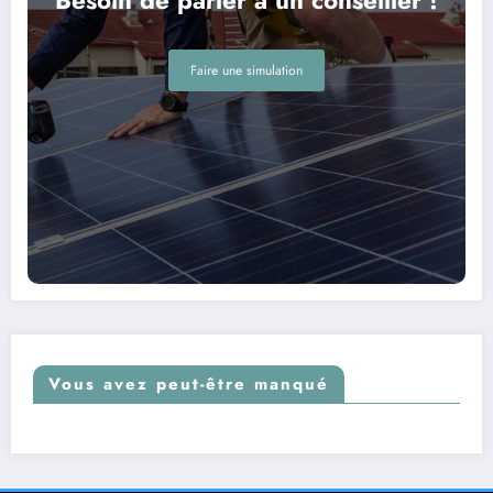
Faire une simulation
Vous avez peut-être manqué