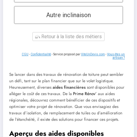
Autre inclinaison
Retour à la liste des métiers
CGU
-
Confidentialité
- Service proposé par
ViteUnDevis.com
-
Vous êtes un
artisan ?
Se lancer dans des travaux de rénovation de toiture peut sembler
un défi, tant sur le plan financier que sur le volet logistique.
Heureusement, diverses
aides financières
sont disponibles pour
alléger le coût de ces travaux. De la
Prime Rénov’
aux aides
régionales, découvrez comment bénéficier de ces dispositifs et
optimiser votre projet de rénovation. Que vous envisagiez des
travaux d’isolation, de remplacement de tuiles ou d’amélioration
de l’étanchéité, il existe des solutions pour financer ces projets.
Aperçu des aides disponibles