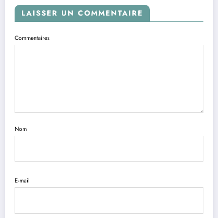
LAISSER UN COMMENTAIRE
Commentaires
Nom
E-mail