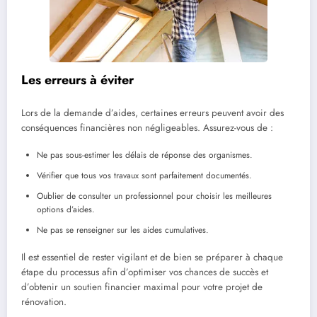
Les erreurs à éviter
Lors de la demande d’aides, certaines erreurs peuvent avoir des
conséquences financières non négligeables. Assurez-vous de :
Ne pas sous-estimer les délais de réponse des organismes.
Vérifier que tous vos travaux sont parfaitement documentés.
Oublier de consulter un professionnel pour choisir les meilleures
options d’aides.
Ne pas se renseigner sur les aides cumulatives.
Il est essentiel de rester vigilant et de bien se préparer à chaque
étape du processus afin d’optimiser vos chances de succès et
d’obtenir un soutien financier maximal pour votre projet de
rénovation.