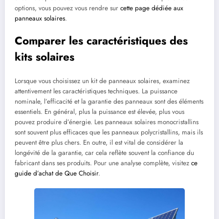
options, vous pouvez vous rendre sur
cette page dédiée aux
panneaux solaires
.
Comparer les caractéristiques des
kits solaires
Lorsque vous choisissez un kit de panneaux solaires, examinez
attentivement les caractéristiques techniques. La puissance
nominale, l’efficacité et la garantie des panneaux sont des éléments
essentiels. En général, plus la puissance est élevée, plus vous
pouvez produire d’énergie. Les panneaux solaires monocristallins
sont souvent plus efficaces que les panneaux polycristallins, mais ils
peuvent être plus chers. En outre, il est vital de considérer la
longévité de la garantie, car cela reflète souvent la confiance du
fabricant dans ses produits. Pour une analyse complète, visitez
ce
guide d’achat de Que Choisir
.