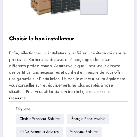
Choisir le bon installateur
Enfin, sélectionner un installateur qualifié est une étape clé dans le
processus. Recherchez des avis et témoignages clients sur
différents professionnels. Assurez-vous que l’installateur dispose
des certifications nécessaires et qu’il est en mesure de vous offrir
une garantie sur l’installation. Un bon installateur saura également
vous conseiller sur les équipements les plus adaptés à votre
situation. Pour vous aider dans votre choix, consultez
cette
ressource
.
Étiquette
Choisir Panneaux Solaires
Énergie Renouvelable
Kit De Panneaux Solaires
Panneaux Solaires