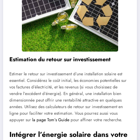
Estimation du retour sur investissement
Estimer le retour sur investissement d’une installation solaire est
essentiel. Considérez le coût initial, les économies potentielles sur
vos factures d’électricité, et les revenus (si vous choisissez de
vendre l’excédent d’énergie). En général, une installation bien
dimensionnée peut offrir une rentabilité attractive en quelques
années. Utilisez des calculateurs de retour sur investissement en
ligne pour faciliter votre estimation. Vous pourrez aussi vous
appuyer sur
la page Tom’s Guide
pour affiner votre recherche.
Intégrer l’énergie solaire dans votre