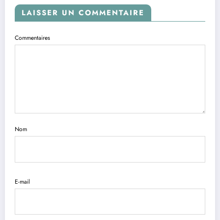
LAISSER UN COMMENTAIRE
Commentaires
Nom
E-mail