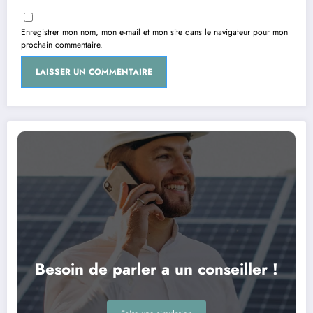
Enregistrer mon nom, mon e-mail et mon site dans le navigateur pour mon
prochain commentaire.
Besoin de parler a un conseiller !