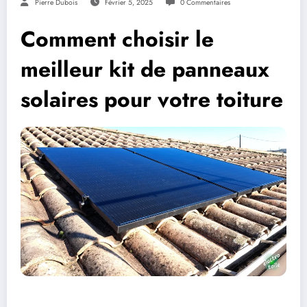
Pierre Dubois
Février 5, 2025
0 Commentaires
Comment choisir le
meilleur kit de panneaux
solaires pour votre toiture