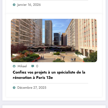
Janvier 16, 2026
Mikael
0
Confiez vos projets à un spécialiste de la
rénovation à Paris 13e
Décembre 27, 2025