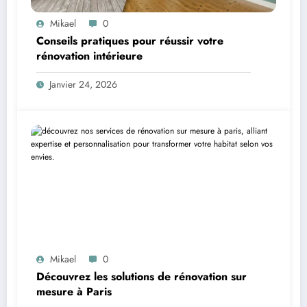
Mikael
0
Conseils pratiques pour réussir votre
rénovation intérieure
Janvier 24, 2026
Mikael
0
Découvrez les solutions de rénovation sur
mesure à Paris