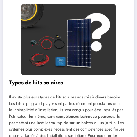
Types de kits solaires
Il existe plusieurs types de kits solaires adaptés à divers besoins.
Les kits « plug and play » sont particulièrement populaires pour
leur simplicité d’installation. Ils sont conçus pour être installés par
l’utilisateur lui-même, sans compétences technique poussées. Ils
permettent une installation rapide sur un balcon ou un jardin. Les
systèmes plus complexes nécessitent des compétences spécifiques
et sont adaptés à des installations sur toiture. Pour explorer les