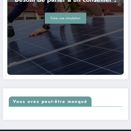
Faire une simulation
Vous avez peut-être manqué