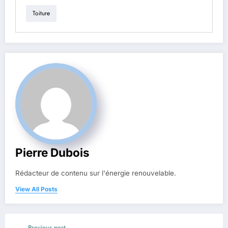
Toiture
Pierre Dubois
Rédacteur de contenu sur l'énergie renouvelable.
View All Posts
Previous post