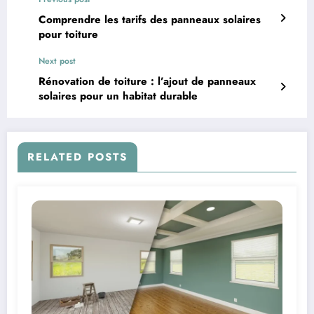
Comprendre les tarifs des panneaux solaires
pour toiture
Next post
Rénovation de toiture : l’ajout de panneaux
solaires pour un habitat durable
RELATED POSTS