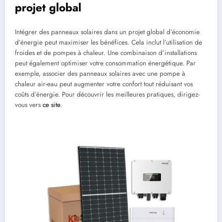
projet global
Intégrer des panneaux solaires dans un projet global d’économie
d’énergie peut maximiser les bénéfices. Cela inclut l’utilisation de
froides et de pompes à chaleur. Une combinaison d’installations
peut également optimiser votre consommation énergétique. Par
exemple, associer des panneaux solaires avec une pompe à
chaleur air-eau peut augmenter votre confort tout réduisant vos
coûts d’énergie. Pour découvrir les meilleures pratiques, dirigez-
vous vers
ce site
.