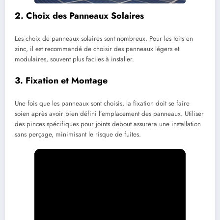
2. Choix des Panneaux Solaires
Les choix de panneaux solaires sont nombreux. Pour les toits en
zinc, il est recommandé de choisir des panneaux légers et
modulaires, souvent plus faciles à installer.
3. Fixation et Montage
Une fois que les panneaux sont choisis, la fixation doit se faire
soien après avoir bien défini l’emplacement des panneaux. Utiliser
des pinces spécifiques pour joints debout assurera une installation
sans perçage, minimisant le risque de fuites.