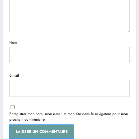
Nom
E-mail
Enregistrer mon nom, mon e-mail et mon site dans le navigateur pour mon
prochain commentaire.