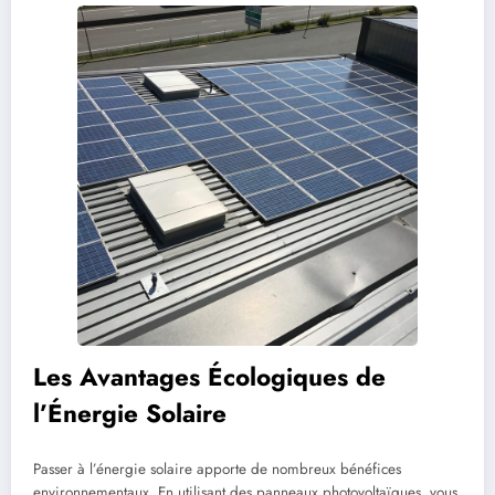
Les Avantages Écologiques de
l’Énergie Solaire
Passer à l’énergie solaire apporte de nombreux bénéfices
environnementaux. En utilisant des panneaux photovoltaïques, vous