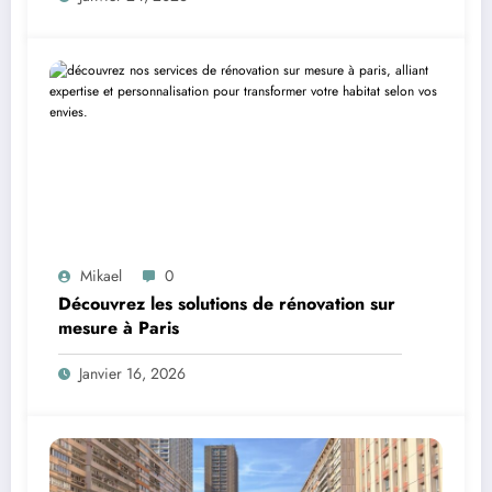
Mikael
0
Découvrez les solutions de rénovation sur
mesure à Paris
Janvier 16, 2026