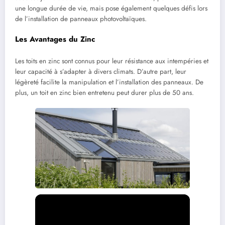
une longue durée de vie, mais pose également quelques défis lors
de l’installation de panneaux photovoltaïques.
Les Avantages du Zinc
Les toits en zinc sont connus pour leur résistance aux intempéries et
leur capacité à s’adapter à divers climats. D’autre part, leur
légèreté facilite la manipulation et l’installation des panneaux. De
plus, un toit en zinc bien entretenu peut durer plus de 50 ans.