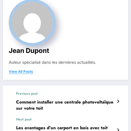
Jean Dupont
Auteur spécialisé dans les dernières actualités.
View All Posts
Previous post
Comment installer une centrale photovoltaïque
sur votre toit
Next post
Les avantages d’un carport en bois avec toit