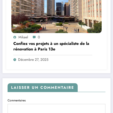
Mikael
0
Confiez vos projets à un spécialiste de la
rénovation à Paris 13e
Décembre 27, 2025
LAISSER UN COMMENTAIRE
Commentaires