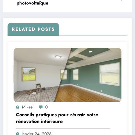
photovoltaïque
RELATED POSTS
Mikael
0
Conseils pratiques pour réussir votre
rénovation intérieure
Janvier 24, 2026