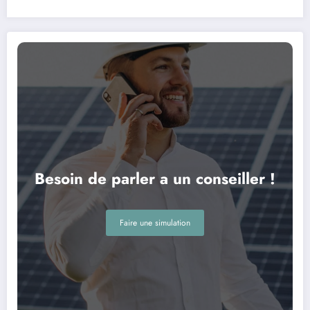
Besoin de parler a un conseiller !
Faire une simulation