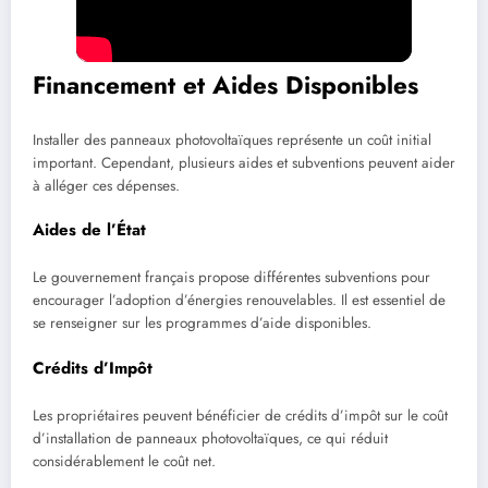
Financement et Aides Disponibles
Installer des panneaux photovoltaïques représente un coût initial
important. Cependant, plusieurs aides et subventions peuvent aider
à alléger ces dépenses.
Aides de l’État
Le gouvernement français propose différentes subventions pour
encourager l’adoption d’énergies renouvelables. Il est essentiel de
se renseigner sur les programmes d’aide disponibles.
Crédits d’Impôt
Les propriétaires peuvent bénéficier de crédits d’impôt sur le coût
d’installation de panneaux photovoltaïques, ce qui réduit
considérablement le coût net.