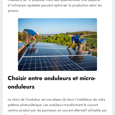
d’inclinaison ajustable peuvent optimiser la production selon les
saisons.
Choisir entre onduleurs et micro-
onduleurs
Le choix de l’onduleur est une étape clé dans l’installation de votre
système photovoltaïque. Les onduleurs transforment le courant
continu produit par les panneaux en courant alternatif utilisable par