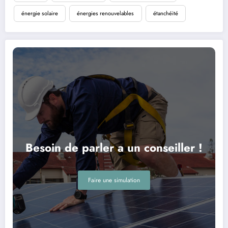
énergie solaire
énergies renouvelables
étanchéité
Besoin de parler a un conseiller !
Faire une simulation