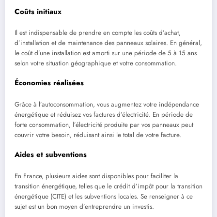
Coûts initiaux
Il est indispensable de prendre en compte les coûts d’achat,
d’installation et de maintenance des panneaux solaires. En général,
le coût d’une installation est amorti sur une période de 5 à 15 ans
selon votre situation géographique et votre consommation.
Économies réalisées
Grâce à l’autoconsommation, vous augmentez votre indépendance
énergétique et réduisez vos factures d’électricité. En période de
forte consommation, l’électricité produite par vos panneaux peut
couvrir votre besoin, réduisant ainsi le total de votre facture.
Aides et subventions
En France, plusieurs aides sont disponibles pour faciliter la
transition énergétique, telles que le crédit d’impôt pour la transition
énergétique (CITE) et les subventions locales. Se renseigner à ce
sujet est un bon moyen d’entreprendre un investis.