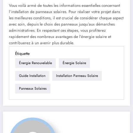
Vous voilà armé de toutes les informations essentielles concernant
l’installation de panneaux solaires. Pour réaliser votre projet dans
les meilleures conditions, il est crucial de considérer chaque aspect
avec soin, depuis le choix des panneaux jusqu’aux démarches
administratives. En respectant ces étapes, vous profiterez
rapidement des nombreux avantages de l’énergie solaire et
contribuerez à un avenir plus durable.
Étiquette
Énergie Renouvelable
Énergie Solaire
Guide Installation
Installation Panneau Solaire
Panneaux Solaires