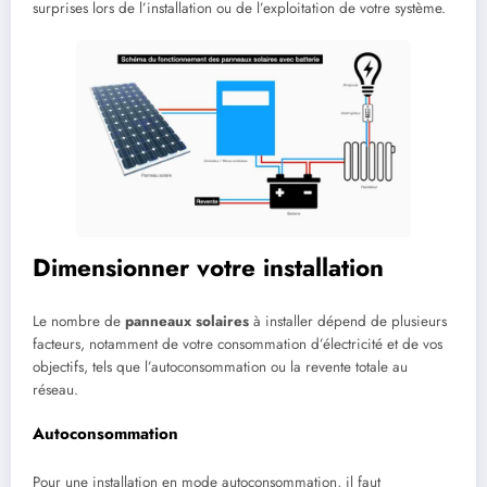
surprises lors de l’installation ou de l’exploitation de votre système.
Dimensionner votre installation
Le nombre de
panneaux solaires
à installer dépend de plusieurs
facteurs, notamment de votre consommation d’électricité et de vos
objectifs, tels que l’autoconsommation ou la revente totale au
réseau.
Autoconsommation
Pour une installation en mode autoconsommation, il faut