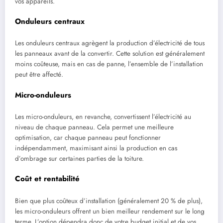
vos appareils.
Onduleurs centraux
Les onduleurs centraux agrègent la production d’électricité de tous
les panneaux avant de la convertir. Cette solution est généralement
moins coûteuse, mais en cas de panne, l’ensemble de l’installation
peut être affecté.
Micro-onduleurs
Les micro-onduleurs, en revanche, convertissent l’électricité au
niveau de chaque panneau. Cela permet une meilleure
optimisation, car chaque panneau peut fonctionner
indépendamment, maximisant ainsi la production en cas
d’ombrage sur certaines parties de la toiture.
Coût et rentabilité
Bien que plus coûteux d’installation (généralement 20 % de plus),
les micro-onduleurs offrent un bien meilleur rendement sur le long
terme. L’option dépendra donc de votre budget initial et de vos