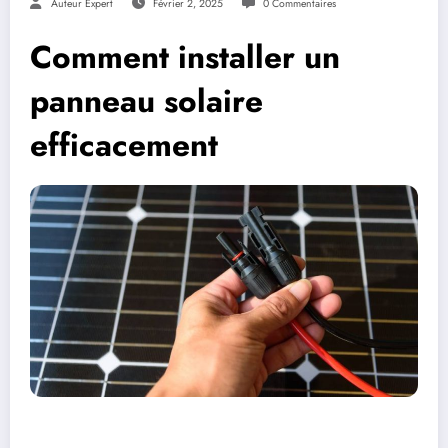
Auteur Expert
Février 2, 2025
0 Commentaires
Comment installer un
panneau solaire
efficacement