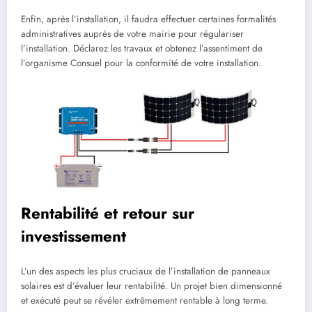
Enfin, après l’installation, il faudra effectuer certaines formalités
administratives auprès de votre mairie pour régulariser
l’installation. Déclarez les travaux et obtenez l’assentiment de
l’organisme Consuel pour la conformité de votre installation.
Rentabilité et retour sur
investissement
L’un des aspects les plus cruciaux de l’installation de panneaux
solaires est d’évaluer leur rentabilité. Un projet bien dimensionné
et exécuté peut se révéler extrêmement rentable à long terme.