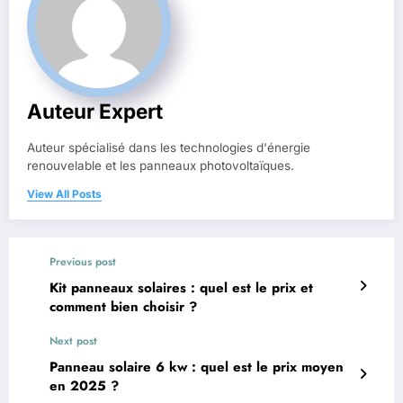
Auteur Expert
Auteur spécialisé dans les technologies d'énergie
renouvelable et les panneaux photovoltaïques.
View All Posts
Previous post
Kit panneaux solaires : quel est le prix et
comment bien choisir ?
Next post
Panneau solaire 6 kw : quel est le prix moyen
en 2025 ?