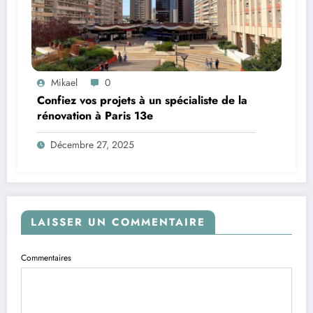
Mikael
0
Confiez vos projets à un spécialiste de la
rénovation à Paris 13e
Décembre 27, 2025
LAISSER UN COMMENTAIRE
Commentaires