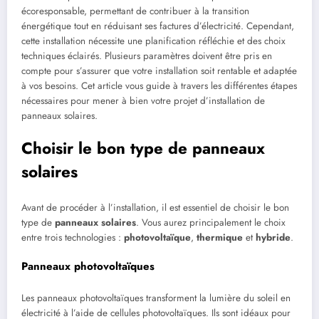
écoresponsable, permettant de contribuer à la transition
énergétique tout en réduisant ses factures d’électricité. Cependant,
cette installation nécessite une planification réfléchie et des choix
techniques éclairés. Plusieurs paramètres doivent être pris en
compte pour s’assurer que votre installation soit rentable et adaptée
à vos besoins. Cet article vous guide à travers les différentes étapes
nécessaires pour mener à bien votre projet d’installation de
panneaux solaires.
Choisir le bon type de panneaux
solaires
Avant de procéder à l’installation, il est essentiel de choisir le bon
type de
panneaux solaires
. Vous aurez principalement le choix
entre trois technologies :
photovoltaïque
,
thermique
et
hybride
.
Panneaux photovoltaïques
Les panneaux photovoltaïques transforment la lumière du soleil en
électricité à l’aide de cellules photovoltaïques. Ils sont idéaux pour