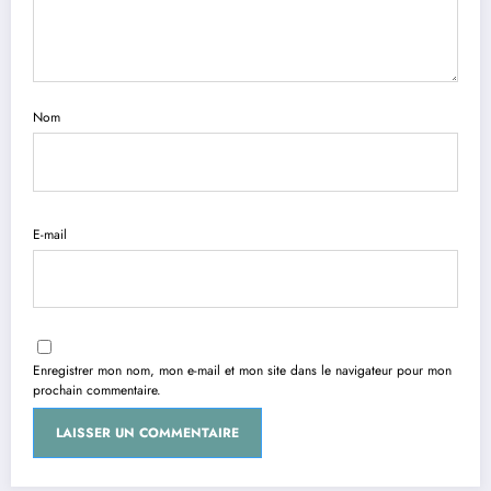
Nom
E-mail
Enregistrer mon nom, mon e-mail et mon site dans le navigateur pour mon
prochain commentaire.