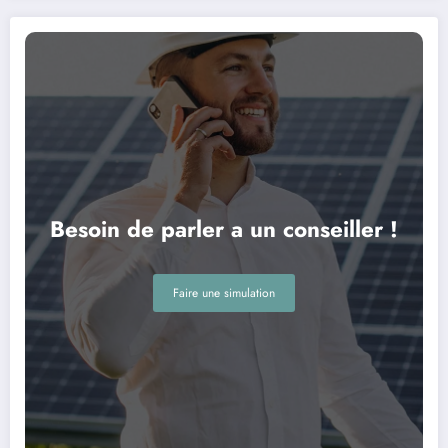
Besoin de parler a un conseiller !
Faire une simulation