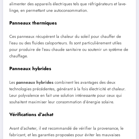
alimenter des appareils électriques tels que réfrigérateurs et lave-
linge, en permettant une autoconsommation.
Panneaux thermiques
Ces panneaux récupèrent la chaleur du soleil pour chauffer de
l’eau ou des fluides caloporteurs. Ils sont particulièrement utiles
pour produire de l’eau chaude sanitaire ou soutenir un système de
chauffage.
Panneaux hybrides
Les
panneaux hybrides
combinent les avantages des deux
technologies précédentes, générant à la fois électricité et chaleur.
Leur polyvalence en fait une solution intéressante pour ceux qui
souhaitent maximiser leur consommation d’énergie solaire.
Vérifications d’achat
Avant d’acheter, il est recommandé de vérifier la provenance, le
fabricant, et les garanties proposées pour éviter les mauvaises