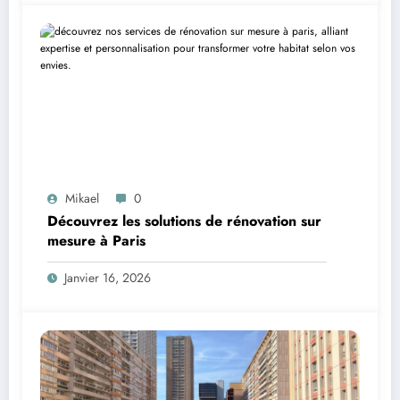
Mikael
0
Découvrez les solutions de rénovation sur
mesure à Paris
Janvier 16, 2026