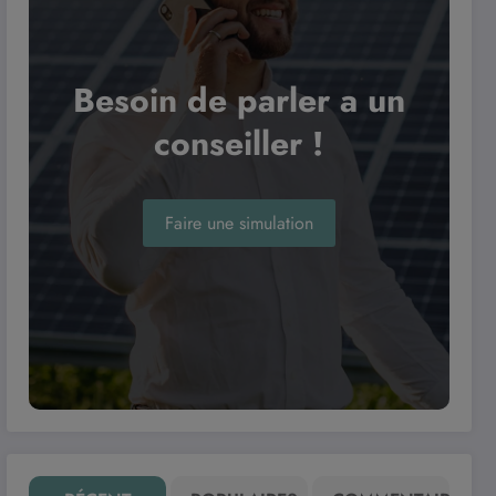
Besoin de parler a un
conseiller !
Faire une simulation