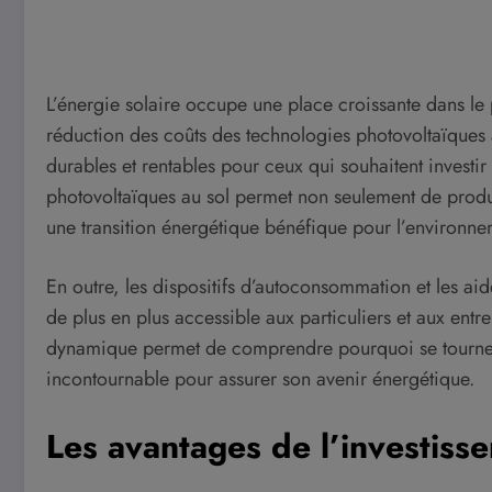
L’énergie solaire occupe une place croissante dans l
réduction des coûts des technologies photovoltaïques a
durables et rentables pour ceux qui souhaitent investir 
photovoltaïques au sol permet non seulement de produi
une transition énergétique bénéfique pour l’environne
En outre, les dispositifs d’autoconsommation et les a
de plus en plus accessible aux particuliers et aux entr
dynamique permet de comprendre pourquoi se tourner 
incontournable pour assurer son avenir énergétique.
Les avantages de l’investiss