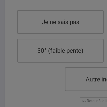
Je ne sais pas
30° (faible pente)
Autre in
Retour à la 