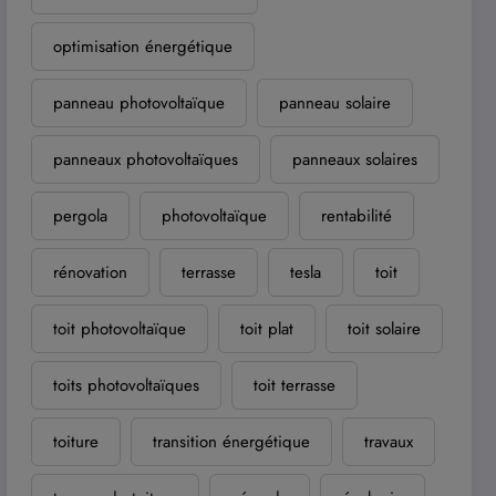
optimisation énergétique
panneau photovoltaïque
panneau solaire
panneaux photovoltaïques
panneaux solaires
pergola
photovoltaïque
rentabilité
rénovation
terrasse
tesla
toit
toit photovoltaïque
toit plat
toit solaire
toits photovoltaïques
toit terrasse
toiture
transition énergétique
travaux