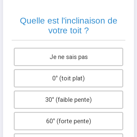
Quelle est l'inclinaison de
votre toit ?
Je ne sais pas
0° (toit plat)
30° (faible pente)
60° (forte pente)