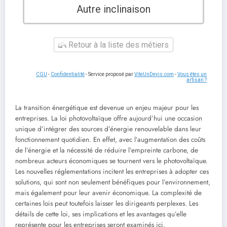
Autre inclinaison
Retour à la liste des métiers
CGU
-
Confidentialité
- Service proposé par
ViteUnDevis.com
-
Vous êtes un
artisan ?
La transition énergétique est devenue un enjeu majeur pour les
entreprises. La loi photovoltaïque offre aujourd’hui une occasion
unique d’intégrer des sources d’énergie renouvelable dans leur
fonctionnement quotidien. En effet, avec l’augmentation des coûts
de l’énergie et la nécessité de réduire l’empreinte carbone, de
nombreux acteurs économiques se tournent vers le photovoltaïque.
Les nouvelles réglementations incitent les entreprises à adopter ces
solutions, qui sont non seulement bénéfiques pour l’environnement,
mais également pour leur avenir économique. La complexité de
certaines lois peut toutefois laisser les dirigeants perplexes. Les
détails de cette loi, ses implications et les avantages qu’elle
représente pour les entreprises seront examinés ici.