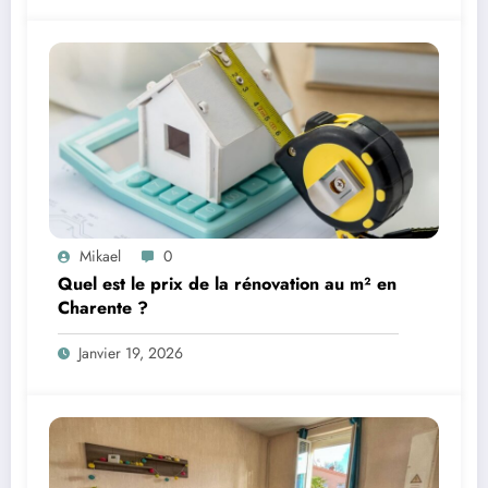
Mikael
0
Quel est le prix de la rénovation au m² en
Charente ?
Janvier 19, 2026