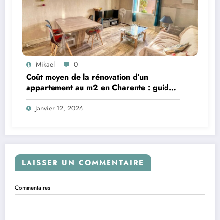
Mikael
0
Coût moyen de la rénovation d’un
appartement au m2 en Charente : guide
complet
Janvier 12, 2026
LAISSER UN COMMENTAIRE
Commentaires