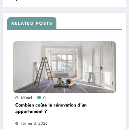
RELATED POSTS
Mikael
0
Combien coûte la rénovation d’un
appartement ?
Février 3, 2026