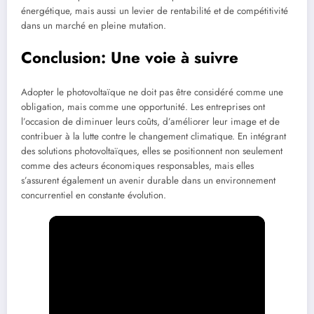
énergétique, mais aussi un levier de rentabilité et de compétitivité
dans un marché en pleine mutation.
Conclusion: Une voie à suivre
Adopter le photovoltaïque ne doit pas être considéré comme une
obligation, mais comme une opportunité. Les entreprises ont
l’occasion de diminuer leurs coûts, d’améliorer leur image et de
contribuer à la lutte contre le changement climatique. En intégrant
des solutions photovoltaïques, elles se positionnent non seulement
comme des acteurs économiques responsables, mais elles
s’assurent également un avenir durable dans un environnement
concurrentiel en constante évolution.