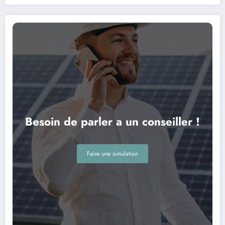
Besoin de parler a un conseiller !
Faire une simulation