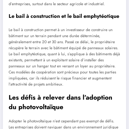
d’entreprises, surtout dans le secteur agricole et industriel.
Le bail à construction et le bail emphytéotique
Le bail à construction permet à un investisseur de construire un
bâtiment sur un terrain pendant une durée déterminée,
généralement entre 20 et 30 ans. Passé ce délai, le propriétaire
récupère le terrain avec le bâtiment équipé de panneaux solaires.
Le bail emphytéotique, quant à lui, s’applique à des bâtiments déjà
existants, permettant à un exploitant solaire d’installer des
panneaux sur un hangar tout en versant un loyer au propriétaire.
Ces modèles de coopération sont précieux pour toutes les parties
impliquées, car ils réduisent le risque financier et augmentent
l’attractivité de projets ambitieux.
Les défis à relever dans l’adoption
du photovoltaïque
Adopter le photovoltaïque n’est cependant pas exempt de défis.
Les entreprises doivent naviguer dans un environnement juridique