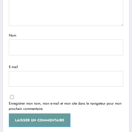
Nom
E-mail
Enregistrer mon nom, mon e-mail et mon site dans le navigateur pour mon
prochain commentaire.