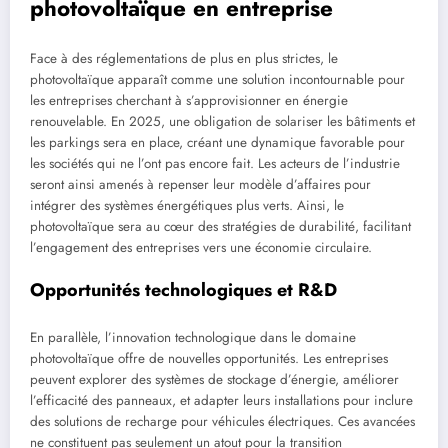
photovoltaïque en entreprise
Face à des réglementations de plus en plus strictes, le
photovoltaïque apparaît comme une solution incontournable pour
les entreprises cherchant à s’approvisionner en énergie
renouvelable. En 2025, une obligation de solariser les bâtiments et
les parkings sera en place, créant une dynamique favorable pour
les sociétés qui ne l’ont pas encore fait. Les acteurs de l’industrie
seront ainsi amenés à repenser leur modèle d’affaires pour
intégrer des systèmes énergétiques plus verts. Ainsi, le
photovoltaïque sera au cœur des stratégies de durabilité, facilitant
l’engagement des entreprises vers une économie circulaire.
Opportunités technologiques et R&D
En parallèle, l’innovation technologique dans le domaine
photovoltaïque offre de nouvelles opportunités. Les entreprises
peuvent explorer des systèmes de stockage d’énergie, améliorer
l’efficacité des panneaux, et adapter leurs installations pour inclure
des solutions de recharge pour véhicules électriques. Ces avancées
ne constituent pas seulement un atout pour la transition