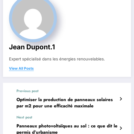
Jean Dupont.1
Expert spécialisé dans les énergies renouvelables.
View All Posts
Previous post
Optimiser la production de panneaux solaires
par m2 pour une efficacité maximale
Next post
Panneaux photovoltaïques au sol : ce que dit le
permis d’urbanisme