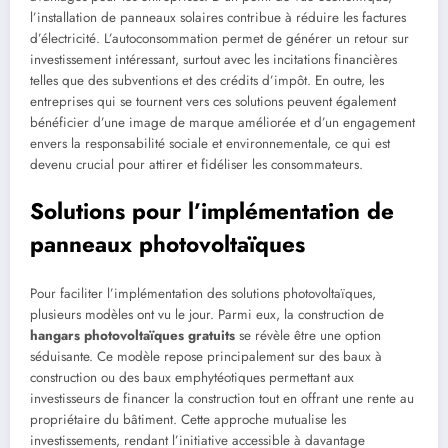
l’installation de panneaux solaires contribue à réduire les factures
d’électricité. L’autoconsommation permet de générer un retour sur
investissement intéressant, surtout avec les incitations financières
telles que des subventions et des crédits d’impôt. En outre, les
entreprises qui se tournent vers ces solutions peuvent également
bénéficier d’une image de marque améliorée et d’un engagement
envers la responsabilité sociale et environnementale, ce qui est
devenu crucial pour attirer et fidéliser les consommateurs.
Solutions pour l’implémentation de
panneaux photovoltaïques
Pour faciliter l’implémentation des solutions photovoltaïques,
plusieurs modèles ont vu le jour. Parmi eux, la construction de
hangars photovoltaïques gratuits
se révèle être une option
séduisante. Ce modèle repose principalement sur des baux à
construction ou des baux emphytéotiques permettant aux
investisseurs de financer la construction tout en offrant une rente au
propriétaire du bâtiment. Cette approche mutualise les
investissements, rendant l’initiative accessible à davantage