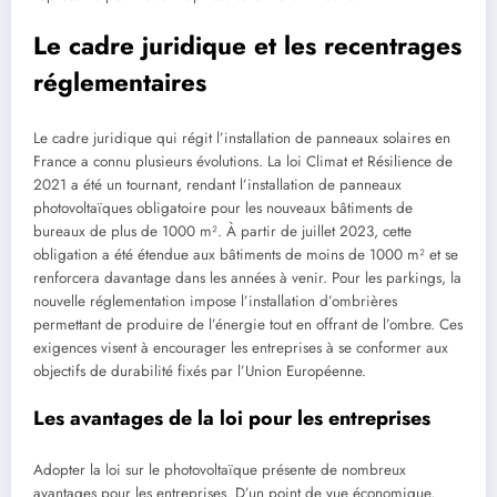
Le cadre juridique et les recentrages
réglementaires
Le cadre juridique qui régit l’installation de panneaux solaires en
France a connu plusieurs évolutions. La loi Climat et Résilience de
2021 a été un tournant, rendant l’installation de panneaux
photovoltaïques obligatoire pour les nouveaux bâtiments de
bureaux de plus de 1000 m². À partir de juillet 2023, cette
obligation a été étendue aux bâtiments de moins de 1000 m² et se
renforcera davantage dans les années à venir. Pour les parkings, la
nouvelle réglementation impose l’installation d’ombrières
permettant de produire de l’énergie tout en offrant de l’ombre. Ces
exigences visent à encourager les entreprises à se conformer aux
objectifs de durabilité fixés par l’Union Européenne.
Les avantages de la loi pour les entreprises
Adopter la loi sur le photovoltaïque présente de nombreux
avantages pour les entreprises. D’un point de vue économique,