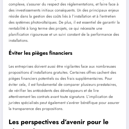
complexe, s’assurer du respect des réglementations, et faire face à
des investissements initiaux conséquents. Un des principaux enjeux
réside dans la gestion des coûts liés à l’installation et à l’entretien
des systèmes photovoltaïques. De plus, il est essentiel de garantir la
rentabilité à long terme des projets, ce qui nécessite une
planification rigoureuse et un suivi constant de la performance des
installations.
Éviter les pièges financiers
Les entreprises doivent aussi être vigilantes face aux nombreuses
propositions d’installations gratuites. Certaines offres cachent des
pièges financiers potentiels ou des frais supplémentaires. Pour
éviter cela, il est fondamental de comparer plusieurs prestataires,
de vérifier les antécédents des développeurs et de lire
attentivement les contrats avant toute signature. L’implication de
juristes spécialisés peut également s’avérer bénéfique pour assurer
la transparence des propositions.
Les perspectives d’avenir pour le