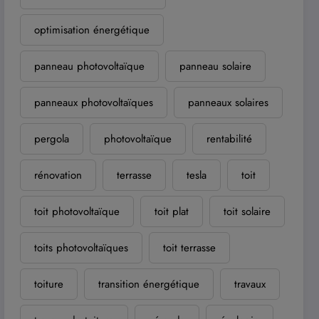
optimisation énergétique
panneau photovoltaïque
panneau solaire
panneaux photovoltaïques
panneaux solaires
pergola
photovoltaïque
rentabilité
rénovation
terrasse
tesla
toit
toit photovoltaïque
toit plat
toit solaire
toits photovoltaïques
toit terrasse
toiture
transition énergétique
travaux