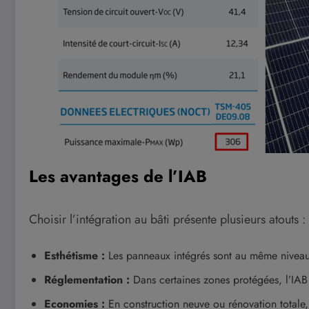
Les avantages de l’IAB
Choisir l’intégration au bâti présente plusieurs atouts :
Esthétisme :
Les panneaux intégrés sont au même niveau 
Réglementation :
Dans certaines zones protégées, l’IAB e
Economies :
En construction neuve ou rénovation totale, 