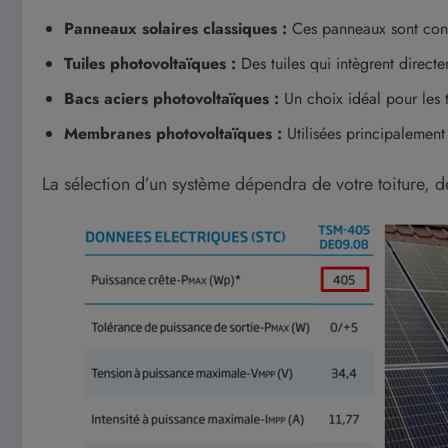
Panneaux solaires classiques :
Ces panneaux sont conçu
Tuiles photovoltaïques :
Des tuiles qui intègrent direct
Bacs aciers photovoltaïques :
Un choix idéal pour les to
Membranes photovoltaïques :
Utilisées principalement
La sélection d’un système dépendra de votre toiture, de