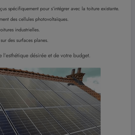
s spécifiquement pour s’intégrer avec la toiture existante.
ement des cellules photovoltaïques.
itures industrielles.
 sur des surfaces planes.
 l’esthétique désirée et de votre budget.