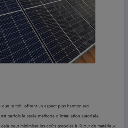
que le toit, offrant un aspect plus harmonieux.
st parfois la seule méthode d’installation autorisée.
cela peut minimiser les coûts associés à l’ajout de matériaux