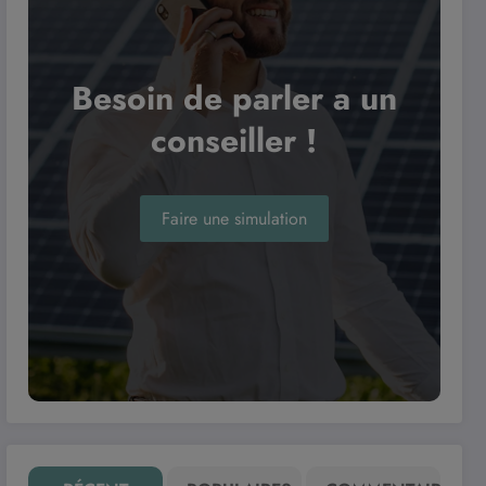
Besoin de parler a un
conseiller !
Faire une simulation