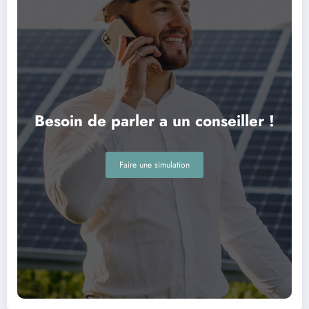
Besoin de parler a un conseiller !
Faire une simulation