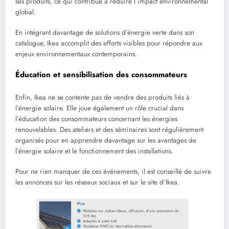
ses produits, ce qui contribue à réduire l’impact environnemental
global.
En intégrant davantage de solutions d’énergie verte dans son
catalogue, Ikea accomplit des efforts visibles pour répondre aux
enjeux environnementaux contemporains.
Éducation et sensibilisation des consommateurs
Enfin, Ikea ne se contente pas de vendre des produits liés à
l’énergie solaire. Elle joue également un rôle crucial dans
l’éducation des consommateurs concernant les énergies
renouvelables. Des ateliers et des séminaires sont régulièrement
organisés pour en apprendre davantage sur les avantages de
l’énergie solaire et le fonctionnement des installations.
Pour ne rien manquer de ces événements, il est conseillé de suivre
les annonces sur les réseaux sociaux et sur le site d’Ikea.