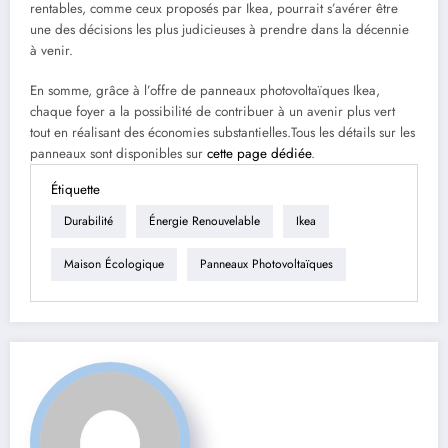
rentables, comme ceux proposés par Ikea, pourrait s’avérer être
une des décisions les plus judicieuses à prendre dans la décennie
à venir.
En somme, grâce à l’offre de panneaux photovoltaïques Ikea,
chaque foyer a la possibilité de contribuer à un avenir plus vert
tout en réalisant des économies substantielles.Tous les détails sur les
panneaux sont disponibles sur
cette page dédiée
.
Étiquette
Durabilité
Énergie Renouvelable
Ikea
Maison Écologique
Panneaux Photovoltaïques