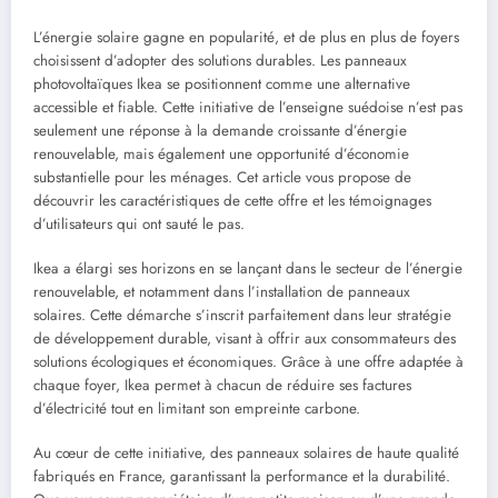
L’énergie solaire gagne en popularité, et de plus en plus de foyers
choisissent d’adopter des solutions durables. Les panneaux
photovoltaïques Ikea se positionnent comme une alternative
accessible et fiable. Cette initiative de l’enseigne suédoise n’est pas
seulement une réponse à la demande croissante d’énergie
renouvelable, mais également une opportunité d’économie
substantielle pour les ménages. Cet article vous propose de
découvrir les caractéristiques de cette offre et les témoignages
d’utilisateurs qui ont sauté le pas.
Ikea a élargi ses horizons en se lançant dans le secteur de l’énergie
renouvelable, et notamment dans l’installation de panneaux
solaires. Cette démarche s’inscrit parfaitement dans leur stratégie
de développement durable, visant à offrir aux consommateurs des
solutions écologiques et économiques. Grâce à une offre adaptée à
chaque foyer, Ikea permet à chacun de réduire ses factures
d’électricité tout en limitant son empreinte carbone.
Au cœur de cette initiative, des panneaux solaires de haute qualité
fabriqués en France, garantissant la performance et la durabilité.