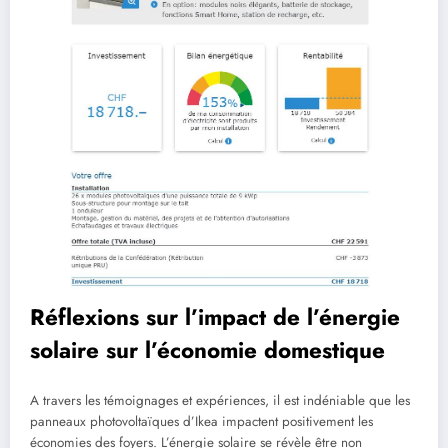
Réflexions sur l’impact de l’énergie
solaire sur l’économie domestique
A travers les témoignages et expériences, il est indéniable que les
panneaux photovoltaïques d’Ikea impactent positivement les
économies des foyers. L’énergie solaire se révèle être non