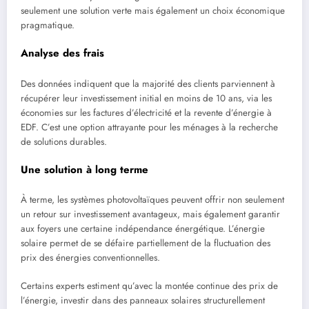
seulement une solution verte mais également un choix économique
pragmatique.
Analyse des frais
Des données indiquent que la majorité des clients parviennent à
récupérer leur investissement initial en moins de 10 ans, via les
économies sur les factures d’électricité et la revente d’énergie à
EDF. C’est une option attrayante pour les ménages à la recherche
de solutions durables.
Une solution à long terme
À terme, les systèmes photovoltaïques peuvent offrir non seulement
un retour sur investissement avantageux, mais également garantir
aux foyers une certaine indépendance énergétique. L’énergie
solaire permet de se défaire partiellement de la fluctuation des
prix des énergies conventionnelles.
Certains experts estiment qu’avec la montée continue des prix de
l’énergie, investir dans des panneaux solaires structurellement