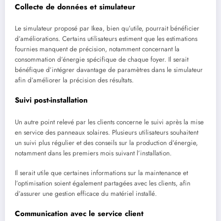
Collecte de données et simulateur
Le simulateur proposé par Ikea, bien qu’utile, pourrait bénéficier
d’améliorations. Certains utilisateurs estiment que les estimations
fournies manquent de précision, notamment concernant la
consommation d’énergie spécifique de chaque foyer. Il serait
bénéfique d’intégrer davantage de paramètres dans le simulateur
afin d’améliorer la précision des résultats.
Suivi post-installation
Un autre point relevé par les clients concerne le suivi après la mise
en service des panneaux solaires. Plusieurs utilisateurs souhaitent
un suivi plus régulier et des conseils sur la production d’énergie,
notamment dans les premiers mois suivant l’installation.
Il serait utile que certaines informations sur la maintenance et
l’optimisation soient également partagées avec les clients, afin
d’assurer une gestion efficace du matériel installé.
Communication avec le service client