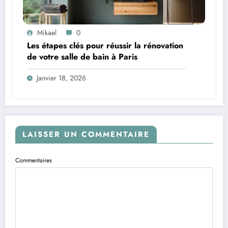
Mikael
0
Les étapes clés pour réussir la rénovation
de votre salle de bain à Paris
Janvier 18, 2026
LAISSER UN COMMENTAIRE
Commentaires