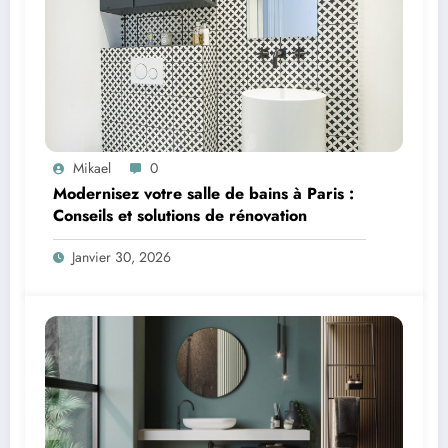
Mikael
0
Modernisez votre salle de bains à Paris :
Conseils et solutions de rénovation
Janvier 30, 2026