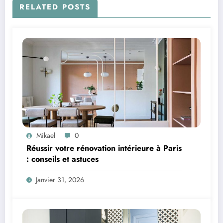
RELATED POSTS
Mikael
0
Réussir votre rénovation intérieure à Paris
: conseils et astuces
Janvier 31, 2026