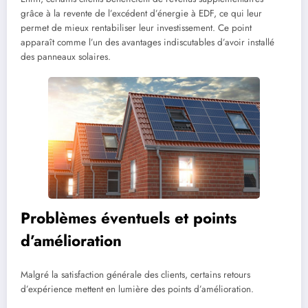
grâce à la revente de l’excédent d’énergie à EDF, ce qui leur
permet de mieux rentabiliser leur investissement. Ce point
apparaît comme l’un des avantages indiscutables d’avoir installé
des panneaux solaires.
Problèmes éventuels et points
d’amélioration
Malgré la satisfaction générale des clients, certains retours
d’expérience mettent en lumière des points d’amélioration.