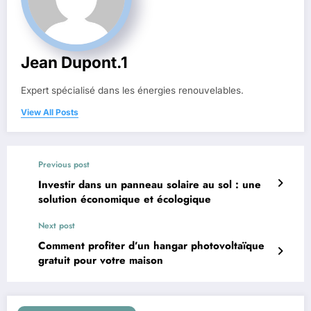
Jean Dupont.1
Expert spécialisé dans les énergies renouvelables.
View All Posts
Previous post
Investir dans un panneau solaire au sol : une
solution économique et écologique
Next post
Comment profiter d’un hangar photovoltaïque
gratuit pour votre maison