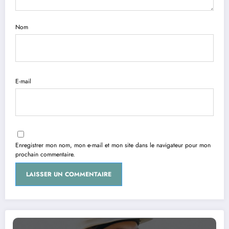
Nom
E-mail
Enregistrer mon nom, mon e-mail et mon site dans le navigateur pour mon
prochain commentaire.