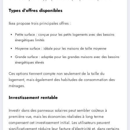
Types d’offres disponibles
Ikea propose trois principales offres :
Petite surface : conçue pour les petits logements avec des besoins
énergétiques limités
Moyenne surface : idéale pour les maisons de taille moyenne
Grande surface : adaptée pour les grandes maisons avec des besoins
énergétiques élevés
Ces options tiennent compte non seulement de la taille du
logement, mais également des habitudes de consommation des
ménages.
Investissement rentable
Investir dans des panneaux solaires peut sembler coûteux à
première vue, mais les économies réalisées à long terme
compensent cet investissement initial. Les utilisateurs peuvent
significativement réduire leur facture d’électricité et, dans certains