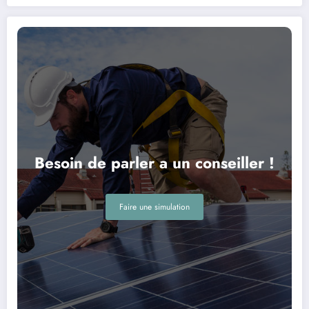
Besoin de parler a un conseiller !
Faire une simulation