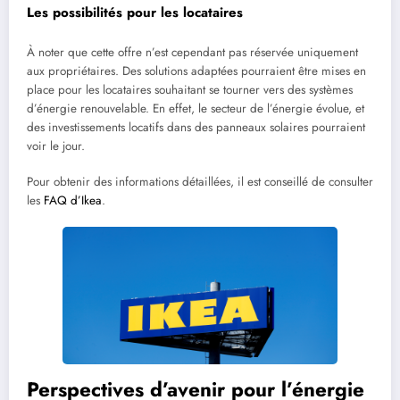
Les possibilités pour les locataires
À noter que cette offre n’est cependant pas réservée uniquement
aux propriétaires. Des solutions adaptées pourraient être mises en
place pour les locataires souhaitant se tourner vers des systèmes
d’énergie renouvelable. En effet, le secteur de l’énergie évolue, et
des investissements locatifs dans des panneaux solaires pourraient
voir le jour.
Pour obtenir des informations détaillées, il est conseillé de consulter
les
FAQ d’Ikea
.
Perspectives d’avenir pour l’énergie