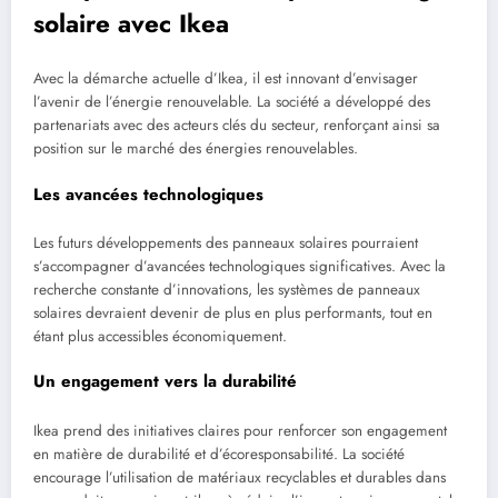
solaire avec Ikea
Avec la démarche actuelle d’Ikea, il est innovant d’envisager
l’avenir de l’énergie renouvelable. La société a développé des
partenariats avec des acteurs clés du secteur, renforçant ainsi sa
position sur le marché des énergies renouvelables.
Les avancées technologiques
Les futurs développements des panneaux solaires pourraient
s’accompagner d’avancées technologiques significatives. Avec la
recherche constante d’innovations, les systèmes de panneaux
solaires devraient devenir de plus en plus performants, tout en
étant plus accessibles économiquement.
Un engagement vers la durabilité
Ikea prend des initiatives claires pour renforcer son engagement
en matière de durabilité et d’écoresponsabilité. La société
encourage l’utilisation de matériaux recyclables et durables dans