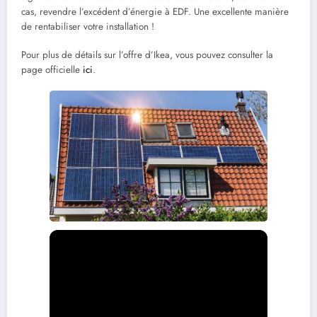
cas, revendre l’excédent d’énergie à EDF. Une excellente manière
de rentabiliser votre installation !
Pour plus de détails sur l’offre d’Ikea, vous pouvez consulter la
page officielle
ici
.