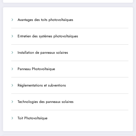
agents
Avantages des toits photovoltaïques
Entretien des systèmes photovoltaïques
Installation de panneaux solaires
Panneau Photovoltaique
Réglementations et subventions
Technologies des panneaux solaires
Toit Photovoltaïque