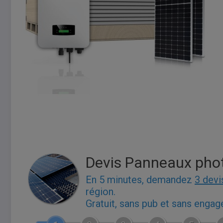
Devis Panneaux pho
En 5 minutes, demandez
3 devi
région.
Gratuit, sans pub et sans enga