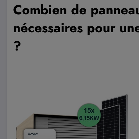
Combien de panneau
nécessaires pour une
?