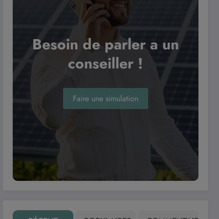
Besoin de parler a un
conseiller !
Faire une simulation