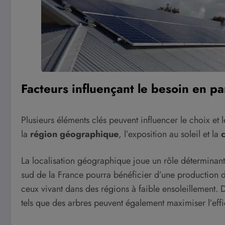
Facteurs influençant le besoin en 
Plusieurs éléments clés peuvent influencer le choix e
la
région géographique
, l’exposition au soleil et la
La localisation géographique joue un rôle déterminant
sud de la France pourra bénéficier d’une production 
ceux vivant dans des régions à faible ensoleillement. De
tels que des arbres peuvent également maximiser l’effi