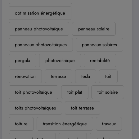
optimisation énergétique
panneau photovoltaïque
panneau solaire
panneaux photovoltaïques
panneaux solaires
pergola
photovoltaïque
rentabilité
rénovation
terrasse
tesla
toit
toit photovoltaïque
toit plat
toit solaire
toits photovoltaïques
toit terrasse
toiture
transition énergétique
travaux