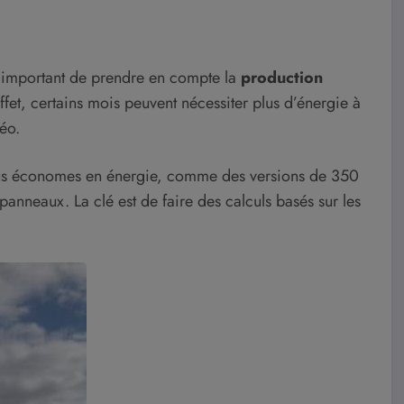
 important de prendre en compte la
production
ffet, certains mois peuvent nécessiter plus d’énergie à
éo.
plus économes en énergie, comme des versions de 350
anneaux. La clé est de faire des calculs basés sur les