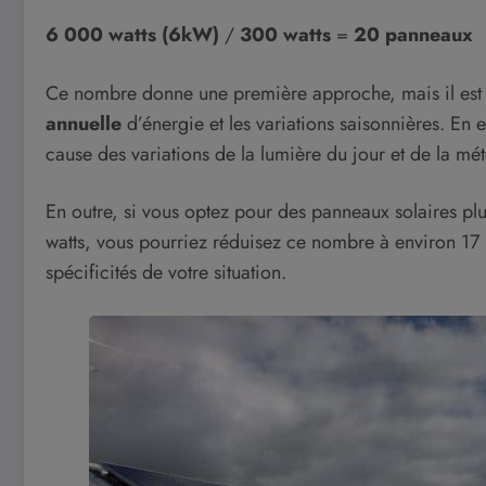
6 000 watts (6kW)
/
300 watts
=
20 panneaux
Ce nombre donne une première approche, mais il est
annuelle
d’énergie et les variations saisonnières. En e
cause des variations de la lumière du jour et de la mét
En outre, si vous optez pour des panneaux solaires 
watts, vous pourriez réduisez ce nombre à environ 17 p
spécificités de votre situation.