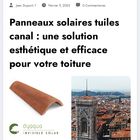
Jean Dupont.1
Février 9, 2025
0 Commentaires
Panneaux solaires tuiles
canal : une solution
esthétique et efficace
pour votre toiture