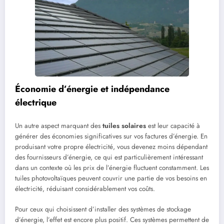
Économie d’énergie et indépendance
électrique
Un autre aspect marquant des
tuiles solaires
est leur capacité à
générer des économies significatives sur vos factures d’énergie. En
produisant votre propre électricité, vous devenez moins dépendant
des fournisseurs d’énergie, ce qui est particulièrement intéressant
dans un contexte où les prix de l’énergie fluctuent constamment. Les
tuiles photovoltaïques peuvent couvrir une partie de vos besoins en
électricité, réduisant considérablement vos coûts.
Pour ceux qui choisissent d’installer des systèmes de stockage
d’énergie, l’effet est encore plus positif. Ces systèmes permettent de