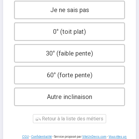
Je ne sais pas
0° (toit plat)
30° (faible pente)
60° (forte pente)
Autre inclinaison
Retour à la liste des métiers
CGU
-
Confidentialité
- Service proposé par
ViteUnDevis.com
-
Vous êtes un