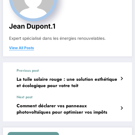
Jean Dupont.1
Expert spécialisé dans les énergies renouvelables.
View All Posts
Previous post
La tuile solaire rouge : une solution esthétique
et écologique pour votre toit
Next post
Comment déclarer vos panneaux
photovoltaïques pour optimiser vos impôts