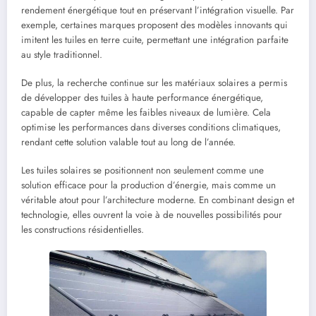
rendement énergétique tout en préservant l’intégration visuelle. Par
exemple, certaines marques proposent des modèles innovants qui
imitent les tuiles en terre cuite, permettant une intégration parfaite
au style traditionnel.
De plus, la recherche continue sur les matériaux solaires a permis
de développer des tuiles à haute performance énergétique,
capable de capter même les faibles niveaux de lumière. Cela
optimise les performances dans diverses conditions climatiques,
rendant cette solution valable tout au long de l’année.
Les tuiles solaires se positionnent non seulement comme une
solution efficace pour la production d’énergie, mais comme un
véritable atout pour l’architecture moderne. En combinant design et
technologie, elles ouvrent la voie à de nouvelles possibilités pour
les constructions résidentielles.