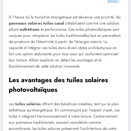
artisan ?
À l’heure où la transition énergétique est devenue une priorité, les
panneaux solaires tuiles canal
s’établissent comme une solution
alliant
esthétisme
et performance. Ces tuiles photovoltaïques sont
conçues pour remplacer les tuiles traditionnelles tout en permettant
de produire de l’électricité à partir de l’énergie solaire. La
capacité d’intégrer ces tuiles dans divers styles architecturaux en
fait une option séduisante pour tous ceux qui souhaitent optimiser
leur toiture. Allons explorer en détail les avantages et le
fonctionnement de cette solution innovante.
Les avantages des tuiles solaires
photovoltaïques
Les
tuiles solaires
offrent des bénéfices notables, tant sur le plan
esthétique qu’énergétique. En commençant par l’aspect visuel, ces
tuiles s’intègrent harmonieusement à votre toiture. Contrairement
aux panneaux traditionnels, souvent considérés comme
encombrants, les tuiles solaires préservent l’architecture de votre