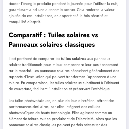
stocker l’énergie produite pendant la journée pour l’utiliser la nuit,
garantissant ainsi une autonomie accrue. Cela renforce la valeur
ajoutée de ces installations, en apportant à la fois sécurité et
tranquillité d’esprit.
Comparatif : Tuiles solaires vs
Panneaux solaires classiques
Il est pertinent de comparer les
tuiles solaires
aux panneaux
solaires traditionnels pour mieux comprendre leur positionnement
sur le marché. Les panneaux solaires nécessitent généralement des
supports d’installation qui peuvent transformer l’apparence d’une
toiture. En comparaison, les tuiles solaires se substituent à l’élément
de couverture, facilitant l’installation et préservant l’esthétique.
Les tuiles photovoltaïques, en plus de leur discrétion, offrent des
performances similaires, car elles intègrent des cellules
photovoltaïques de haute technologie. Elles agissent comme un
élément de toiture tout en produisant de l’électricité, alors que les
panneaux solaires classiques peuvent parfois nécessiter des