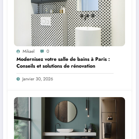
Mikael
0
Modernisez votre salle de bains à Paris :
Conseils et solutions de rénovation
Janvier 30, 2026