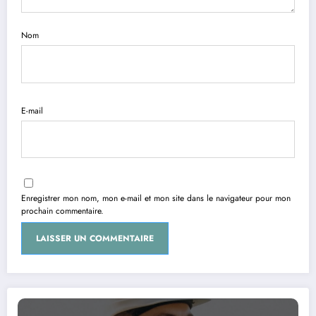
Nom
E-mail
Enregistrer mon nom, mon e-mail et mon site dans le navigateur pour mon
prochain commentaire.