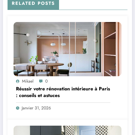
RELATED POSTS
Mikael
0
Réussir votre rénovation intérieure à Paris
: conseils et astuces
Janvier 31, 2026