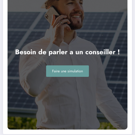
Besoin de parler a un conseiller !
Faire une simulation