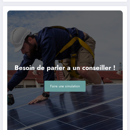
Besoin de parler a un conseiller !
Faire une simulation