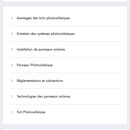
agents
Avantages des toits photovoltaïques
Entretien des systèmes photovoltaïques
Installation de panneaux solaires
Panneau Photovoltaique
Réglementations et subventions
Technologies des panneaux solaires
Toit Photovoltaïque