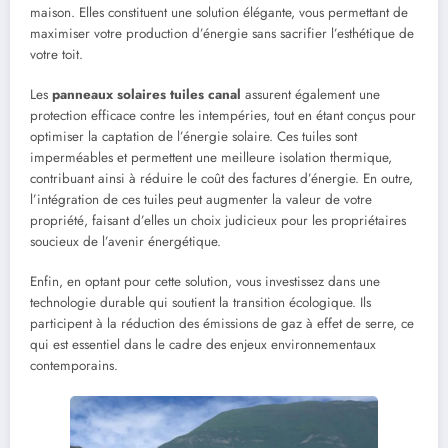
maison. Elles constituent une solution élégante, vous permettant de
maximiser votre production d’énergie sans sacrifier l’esthétique de
votre toit.
Les
panneaux solaires tuiles canal
assurent également une
protection efficace contre les intempéries, tout en étant conçus pour
optimiser la captation de l’énergie solaire. Ces tuiles sont
imperméables et permettent une meilleure isolation thermique,
contribuant ainsi à réduire le coût des factures d’énergie. En outre,
l’intégration de ces tuiles peut augmenter la valeur de votre
propriété, faisant d’elles un choix judicieux pour les propriétaires
soucieux de l’avenir énergétique.
Enfin, en optant pour cette solution, vous investissez dans une
technologie durable qui soutient la transition écologique. Ils
participent à la réduction des émissions de gaz à effet de serre, ce
qui est essentiel dans le cadre des enjeux environnementaux
contemporains.