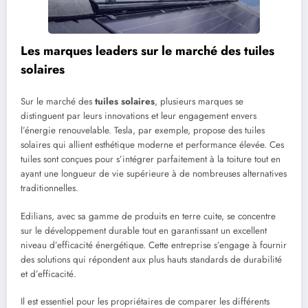
Les marques leaders sur le marché des tuiles
solaires
Sur le marché des
tuiles solaires
, plusieurs marques se
distinguent par leurs innovations et leur engagement envers
l’énergie renouvelable. Tesla, par exemple, propose des tuiles
solaires qui allient esthétique moderne et performance élevée. Ces
tuiles sont conçues pour s’intégrer parfaitement à la toiture tout en
ayant une longueur de vie supérieure à de nombreuses alternatives
traditionnelles.
Edilians, avec sa gamme de produits en terre cuite, se concentre
sur le développement durable tout en garantissant un excellent
niveau d’efficacité énergétique. Cette entreprise s’engage à fournir
des solutions qui répondent aux plus hauts standards de durabilité
et d’efficacité.
Il est essentiel pour les propriétaires de comparer les différents