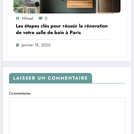
Mikael
0
Les étapes clés pour réussir la rénovation
de votre salle de bain à Paris
Janvier 18, 2026
LAISSER UN COMMENTAIRE
Commentaires