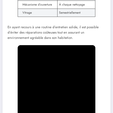
Mécanisme d’ouverture
À chaque nettoyage
Vitrage
Semestriellement
En ayant recours à une routine d’entretien solide, il est possible
d’éviter des réparations coûteuses tout en assurant un
environnement agréable dans son habitation.