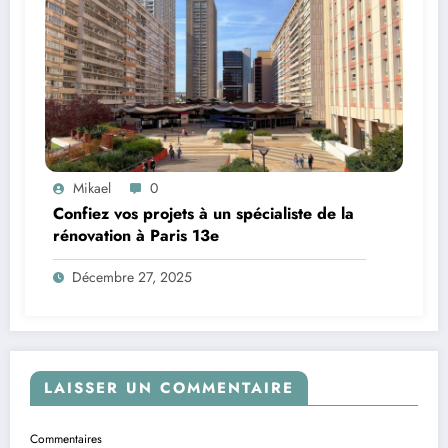
Mikael
0
Confiez vos projets à un spécialiste de la
rénovation à Paris 13e
Décembre 27, 2025
LAISSER UN COMMENTAIRE
Commentaires