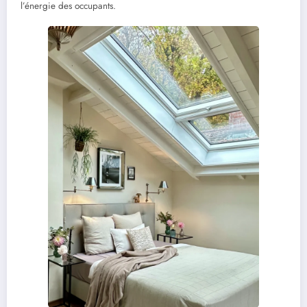
l’énergie des occupants.