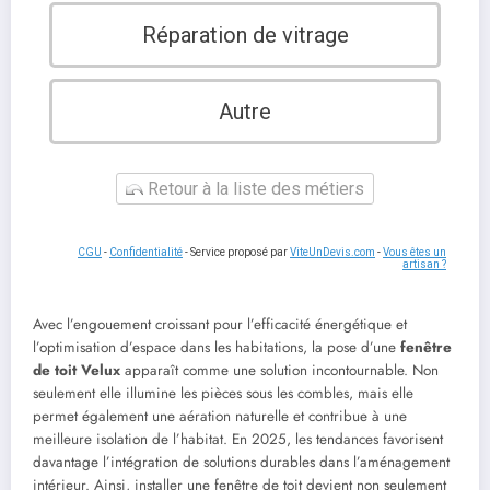
Réparation de vitrage
Autre
Retour à la liste des métiers
CGU
-
Confidentialité
- Service proposé par
ViteUnDevis.com
-
Vous êtes un
artisan ?
Avec l’engouement croissant pour l’efficacité énergétique et
l’optimisation d’espace dans les habitations, la pose d’une
fenêtre
de toit Velux
apparaît comme une solution incontournable. Non
seulement elle illumine les pièces sous les combles, mais elle
permet également une aération naturelle et contribue à une
meilleure isolation de l’habitat. En 2025, les tendances favorisent
davantage l’intégration de solutions durables dans l’aménagement
intérieur. Ainsi, installer une fenêtre de toit devient non seulement