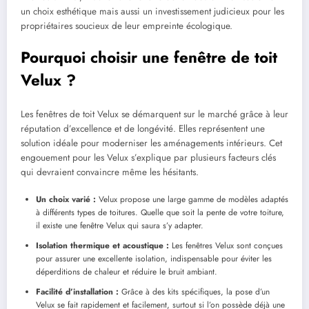
un choix esthétique mais aussi un investissement judicieux pour les
propriétaires soucieux de leur empreinte écologique.
Pourquoi choisir une fenêtre de toit
Velux ?
Les fenêtres de toit Velux se démarquent sur le marché grâce à leur
réputation d’excellence et de longévité. Elles représentent une
solution idéale pour moderniser les aménagements intérieurs. Cet
engouement pour les Velux s’explique par plusieurs facteurs clés
qui devraient convaincre même les hésitants.
Un choix varié :
Velux propose une large gamme de modèles adaptés
à différents types de toitures. Quelle que soit la pente de votre toiture,
il existe une fenêtre Velux qui saura s’y adapter.
Isolation thermique et acoustique :
Les fenêtres Velux sont conçues
pour assurer une excellente isolation, indispensable pour éviter les
déperditions de chaleur et réduire le bruit ambiant.
Facilité d’installation :
Grâce à des kits spécifiques, la pose d’un
Velux se fait rapidement et facilement, surtout si l’on possède déjà une