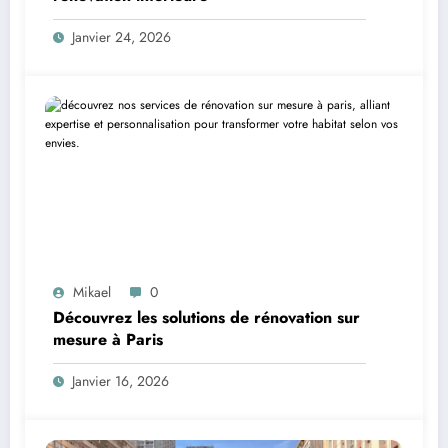
Janvier 24, 2026
Mikael
0
Découvrez les solutions de rénovation sur
mesure à Paris
Janvier 16, 2026