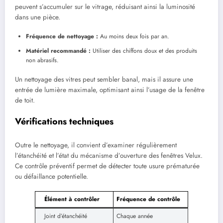
peuvent s’accumuler sur le vitrage, réduisant ainsi la luminosité
dans une pièce.
Fréquence de nettoyage :
Au moins deux fois par an.
Matériel recommandé :
Utiliser des chiffons doux et des produits
non abrasifs.
Un nettoyage des vitres peut sembler banal, mais il assure une
entrée de lumière maximale, optimisant ainsi l’usage de la fenêtre
de toit.
Vérifications techniques
Outre le nettoyage, il convient d’examiner régulièrement
l’étanchéité et l’état du mécanisme d’ouverture des fenêtres Velux.
Ce contrôle préventif permet de détecter toute usure prématurée
ou défaillance potentielle.
Élément à contrôler
Fréquence de contrôle
Joint d’étanchéité
Chaque année