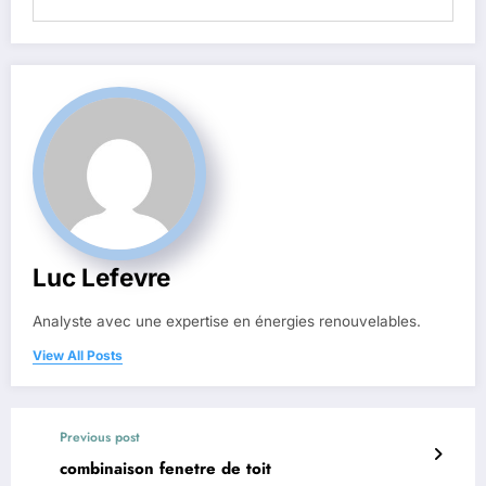
Luc Lefevre
Analyste avec une expertise en énergies renouvelables.
View All Posts
Previous post
combinaison fenetre de toit