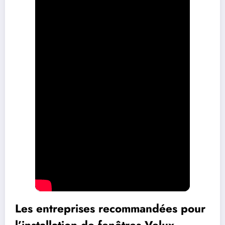
Les entreprises recommandées pour
l’installation de fenêtres Velux