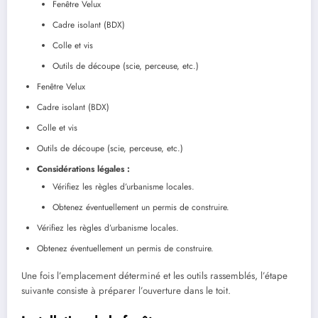
Fenêtre Velux
Cadre isolant (BDX)
Colle et vis
Outils de découpe (scie, perceuse, etc.)
Fenêtre Velux
Cadre isolant (BDX)
Colle et vis
Outils de découpe (scie, perceuse, etc.)
Considérations légales :
Vérifiez les règles d’urbanisme locales.
Obtenez éventuellement un permis de construire.
Vérifiez les règles d’urbanisme locales.
Obtenez éventuellement un permis de construire.
Une fois l’emplacement déterminé et les outils rassemblés, l’étape
suivante consiste à préparer l’ouverture dans le toit.