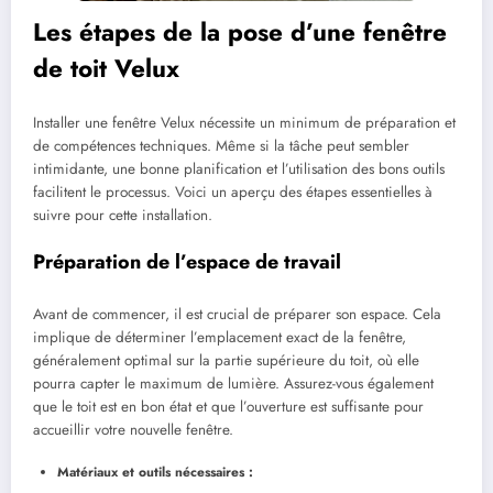
Les étapes de la pose d’une fenêtre
de toit Velux
Installer une fenêtre Velux nécessite un minimum de préparation et
de compétences techniques. Même si la tâche peut sembler
intimidante, une bonne planification et l’utilisation des bons outils
facilitent le processus. Voici un aperçu des étapes essentielles à
suivre pour cette installation.
Préparation de l’espace de travail
Avant de commencer, il est crucial de préparer son espace. Cela
implique de déterminer l’emplacement exact de la fenêtre,
généralement optimal sur la partie supérieure du toit, où elle
pourra capter le maximum de lumière. Assurez-vous également
que le toit est en bon état et que l’ouverture est suffisante pour
accueillir votre nouvelle fenêtre.
Matériaux et outils nécessaires :