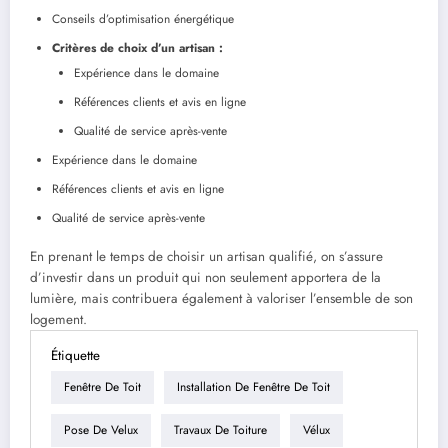
Conseils d’optimisation énergétique
Critères de choix d’un artisan :
Expérience dans le domaine
Références clients et avis en ligne
Qualité de service après-vente
Expérience dans le domaine
Références clients et avis en ligne
Qualité de service après-vente
En prenant le temps de choisir un artisan qualifié, on s’assure
d’investir dans un produit qui non seulement apportera de la
lumière, mais contribuera également à valoriser l’ensemble de son
logement.
Étiquette
Fenêtre De Toit
Installation De Fenêtre De Toit
Pose De Velux
Travaux De Toiture
Vélux