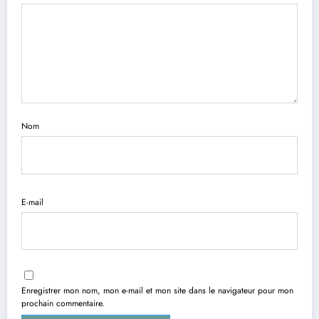
Nom
E-mail
Enregistrer mon nom, mon e-mail et mon site dans le navigateur pour mon
prochain commentaire.