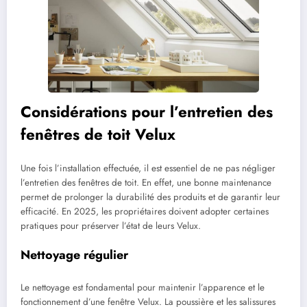
Considérations pour l’entretien des
fenêtres de toit Velux
Une fois l’installation effectuée, il est essentiel de ne pas négliger
l’entretien des fenêtres de toit. En effet, une bonne maintenance
permet de prolonger la durabilité des produits et de garantir leur
efficacité. En 2025, les propriétaires doivent adopter certaines
pratiques pour préserver l’état de leurs Velux.
Nettoyage régulier
Le nettoyage est fondamental pour maintenir l’apparence et le
fonctionnement d’une fenêtre Velux. La poussière et les salissures