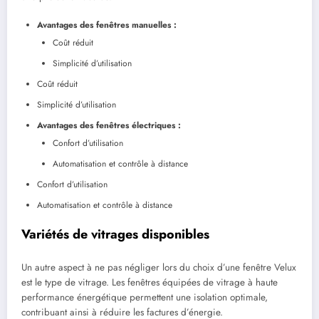
Avantages des fenêtres manuelles :
Coût réduit
Simplicité d’utilisation
Coût réduit
Simplicité d’utilisation
Avantages des fenêtres électriques :
Confort d’utilisation
Automatisation et contrôle à distance
Confort d’utilisation
Automatisation et contrôle à distance
Variétés de vitrages disponibles
Un autre aspect à ne pas négliger lors du choix d’une fenêtre Velux
est le type de vitrage. Les fenêtres équipées de vitrage à haute
performance énergétique permettent une isolation optimale,
contribuant ainsi à réduire les factures d’énergie.