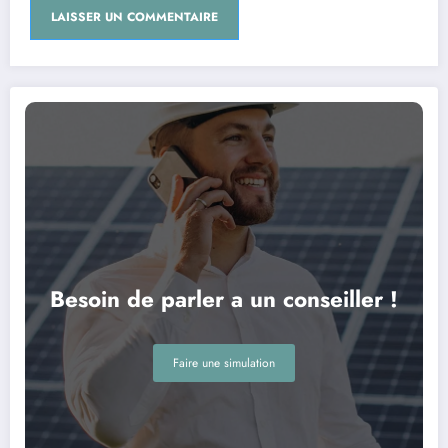
Besoin de parler a un conseiller !
Faire une simulation