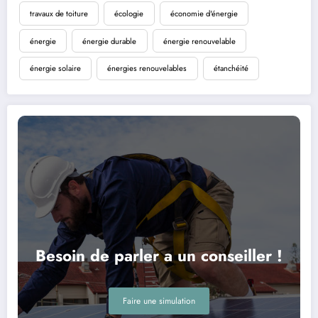
travaux de toiture
écologie
économie d'énergie
énergie
énergie durable
énergie renouvelable
énergie solaire
énergies renouvelables
étanchéité
Besoin de parler a un conseiller !
Faire une simulation