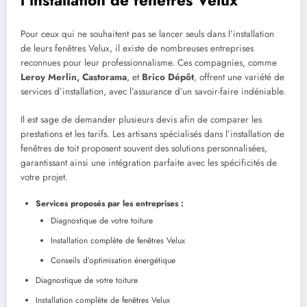
Pour ceux qui ne souhaitent pas se lancer seuls dans l’installation
de leurs fenêtres Velux, il existe de nombreuses entreprises
reconnues pour leur professionnalisme. Ces compagnies, comme
Leroy Merlin, Castorama
, et
Brico Dépôt
, offrent une variété de
services d’installation, avec l’assurance d’un savoir-faire indéniable.
Il est sage de demander plusieurs devis afin de comparer les
prestations et les tarifs. Les artisans spécialisés dans l’installation de
fenêtres de toit proposent souvent des solutions personnalisées,
garantissant ainsi une intégration parfaite avec les spécificités de
votre projet.
Services proposés par les entreprises :
Diagnostique de votre toiture
Installation complète de fenêtres Velux
Conseils d’optimisation énergétique
Diagnostique de votre toiture
Installation complète de fenêtres Velux