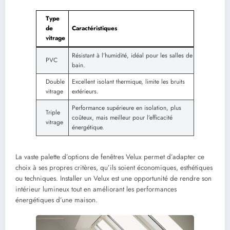
Type
de
Caractéristiques
vitrage
Résistant à l’humidité, idéal pour les salles de
PVC
bain.
Double
Excellent isolant thermique, limite les bruits
vitrage
extérieurs.
Performance supérieure en isolation, plus
Triple
coûteux, mais meilleur pour l’efficacité
vitrage
énergétique.
La vaste palette d’options de fenêtres Velux permet d’adapter ce
choix à ses propres critères, qu’ils soient économiques, esthétiques
ou techniques. Installer un Velux est une opportunité de rendre son
intérieur lumineux tout en améliorant les performances
énergétiques d’une maison.