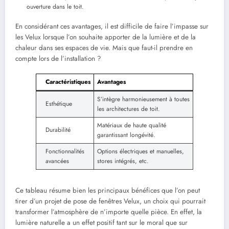
ouverture dans le toit.
En considérant ces avantages, il est difficile de faire l’impasse sur
les Velux lorsque l’on souhaite apporter de la lumière et de la
chaleur dans ses espaces de vie. Mais que faut-il prendre en
compte lors de l’installation ?
Caractéristiques
Avantages
S’intègre harmonieusement à toutes
Esthétique
les architectures de toit.
Matériaux de haute qualité
Durabilité
garantissant longévité.
Fonctionnalités
Options électriques et manuelles,
avancées
stores intégrés, etc.
Ce tableau résume bien les principaux bénéfices que l’on peut
tirer d’un projet de pose de fenêtres Velux, un choix qui pourrait
transformer l’atmosphère de n’importe quelle pièce. En effet, la
lumière naturelle a un effet positif tant sur le moral que sur