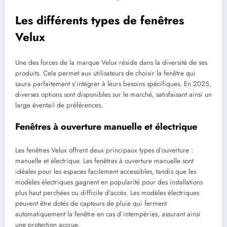
Les différents types de fenêtres
Velux
Une des forces de la marque Velux réside dans la diversité de ses
produits. Cela permet aux utilisateurs de choisir la fenêtre qui
saura parfaitement s’intégrer à leurs besoins spécifiques. En 2025,
diverses options sont disponibles sur le marché, satisfaisant ainsi un
large éventail de préférences.
Fenêtres à ouverture manuelle et électrique
Les fenêtres Velux offrent deux principaux types d’ouverture :
manuelle et électrique. Les fenêtres à ouverture manuelle sont
idéales pour les espaces facilement accessibles, tandis que les
modèles électriques gagnent en popularité pour des installations
plus haut perchées ou difficile d’accès. Les modèles électriques
peuvent être dotés de capteurs de pluie qui ferment
automatiquement la fenêtre en cas d’intempéries, assurant ainsi
une protection accrue.