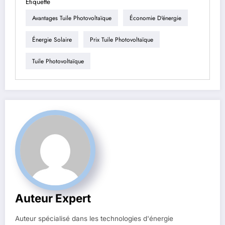
Étiquette
Avantages Tuile Photovoltaïque
Économie D'énergie
Énergie Solaire
Prix Tuile Photovoltaïque
Tuile Photovoltaïque
Auteur Expert
Auteur spécialisé dans les technologies d'énergie