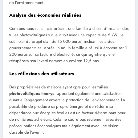
de l’environnement.
Analyse des économies réalisées
Centrons-nous sur un cas précis : une famille a choisi d’installer des
tuiles photovoltaïques sur leur toit avec une capacité de 6 kW. Le
coût total du projet était de 15 000 euros, incluant les aides
gouvernementales. Après un an, la famille a réussi à économiser 1
200 euros sur sa facture d’électricité, ce qui signifie qu’elle
récupérera son investissement en environ 12,5 ans.
Les réflexions des utilisateurs
Des propriétaires de maisons ayant opté pour les
tuiles
photovoltaïques Imerys
rapportent également une satisfaction
quant à l’engagement envers la protection de l’environnement. La
possibilité de produire sa propre énergie et de réduire sa
dépendance aux énergies fossiles est un facteur déterminant pour
de nombreux acheteurs. Cela ne cadre pas seulement avec des
préoccupations économiques mais également avec une vision
durable de l’avenir.