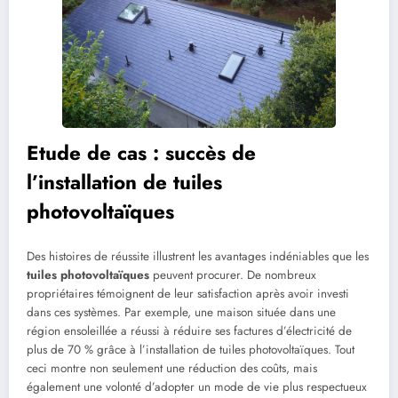
Etude de cas : succès de
l’installation de tuiles
photovoltaïques
Des histoires de réussite illustrent les avantages indéniables que les
tuiles photovoltaïques
peuvent procurer. De nombreux
propriétaires témoignent de leur satisfaction après avoir investi
dans ces systèmes. Par exemple, une maison située dans une
région ensoleillée a réussi à réduire ses factures d’électricité de
plus de 70 % grâce à l’installation de tuiles photovoltaïques. Tout
ceci montre non seulement une réduction des coûts, mais
également une volonté d’adopter un mode de vie plus respectueux