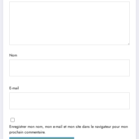
Nom
E-mail
Enregistrer mon nom, mon e-mail et mon site dans le navigateur pour mon
prochain commentaire.