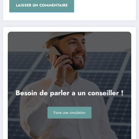
Besoin de parler a un conseiller !
Faire une simulation