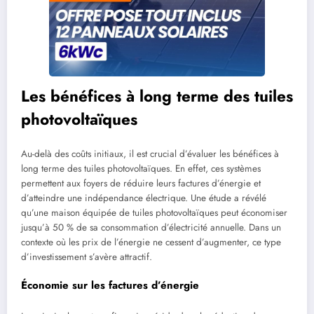
Les bénéfices à long terme des tuiles
photovoltaïques
Au-delà des coûts initiaux, il est crucial d’évaluer les bénéfices à
long terme des tuiles photovoltaïques. En effet, ces systèmes
permettent aux foyers de réduire leurs factures d’énergie et
d’atteindre une indépendance électrique. Une étude a révélé
qu’une maison équipée de tuiles photovoltaïques peut économiser
jusqu’à 50 % de sa consommation d’électricité annuelle. Dans un
contexte où les prix de l’énergie ne cessent d’augmenter, ce type
d’investissement s’avère attractif.
Économie sur les factures d’énergie