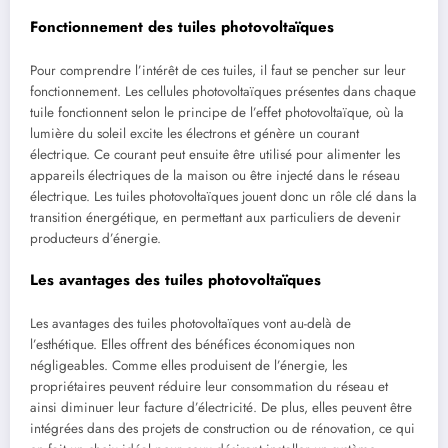
Fonctionnement des tuiles photovoltaïques
Pour comprendre l’intérêt de ces tuiles, il faut se pencher sur leur
fonctionnement. Les cellules photovoltaïques présentes dans chaque
tuile fonctionnent selon le principe de l’effet photovoltaïque, où la
lumière du soleil excite les électrons et génère un courant
électrique. Ce courant peut ensuite être utilisé pour alimenter les
appareils électriques de la maison ou être injecté dans le réseau
électrique. Les tuiles photovoltaïques jouent donc un rôle clé dans la
transition énergétique, en permettant aux particuliers de devenir
producteurs d’énergie.
Les avantages des tuiles photovoltaïques
Les avantages des tuiles photovoltaïques vont au-delà de
l’esthétique. Elles offrent des bénéfices économiques non
négligeables. Comme elles produisent de l’énergie, les
propriétaires peuvent réduire leur consommation du réseau et
ainsi diminuer leur facture d’électricité. De plus, elles peuvent être
intégrées dans des projets de construction ou de rénovation, ce qui