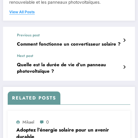
renouvelable et les panneaux photovoltaïques.
View All Posts
Previous post
Comment fonctionne un convertisseur solaire ?
Next post
Quelle est la durée de vie d’un panneau
photovoltaïque ?
RELATED POSTS
Mikael
0
Adoptez l’énergie solaire pour un avenir
durable