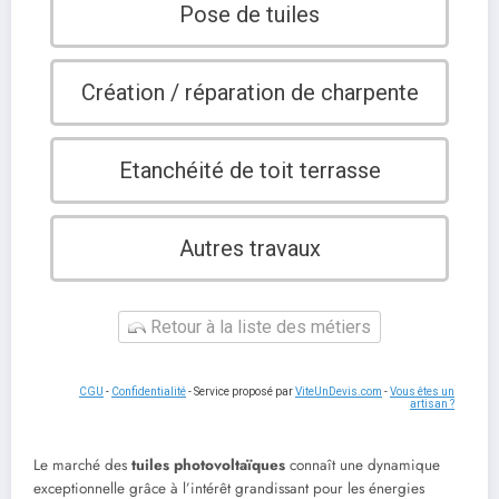
Pose de tuiles
Création / réparation de charpente
Etanchéité de toit terrasse
Autres travaux
Retour à la liste des métiers
CGU
-
Confidentialité
- Service proposé par
ViteUnDevis.com
-
Vous êtes un
artisan ?
Le marché des
tuiles photovoltaïques
connaît une dynamique
exceptionnelle grâce à l’intérêt grandissant pour les énergies