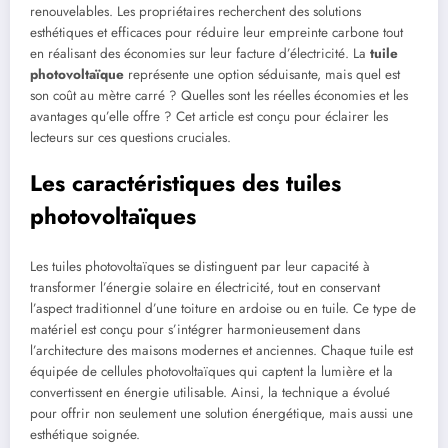
renouvelables. Les propriétaires recherchent des solutions
esthétiques et efficaces pour réduire leur empreinte carbone tout
en réalisant des économies sur leur facture d’électricité. La
tuile
photovoltaïque
représente une option séduisante, mais quel est
son coût au mètre carré ? Quelles sont les réelles économies et les
avantages qu’elle offre ? Cet article est conçu pour éclairer les
lecteurs sur ces questions cruciales.
Les caractéristiques des tuiles
photovoltaïques
Les tuiles photovoltaïques se distinguent par leur capacité à
transformer l’énergie solaire en électricité, tout en conservant
l’aspect traditionnel d’une toiture en ardoise ou en tuile. Ce type de
matériel est conçu pour s’intégrer harmonieusement dans
l’architecture des maisons modernes et anciennes. Chaque tuile est
équipée de cellules photovoltaïques qui captent la lumière et la
convertissent en énergie utilisable. Ainsi, la technique a évolué
pour offrir non seulement une solution énergétique, mais aussi une
esthétique soignée.