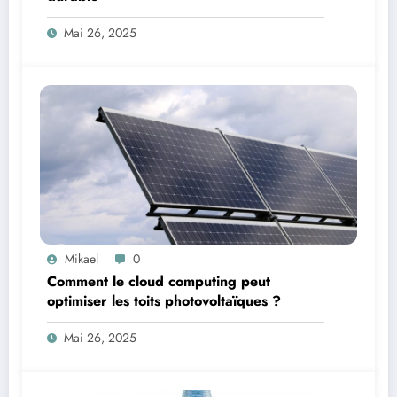
Mai 26, 2025
Mikael
0
Comment le cloud computing peut
optimiser les toits photovoltaïques ?
Mai 26, 2025