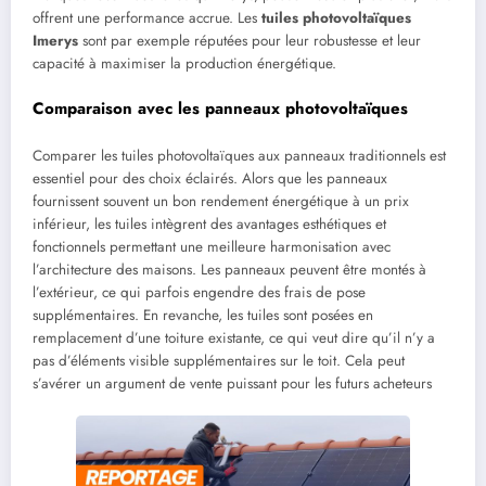
offrent une performance accrue. Les
tuiles photovoltaïques
Imerys
sont par exemple réputées pour leur robustesse et leur
capacité à maximiser la production énergétique.
Comparaison avec les panneaux photovoltaïques
Comparer les tuiles photovoltaïques aux panneaux traditionnels est
essentiel pour des choix éclairés. Alors que les panneaux
fournissent souvent un bon rendement énergétique à un prix
inférieur, les tuiles intègrent des avantages esthétiques et
fonctionnels permettant une meilleure harmonisation avec
l’architecture des maisons. Les panneaux peuvent être montés à
l’extérieur, ce qui parfois engendre des frais de pose
supplémentaires. En revanche, les tuiles sont posées en
remplacement d’une toiture existante, ce qui veut dire qu’il n’y a
pas d’éléments visible supplémentaires sur le toit. Cela peut
s’avérer un argument de vente puissant pour les futurs acheteurs