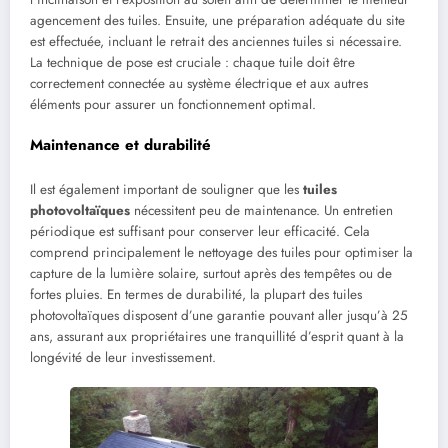
agencement des tuiles. Ensuite, une préparation adéquate du site
est effectuée, incluant le retrait des anciennes tuiles si nécessaire.
La technique de pose est cruciale : chaque tuile doit être
correctement connectée au système électrique et aux autres
éléments pour assurer un fonctionnement optimal.
Maintenance et durabilité
Il est également important de souligner que les
tuiles
photovoltaïques
nécessitent peu de maintenance. Un entretien
périodique est suffisant pour conserver leur efficacité. Cela
comprend principalement le nettoyage des tuiles pour optimiser la
capture de la lumière solaire, surtout après des tempêtes ou de
fortes pluies. En termes de durabilité, la plupart des tuiles
photovoltaïques disposent d’une garantie pouvant aller jusqu’à 25
ans, assurant aux propriétaires une tranquillité d’esprit quant à la
longévité de leur investissement.