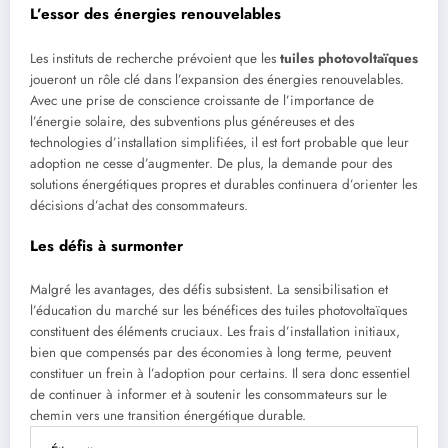
L’essor des énergies renouvelables
Les instituts de recherche prévoient que les
tuiles photovoltaïques
joueront un rôle clé dans l’expansion des énergies renouvelables.
Avec une prise de conscience croissante de l’importance de
l’énergie solaire, des subventions plus généreuses et des
technologies d’installation simplifiées, il est fort probable que leur
adoption ne cesse d’augmenter. De plus, la demande pour des
solutions énergétiques propres et durables continuera d’orienter les
décisions d’achat des consommateurs.
Les défis à surmonter
Malgré les avantages, des défis subsistent. La sensibilisation et
l’éducation du marché sur les bénéfices des tuiles photovoltaïques
constituent des éléments cruciaux. Les frais d’installation initiaux,
bien que compensés par des économies à long terme, peuvent
constituer un frein à l’adoption pour certains. Il sera donc essentiel
de continuer à informer et à soutenir les consommateurs sur le
chemin vers une transition énergétique durable.