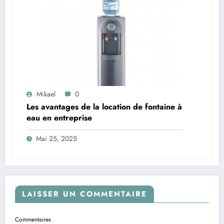
Mikael
0
Les avantages de la location de fontaine à
eau en entreprise
Mai 25, 2025
LAISSER UN COMMENTAIRE
Commentaires