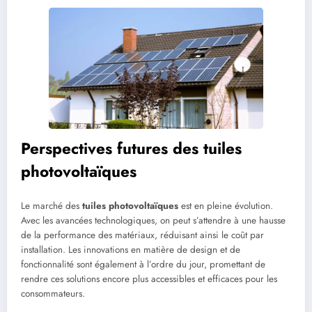
Perspectives futures des tuiles
photovoltaïques
Le marché des
tuiles photovoltaïques
est en pleine évolution.
Avec les avancées technologiques, on peut s’attendre à une hausse
de la performance des matériaux, réduisant ainsi le coût par
installation. Les innovations en matière de design et de
fonctionnalité sont également à l’ordre du jour, promettant de
rendre ces solutions encore plus accessibles et efficaces pour les
consommateurs.