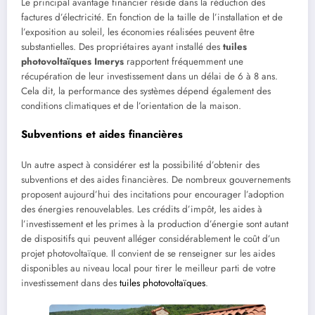
Le principal avantage financier réside dans la réduction des
factures d’électricité. En fonction de la taille de l’installation et de
l’exposition au soleil, les économies réalisées peuvent être
substantielles. Des propriétaires ayant installé des
tuiles
photovoltaïques Imerys
rapportent fréquemment une
récupération de leur investissement dans un délai de 6 à 8 ans.
Cela dit, la performance des systèmes dépend également des
conditions climatiques et de l’orientation de la maison.
Subventions et aides financières
Un autre aspect à considérer est la possibilité d’obtenir des
subventions et des aides financières. De nombreux gouvernements
proposent aujourd’hui des incitations pour encourager l’adoption
des énergies renouvelables. Les crédits d’impôt, les aides à
l’investissement et les primes à la production d’énergie sont autant
de dispositifs qui peuvent alléger considérablement le coût d’un
projet photovoltaïque. Il convient de se renseigner sur les aides
disponibles au niveau local pour tirer le meilleur parti de votre
investissement dans des
tuiles photovoltaïques
.