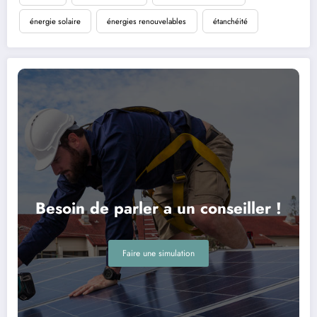
énergie solaire
énergies renouvelables
étanchéité
Besoin de parler a un conseiller !
Faire une simulation