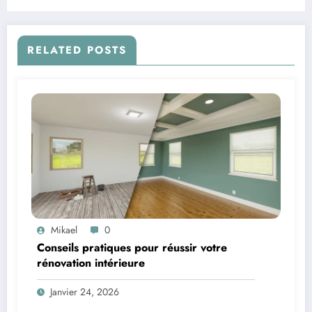
RELATED POSTS
Mikael
0
Conseils pratiques pour réussir votre
rénovation intérieure
Janvier 24, 2026