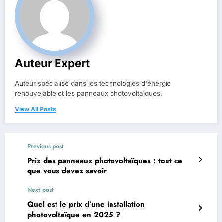
Auteur Expert
Auteur spécialisé dans les technologies d'énergie
renouvelable et les panneaux photovoltaïques.
View All Posts
Previous post
Prix des panneaux photovoltaïques : tout ce
que vous devez savoir
Next post
Quel est le prix d’une installation
photovoltaïque en 2025 ?