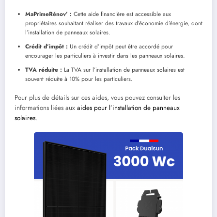
MaPrimeRénov’ :
Cette aide financière est accessible aux
propriétaires souhaitant réaliser des travaux d’économie d’énergie, dont
l’installation de panneaux solaires.
Crédit d’impôt :
Un crédit d’impôt peut être accordé pour
encourager les particuliers à investir dans les panneaux solaires.
TVA réduite :
La TVA sur l’installation de panneaux solaires est
souvent réduite à 10% pour les particuliers.
Pour plus de détails sur ces aides, vous pouvez consulter les
informations liées aux
aides pour l’installation de panneaux
solaires
.