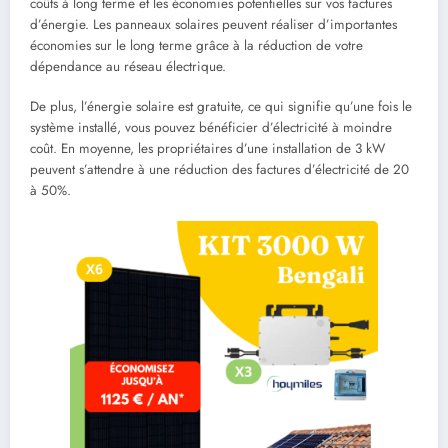
coûts à long terme et les économies potentielles sur vos factures
d’énergie. Les panneaux solaires peuvent réaliser d’importantes
économies sur le long terme grâce à la réduction de votre
dépendance au réseau électrique.
De plus, l’énergie solaire est gratuite, ce qui signifie qu’une fois le
système installé, vous pouvez bénéficier d’électricité à moindre
coût. En moyenne, les propriétaires d’une installation de 3 kW
peuvent s’attendre à une réduction des factures d’électricité de 20
à 50%.