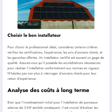
Choisir le bon installateur
Pour choisir le professionnel idéal, considérez certains critères :
vérifiez les certifications, l’expérience, les avis d’anciens clients, et
les garanties offertes. Un installateur certifié est souvent un gage de
qualité. Assurez-vous qu’il possède les accréditations nécessaires
pour réaliser l’installation conformément aux normes en vigueur.
N’hésitez pas non plus à interroger d’anciens clients pour leur
retour d’expérience.
Analyse des coûts à long terme
Bien que l’investissement initial pour l’installation de panneaux
solaires de 3 kW semble conséquent, il est crucial d’évaluer les