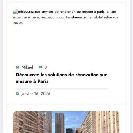
Mikael
0
Découvrez les solutions de rénovation sur
mesure à Paris
Janvier 16, 2026