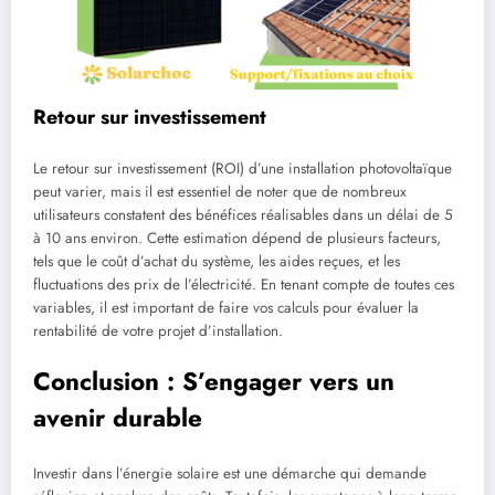
Retour sur investissement
Le retour sur investissement (ROI) d’une installation photovoltaïque
peut varier, mais il est essentiel de noter que de nombreux
utilisateurs constatent des bénéfices réalisables dans un délai de 5
à 10 ans environ. Cette estimation dépend de plusieurs facteurs,
tels que le coût d’achat du système, les aides reçues, et les
fluctuations des prix de l’électricité. En tenant compte de toutes ces
variables, il est important de faire vos calculs pour évaluer la
rentabilité de votre projet d’installation.
Conclusion : S’engager vers un
avenir durable
Investir dans l’énergie solaire est une démarche qui demande