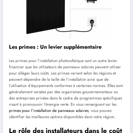
Les primes : Un levier supplémentaire
Les primes pour l’installation photovoltaïque sont un autre levier
financier que les utilisateurs de panneaux solaires peuvent utiliser
pour alléger leurs coûts. Les primes varient selon les régions et
peuvent dépendre de la taille de l’installation ainsi que de
l’utilisation d’équipements conformes à certaines normes. Elles sont
généralement versées par des organismes gouvernementaux ou
des entreprises privées dans le cadre de programmes spécifiques
visant à promouvoir l’énergie verte. En vous renseignant sur les
primes pour l’installation de panneaux solaires
, vous pouvez
identifier les meilleures options disponibles dans votre région.
Le rôle des installateurs dans le coût