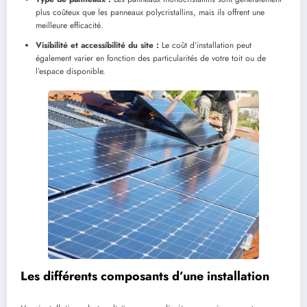
plus coûteux que les panneaux polycristallins, mais ils offrent une
meilleure efficacité.
Visibilité et accessibilité du site :
Le coût d’installation peut
également varier en fonction des particularités de votre toit ou de
l’espace disponible.
Les différents composants d’une installation