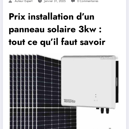
Auteur Expert
Janvier 31, 2025
0 Commentaires
Prix installation d’un
panneau solaire 3kw :
tout ce qu’il faut savoir