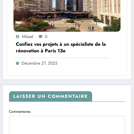
Mikael
0
Confiez vos projets à un spécialiste de la
rénovation à Paris 13e
Décembre 27, 2025
LAISSER UN COMMENTAIRE
Commentaires