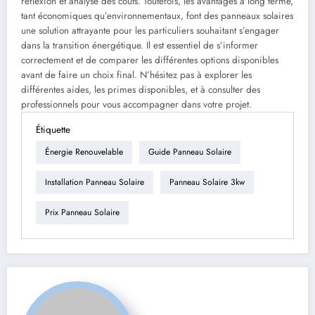
réflexion et analyse des coûts. Toutefois, les avantages à long terme,
tant économiques qu’environnementaux, font des panneaux solaires
une solution attrayante pour les particuliers souhaitant s’engager
dans la transition énergétique. Il est essentiel de s’informer
correctement et de comparer les différentes options disponibles
avant de faire un choix final. N’hésitez pas à explorer les
différentes aides, les primes disponibles, et à consulter des
professionnels pour vous accompagner dans votre projet.
Étiquette
Énergie Renouvelable
Guide Panneau Solaire
Installation Panneau Solaire
Panneau Solaire 3kw
Prix Panneau Solaire