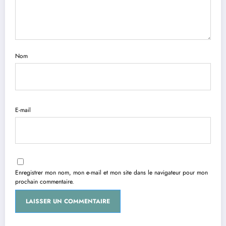
Nom
E-mail
Enregistrer mon nom, mon e-mail et mon site dans le navigateur pour mon
prochain commentaire.