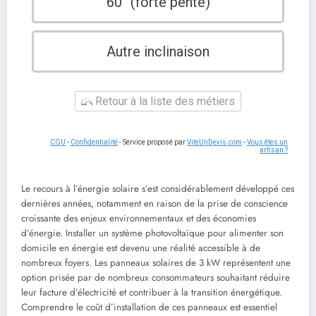
60° (forte pente)
Autre inclinaison
Retour à la liste des métiers
CGU
-
Confidentialité
- Service proposé par
ViteUnDevis.com
-
Vous êtes un
artisan ?
Le recours à l’énergie solaire s’est considérablement développé ces
dernières années, notamment en raison de la prise de conscience
croissante des enjeux environnementaux et des économies
d’énergie. Installer un système photovoltaïque pour alimenter son
domicile en énergie est devenu une réalité accessible à de
nombreux foyers. Les panneaux solaires de 3 kW représentent une
option prisée par de nombreux consommateurs souhaitant réduire
leur facture d’électricité et contribuer à la transition énergétique.
Comprendre le coût d’installation de ces panneaux est essentiel