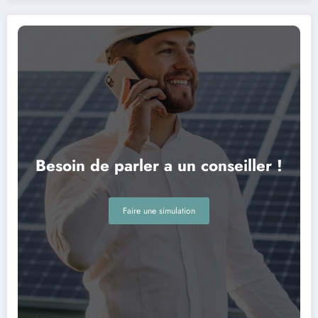
Besoin de parler a un conseiller !
Faire une simulation