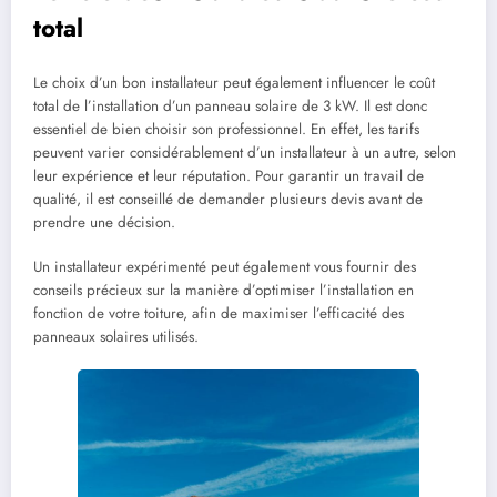
total
Le choix d’un bon installateur peut également influencer le coût
total de l’installation d’un panneau solaire de 3 kW. Il est donc
essentiel de bien choisir son professionnel. En effet, les tarifs
peuvent varier considérablement d’un installateur à un autre, selon
leur expérience et leur réputation. Pour garantir un travail de
qualité, il est conseillé de demander plusieurs devis avant de
prendre une décision.
Un installateur expérimenté peut également vous fournir des
conseils précieux sur la manière d’optimiser l’installation en
fonction de votre toiture, afin de maximiser l’efficacité des
panneaux solaires utilisés.