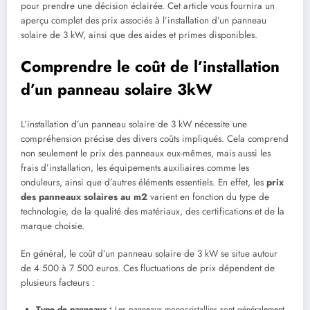
pour prendre une décision éclairée. Cet article vous fournira un
aperçu complet des prix associés à l’installation d’un panneau
solaire de 3 kW, ainsi que des aides et primes disponibles.
Comprendre le coût de l’installation
d’un panneau solaire 3kW
L’installation d’un panneau solaire de 3 kW nécessite une
compréhension précise des divers coûts impliqués. Cela comprend
non seulement le prix des panneaux eux-mêmes, mais aussi les
frais d’installation, les équipements auxiliaires comme les
onduleurs, ainsi que d’autres éléments essentiels. En effet, les
prix
des panneaux solaires au m2
varient en fonction du type de
technologie, de la qualité des matériaux, des certifications et de la
marque choisie.
En général, le coût d’un panneau solaire de 3 kW se situe autour
de 4 500 à 7 500 euros. Ces fluctuations de prix dépendent de
plusieurs facteurs :
Type de panneaux :
Les panneaux monocristallins sont généralement