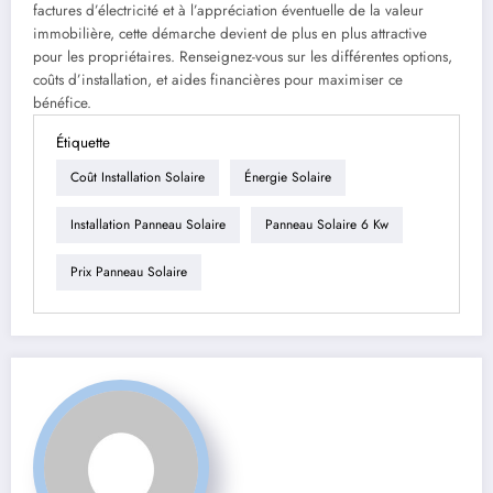
factures d’électricité et à l’appréciation éventuelle de la valeur
immobilière, cette démarche devient de plus en plus attractive
pour les propriétaires. Renseignez-vous sur les différentes options,
coûts d’installation, et aides financières pour maximiser ce
bénéfice.
Étiquette
Coût Installation Solaire
Énergie Solaire
Installation Panneau Solaire
Panneau Solaire 6 Kw
Prix Panneau Solaire