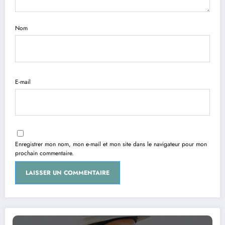
Nom
E-mail
Enregistrer mon nom, mon e-mail et mon site dans le navigateur pour mon
prochain commentaire.