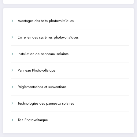
agents
Avantages des toits photovoltaïques
Entretien des systèmes photovoltaïques
Installation de panneaux solaires
Panneau Photovoltaique
Réglementations et subventions
Technologies des panneaux solaires
Toit Photovoltaïque