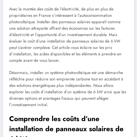
Avec la montée des coûts de l’électricité, de plus en plus de
propriétaires en France s’intéressent à l’autoconsommation
photovoltaïque. Installer des panneaux solaires apparaît comme
une solution attrayante offrant des économies sur les factures
d’électricité et l’opportunité d’un investissement durable. Mais
évaluer le coût d’une installation de panneaux solaires de 6 kW
peut s’avérer complexe. Cet article vous éclaire sur les prix
d’installation, les aides disponibles et les éléments à prendre en
compte avant de vous lancer.
Désormais, installer un système photovoltaïque est une démarche
réfléchie pour réduire son empreinte carbone tout en accédant à
des solutions énergétiques plus indépendantes. Nous allons
explorer les coûts d’installation d’un système de 6 kW ainsi que les
diverses options et avantages fiscaux qui peuvent alléger
l’investissement initial.
Comprendre les coûts d’une
installation de panneaux solaires de