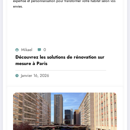
Mikael
0
Découvrez les solutions de rénovation sur
mesure à Paris
Janvier 16, 2026