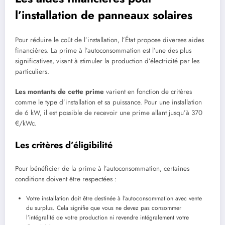
l’installation de panneaux solaires
Pour réduire le coût de l’installation, l’État propose diverses aides
financières. La prime à l’autoconsommation est l’une des plus
significatives, visant à stimuler la production d’électricité par les
particuliers.
Les montants de cette prime
varient en fonction de critères
comme le type d’installation et sa puissance. Pour une installation
de 6 kW, il est possible de recevoir une prime allant jusqu’à 370
€/kWc.
Les critères d’éligibilité
Pour bénéficier de la prime à l’autoconsommation, certaines
conditions doivent être respectées :
Votre installation doit être destinée à l’autoconsommation avec vente
du surplus. Cela signifie que vous ne devez pas consommer
l’intégralité de votre production ni revendre intégralement votre