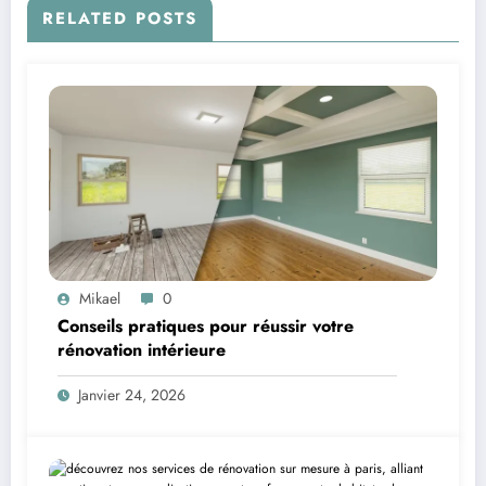
RELATED POSTS
Mikael
0
Conseils pratiques pour réussir votre
rénovation intérieure
Janvier 24, 2026