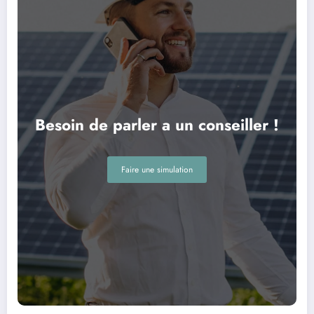
Besoin de parler a un conseiller !
Faire une simulation