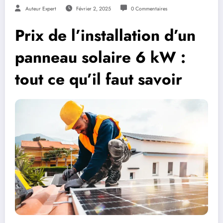
Auteur Expert
Février 2, 2025
0 Commentaires
Prix de l’installation d’un
panneau solaire 6 kW :
tout ce qu’il faut savoir