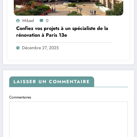
Mikael
0
Confiez vos projets à un spécialiste de la
rénovation à Paris 13e
Décembre 27, 2025
LAISSER UN COMMENTAIRE
Commentaires