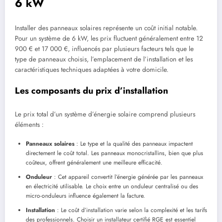
6 kW
Installer des panneaux solaires représente un coût initial notable.
Pour un système de 6 kW, les prix fluctuent généralement entre 12
900 € et 17 000 €, influencés par plusieurs facteurs tels que le
type de panneaux choisis, l’emplacement de l’installation et les
caractéristiques techniques adaptées à votre domicile.
Les composants du prix d’installation
Le prix total d’un système d’énergie solaire comprend plusieurs
éléments :
Panneaux solaires
: Le type et la qualité des panneaux impactent
directement le coût total. Les panneaux monocristallins, bien que plus
coûteux, offrent généralement une meilleure efficacité.
Onduleur
: Cet appareil convertit l’énergie générée par les panneaux
en électricité utilisable. Le choix entre un onduleur centralisé ou des
micro-onduleurs influence également la facture.
Installation
: Le coût d’installation varie selon la complexité et les tarifs
des professionnels. Choisir un installateur certifié RGE est essentiel