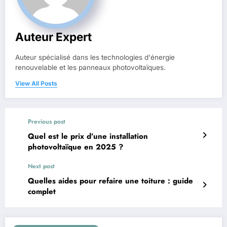
Auteur Expert
Auteur spécialisé dans les technologies d'énergie
renouvelable et les panneaux photovoltaïques.
View All Posts
Previous post
Quel est le prix d’une installation
photovoltaïque en 2025 ?
Next post
Quelles aides pour refaire une toiture : guide
complet