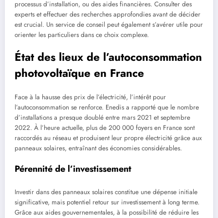
processus d’installation, ou des aides financières. Consulter des
experts et effectuer des recherches approfondies avant de décider
est crucial. Un service de conseil peut également s’avérer utile pour
orienter les particuliers dans ce choix complexe.
État des lieux de l’autoconsommation
photovoltaïque en France
Face à la hausse des prix de l’électricité, l’intérêt pour
l’autoconsommation se renforce. Enedis a rapporté que le nombre
d’installations a presque doublé entre mars 2021 et septembre
2022. À l’heure actuelle, plus de 200 000 foyers en France sont
raccordés au réseau et produisent leur propre électricité grâce aux
panneaux solaires, entraînant des économies considérables.
Pérennité de l’investissement
Investir dans des panneaux solaires constitue une dépense initiale
significative, mais potentiel retour sur investissement à long terme.
Grâce aux aides gouvernementales, à la possibilité de réduire les