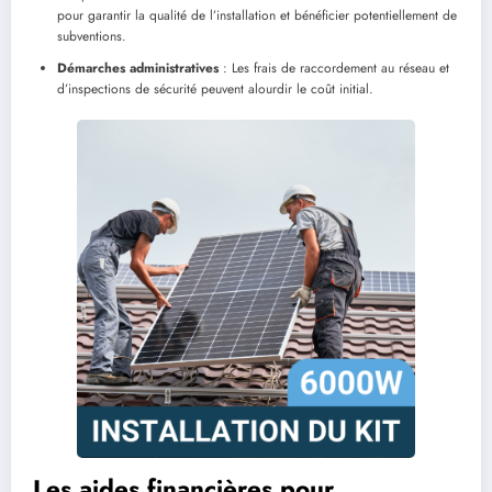
pour garantir la qualité de l’installation et bénéficier potentiellement de
subventions.
Démarches administratives
: Les frais de raccordement au réseau et
d’inspections de sécurité peuvent alourdir le coût initial.
Les aides financières pour