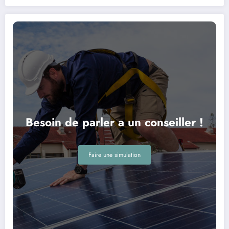
Besoin de parler a un conseiller !
Faire une simulation