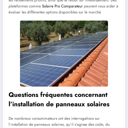
les rendements promis, ainsi que le retour sur investissement. Des
plateformes comme
Solaire Pro Comparateur
peuvent vous aider à
évaluer les différentes options disponibles sur le marché.
Questions fréquentes concernant
l’installation de panneaux solaires
De nombreux consommateurs ont des interrogations sur
l’installation de panneaux solaires, qu’il s’agisse des coûts, du