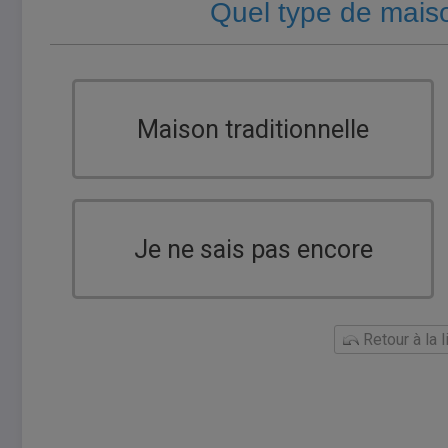
Quel type de mais
Maison traditionnelle
Je ne sais pas encore
Retour à la 