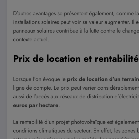
D’autres avantages se présentent également, comme la 
installations solaires peut voir sa valeur augmenter. I
panneaux solaires contribue à la lutte contre le chang
contexte actuel.
Prix de location et rentabilité
Lorsque l’on évoque le
prix de location d’un terra
ligne de compte. Le prix peut varier considérablement
aussi de l’accès aux réseaux de distribution d’électrici
euros par hectare
.
La rentabilité d’un projet photovoltaïque est égaleme
conditions climatiques du secteur. En effet, les zones 