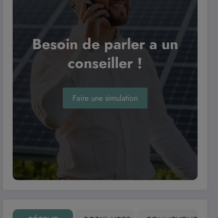
Besoin de parler a un
conseiller !
Faire une simulation