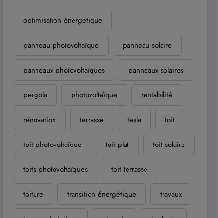
optimisation énergétique
panneau photovoltaïque
panneau solaire
panneaux photovoltaïques
panneaux solaires
pergola
photovoltaïque
rentabilité
rénovation
terrasse
tesla
toit
toit photovoltaïque
toit plat
toit solaire
toits photovoltaïques
toit terrasse
toiture
transition énergétique
travaux