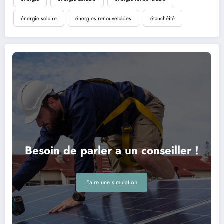
énergie solaire
énergies renouvelables
étanchéité
Besoin de parler a un conseiller !
Faire une simulation