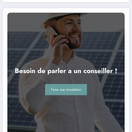
Besoin de parler a un conseiller !
Faire une simulation