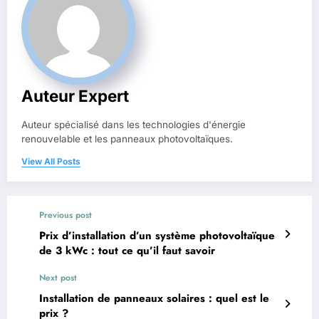
Auteur Expert
Auteur spécialisé dans les technologies d'énergie
renouvelable et les panneaux photovoltaïques.
View All Posts
Previous post
Prix d’installation d’un système photovoltaïque
de 3 kWc : tout ce qu’il faut savoir
Next post
Installation de panneaux solaires : quel est le
prix ?