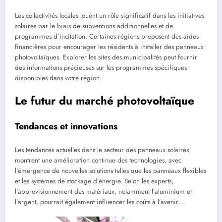
Les collectivités locales jouent un rôle significatif dans les initiatives
solaires par le biais de subventions additionnelles et de
programmes d’incitation. Certaines régions proposent des aides
financières pour encourager les résidents à installer des panneaux
photovoltaïques. Explorer les sites des municipalités peut fournir
des informations précieuses sur les programmes spécifiques
disponibles dans votre région.
Le futur du marché photovoltaïque
Tendances et innovations
Les tendances actuelles dans le secteur des panneaux solaires
montrent une amélioration continue des technologies, avec
l’émergence de nouvelles solutions telles que les panneaux flexibles
et les systèmes de stockage d’énergie. Selon les experts,
l’approvisionnement des matériaux, notamment l’aluminium et
l’argent, pourrait également influencer les coûts à l’avenir…