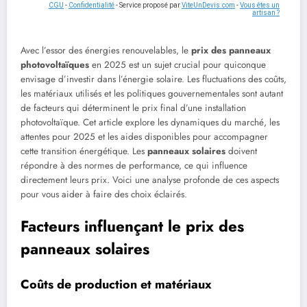
CGU
-
Confidentialité
- Service proposé par
ViteUnDevis.com
-
Vous êtes un
artisan ?
Avec l’essor des énergies renouvelables, le
prix des panneaux
photovoltaïques
en 2025 est un sujet crucial pour quiconque
envisage d’investir dans l’énergie solaire. Les fluctuations des coûts,
les matériaux utilisés et les politiques gouvernementales sont autant
de facteurs qui déterminent le prix final d’une installation
photovoltaïque. Cet article explore les dynamiques du marché, les
attentes pour 2025 et les aides disponibles pour accompagner
cette transition énergétique. Les
panneaux solaires
doivent
répondre à des normes de performance, ce qui influence
directement leurs prix. Voici une analyse profonde de ces aspects
pour vous aider à faire des choix éclairés.
Facteurs influençant le prix des
panneaux solaires
Coûts de production et matériaux