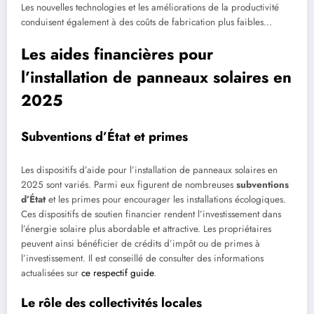
Les nouvelles technologies et les améliorations de la productivité
conduisent également à des coûts de fabrication plus faibles…
Les aides financières pour
l’installation de panneaux solaires en
2025
Subventions d’État et primes
Les dispositifs d’aide pour l’installation de panneaux solaires en
2025 sont variés. Parmi eux figurent de nombreuses
subventions
d’État
et les primes pour encourager les installations écologiques.
Ces dispositifs de soutien financier rendent l’investissement dans
l’énergie solaire plus abordable et attractive. Les propriétaires
peuvent ainsi bénéficier de crédits d’impôt ou de primes à
l’investissement. Il est conseillé de consulter des informations
actualisées sur
ce respectif guide
.
Le rôle des collectivités locales