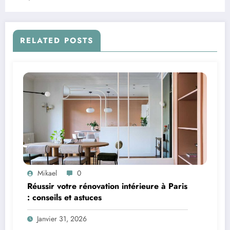
RELATED POSTS
Mikael
0
Réussir votre rénovation intérieure à Paris
: conseils et astuces
Janvier 31, 2026