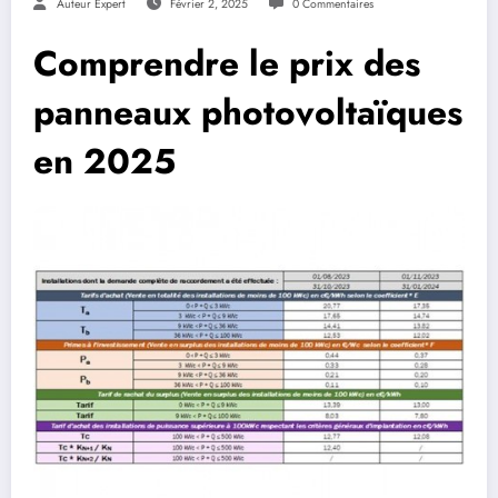
Auteur Expert
Février 2, 2025
0 Commentaires
Comprendre le prix des
panneaux photovoltaïques
en 2025