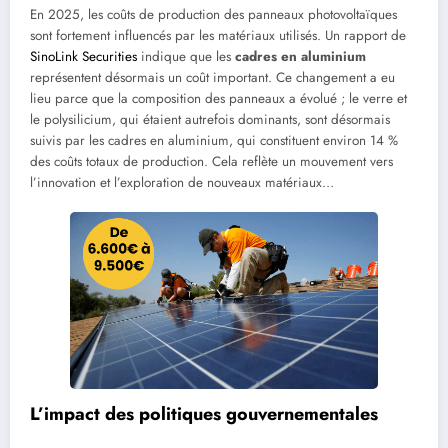
En 2025, les coûts de production des panneaux photovoltaïques
sont fortement influencés par les matériaux utilisés. Un rapport de
SinoLink Securities
indique que les
cadres en aluminium
représentent désormais un coût important. Ce changement a eu
lieu parce que la composition des panneaux a évolué ; le verre et
le polysilicium, qui étaient autrefois dominants, sont désormais
suivis par les cadres en aluminium, qui constituent environ 14 %
des coûts totaux de production. Cela reflète un mouvement vers
l’innovation et l’exploration de nouveaux matériaux…
L’impact des politiques gouvernementales