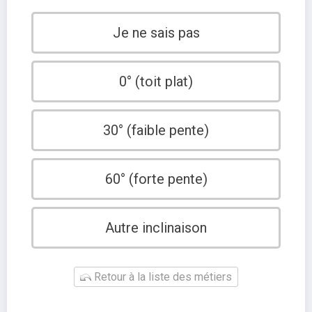
Je ne sais pas
0° (toit plat)
30° (faible pente)
60° (forte pente)
Autre inclinaison
Retour à la liste des métiers