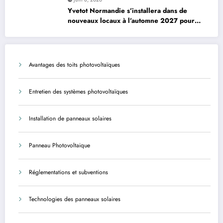
Yvetot Normandie s’installera dans de
nouveaux locaux à l’automne 2027 pour
améliorer le confort des usagers et des
agents
Avantages des toits photovoltaïques
Entretien des systèmes photovoltaïques
Installation de panneaux solaires
Panneau Photovoltaique
Réglementations et subventions
Technologies des panneaux solaires