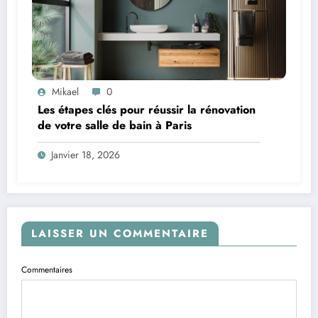
Mikael
0
Les étapes clés pour réussir la rénovation
de votre salle de bain à Paris
Janvier 18, 2026
LAISSER UN COMMENTAIRE
Commentaires