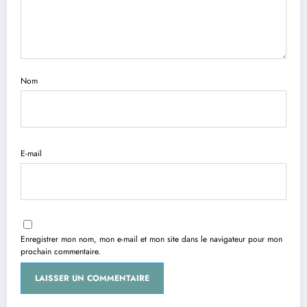
Nom
E-mail
Enregistrer mon nom, mon e-mail et mon site dans le navigateur pour mon
prochain commentaire.