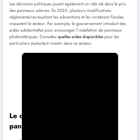
Les décisions politiques jouent également un rôle clé dans le prix
des panneaux solaires. En 2025, plusieurs modifications
réglementaires touchant les subventions et les incitations fiscales
impactent le secteur. Par exemple, le gouvernement introduit des
aides substantielles pour encourager l’installation de panneaux
photovoltaïques. Consultez
quelles aides disponibles
pour les
particuliers souhaitant investir dans ce secteur.
Le coût moyen d’installation des
panneaux solaires