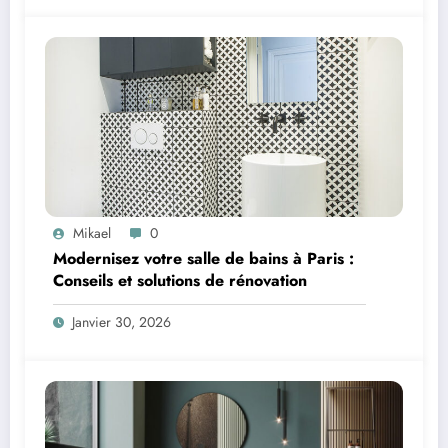
Mikael
0
Modernisez votre salle de bains à Paris :
Conseils et solutions de rénovation
Janvier 30, 2026