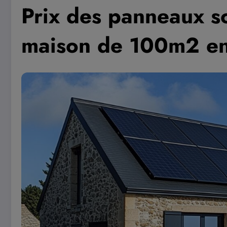
Prix des panneaux s
maison de 100m2 en