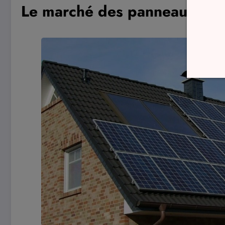
Le marché des panneaux sola