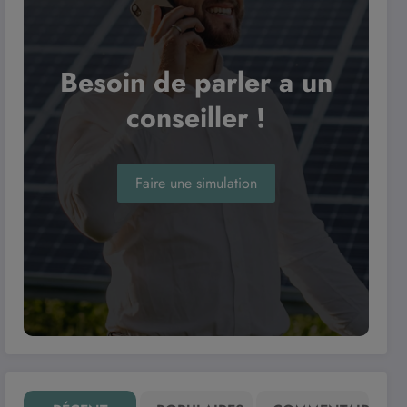
Besoin de parler a un
conseiller !
Faire une simulation