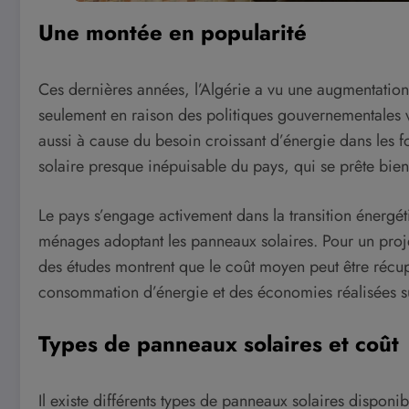
Une montée en popularité
Ces dernières années, l’Algérie a vu une augmentation
seulement en raison des politiques gouvernementales 
aussi à cause du besoin croissant d’énergie dans les fo
solaire presque inépuisable du pays, qui se prête bien 
Le pays s’engage activement dans la transition énergéti
ménages adoptant les panneaux solaires. Pour un proje
des études montrent que le coût moyen peut être récup
consommation d’énergie et des économies réalisées sur
Types de panneaux solaires et coût
Il existe différents types de panneaux solaires dispon