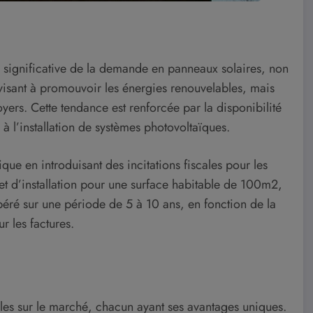
 significative de la demande en panneaux solaires, non
visant à promouvoir les énergies renouvelables, mais
yers. Cette tendance est renforcée par la disponibilité
à l’installation de systèmes photovoltaïques.
que en introduisant des incitations fiscales pour les
t d’installation pour une surface habitable de 100m2,
éré sur une période de 5 à 10 ans, en fonction de la
 les factures.
ibles sur le marché, chacun ayant ses avantages uniques.