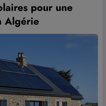
olaires pour une
 Algérie