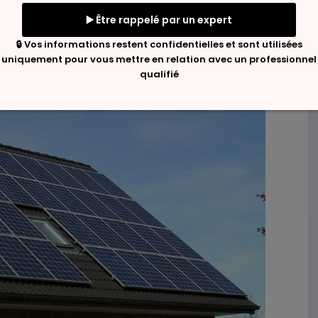
ires en Algérie