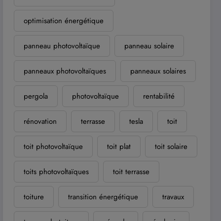
optimisation énergétique
panneau photovoltaïque
panneau solaire
panneaux photovoltaïques
panneaux solaires
pergola
photovoltaïque
rentabilité
rénovation
terrasse
tesla
toit
toit photovoltaïque
toit plat
toit solaire
toits photovoltaïques
toit terrasse
toiture
transition énergétique
travaux