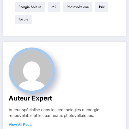
Énergie Solaire
M2
Photovoltaïque
Prix
Toiture
Auteur Expert
Auteur spécialisé dans les technologies d'énergie
renouvelable et les panneaux photovoltaïques.
View All Posts