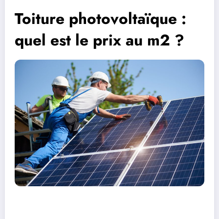
Toiture photovoltaïque :
quel est le prix au m2 ?