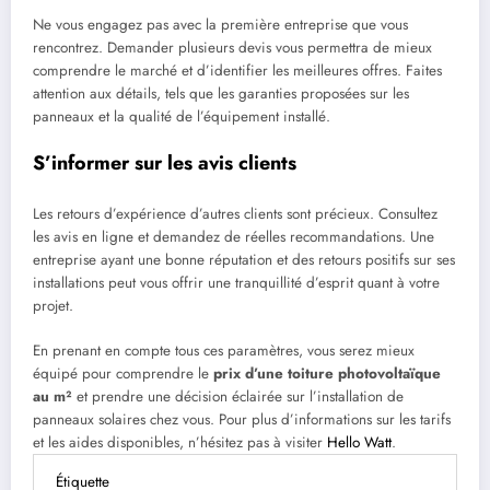
Ne vous engagez pas avec la première entreprise que vous
rencontrez. Demander plusieurs devis vous permettra de mieux
comprendre le marché et d’identifier les meilleures offres. Faites
attention aux détails, tels que les garanties proposées sur les
panneaux et la qualité de l’équipement installé.
S’informer sur les avis clients
Les retours d’expérience d’autres clients sont précieux. Consultez
les avis en ligne et demandez de réelles recommandations. Une
entreprise ayant une bonne réputation et des retours positifs sur ses
installations peut vous offrir une tranquillité d’esprit quant à votre
projet.
En prenant en compte tous ces paramètres, vous serez mieux
équipé pour comprendre le
prix d’une toiture photovoltaïque
au m²
et prendre une décision éclairée sur l’installation de
panneaux solaires chez vous. Pour plus d’informations sur les tarifs
et les aides disponibles, n’hésitez pas à visiter
Hello Watt
.
Étiquette