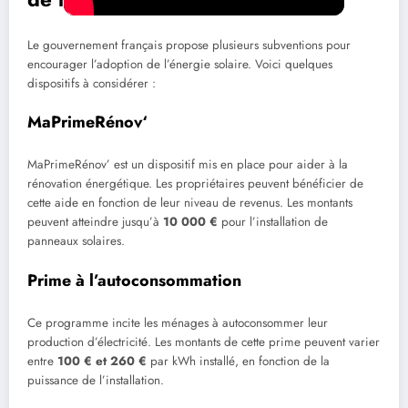
Le gouvernement français propose plusieurs subventions pour
encourager l’adoption de l’énergie solaire. Voici quelques
dispositifs à considérer :
MaPrimeRénov‘
MaPrimeRénov’ est un dispositif mis en place pour aider à la
rénovation énergétique. Les propriétaires peuvent bénéficier de
cette aide en fonction de leur niveau de revenus. Les montants
peuvent atteindre jusqu’à
10 000 €
pour l’installation de
panneaux solaires.
Prime à l’autoconsommation
Ce programme incite les ménages à autoconsommer leur
production d’électricité. Les montants de cette prime peuvent varier
entre
100 € et 260 €
par kWh installé, en fonction de la
puissance de l’installation.