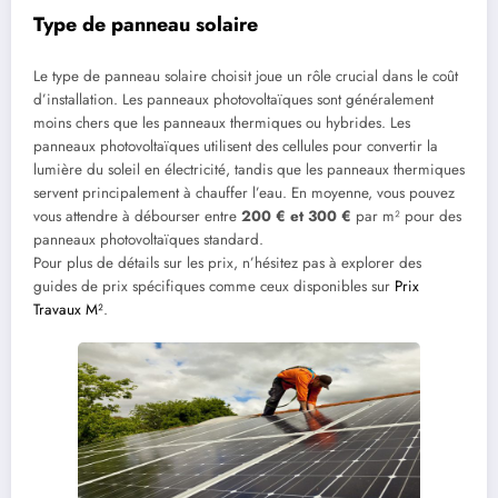
Type de panneau solaire
Le type de panneau solaire choisit joue un rôle crucial dans le coût
d’installation. Les panneaux photovoltaïques sont généralement
moins chers que les panneaux thermiques ou hybrides. Les
panneaux photovoltaïques utilisent des cellules pour convertir la
lumière du soleil en électricité, tandis que les panneaux thermiques
servent principalement à chauffer l’eau. En moyenne, vous pouvez
vous attendre à débourser entre
200 € et 300 €
par m² pour des
panneaux photovoltaïques standard.
Pour plus de détails sur les prix, n’hésitez pas à explorer des
guides de prix spécifiques comme ceux disponibles sur
Prix
Travaux M²
.