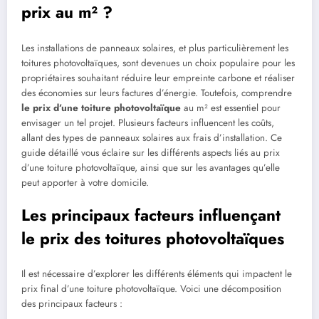
prix au m² ?
Les installations de panneaux solaires, et plus particulièrement les
toitures photovoltaïques, sont devenues un choix populaire pour les
propriétaires souhaitant réduire leur empreinte carbone et réaliser
des économies sur leurs factures d’énergie. Toutefois, comprendre
le prix d’une toiture photovoltaïque
au m² est essentiel pour
envisager un tel projet. Plusieurs facteurs influencent les coûts,
allant des types de panneaux solaires aux frais d’installation. Ce
guide détaillé vous éclaire sur les différents aspects liés au prix
d’une toiture photovoltaïque, ainsi que sur les avantages qu’elle
peut apporter à votre domicile.
Les principaux facteurs influençant
le prix des toitures photovoltaïques
Il est nécessaire d’explorer les différents éléments qui impactent le
prix final d’une toiture photovoltaïque. Voici une décomposition
des principaux facteurs :