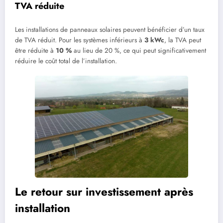
TVA réduite
Les installations de panneaux solaires peuvent bénéficier d’un taux
de TVA réduit. Pour les systèmes inférieurs à
3 kWc
, la TVA peut
être réduite à
10 %
au lieu de 20 %, ce qui peut significativement
réduire le coût total de l’installation.
Le retour sur investissement après
installation