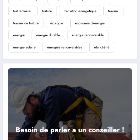
toit terrasse
toiture
transition énergétique
travaux
travaux de toiture
écologie
économie d'énergie
énergie
énergie durable
énergie renouvelable
énergie solaire
énergies renouvelables
étanchéité
Besoin de parler a un conseiller !