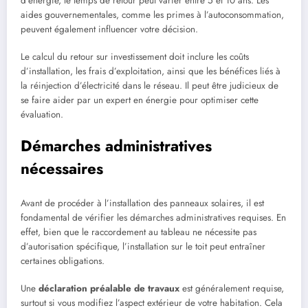
d’énergie, le temps de retour peut varier entre 5 et 10 ans. Les
aides gouvernementales, comme les primes à l’autoconsommation,
peuvent également influencer votre décision.
Le calcul du retour sur investissement doit inclure les coûts
d’installation, les frais d’exploitation, ainsi que les bénéfices liés à
la réinjection d’électricité dans le réseau. Il peut être judicieux de
se faire aider par un expert en énergie pour optimiser cette
évaluation.
Démarches administratives
nécessaires
Avant de procéder à l’installation des panneaux solaires, il est
fondamental de vérifier les démarches administratives requises. En
effet, bien que le raccordement au tableau ne nécessite pas
d’autorisation spécifique, l’installation sur le toit peut entraîner
certaines obligations.
Une
déclaration préalable de travaux
est généralement requise,
surtout si vous modifiez l’aspect extérieur de votre habitation. Cela