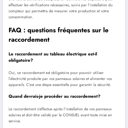
effectuer les vérifications nécessaires, suivis par l’installation du
compteur qui permettra de mesurer votre production et votre
consommation.
FAQ : questions fréquentes sur le
raccordement
Le raccordement au tableau électrique est-il
obligatoire?
Oui, ce raccordement est obligatoire pour pouvoir utiliser
l’électricité produite par vos panneaux solaires et alimenter vos
appareils. C’est une étape essentielle pour garantir la sécurité.
Quand devrais-je procéder au raccordement?
Le raccordement s’effectue après l’installation de vos panneaux
solaires et doit être validé par le CONSUEL avant toute mise en
service.