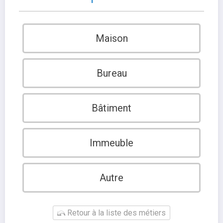
Maison
Bureau
Bâtiment
Immeuble
Autre
Retour à la liste des métiers