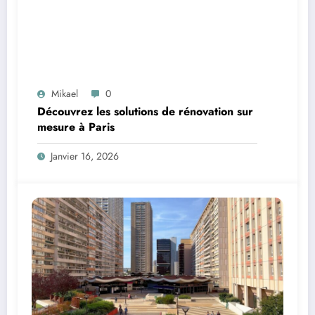
Mikael
0
Découvrez les solutions de rénovation sur
mesure à Paris
Janvier 16, 2026