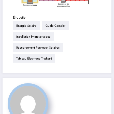
Étiquette
Énergie Solaire
Guide Complet
Installation Photovoltaïque
Raccordement Panneaux Solaires
Tableau Électrique Triphasé