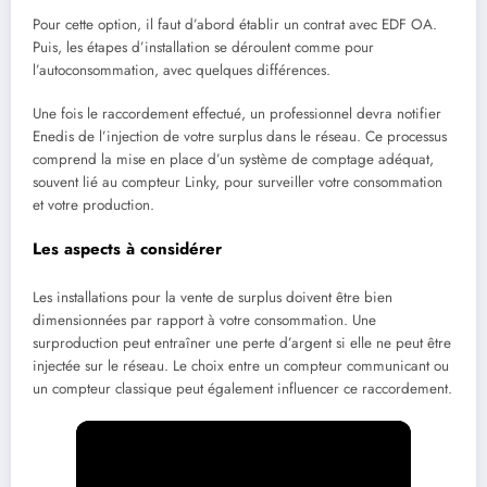
Pour cette option, il faut d’abord établir un contrat avec EDF OA.
Puis, les étapes d’installation se déroulent comme pour
l’autoconsommation, avec quelques différences.
Une fois le raccordement effectué, un professionnel devra notifier
Enedis de l’injection de votre surplus dans le réseau. Ce processus
comprend la mise en place d’un système de comptage adéquat,
souvent lié au compteur Linky, pour surveiller votre consommation
et votre production.
Les aspects à considérer
Les installations pour la vente de surplus doivent être bien
dimensionnées par rapport à votre consommation. Une
surproduction peut entraîner une perte d’argent si elle ne peut être
injectée sur le réseau. Le choix entre un compteur communicant ou
un compteur classique peut également influencer ce raccordement.