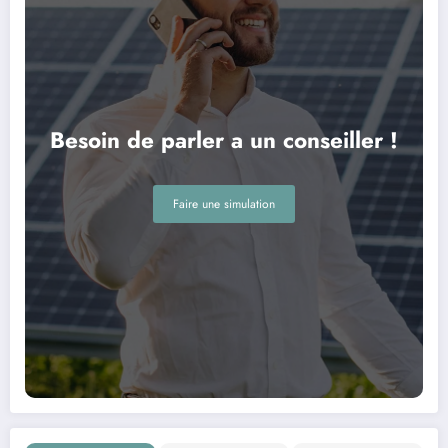
Besoin de parler a un conseiller !
Faire une simulation