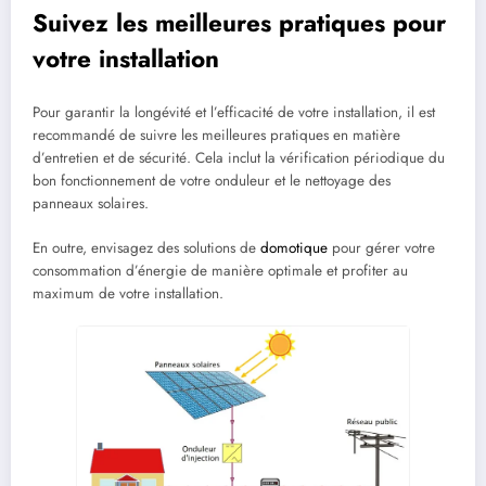
Suivez les meilleures pratiques pour
votre installation
Pour garantir la longévité et l’efficacité de votre installation, il est
recommandé de suivre les meilleures pratiques en matière
d’entretien et de sécurité. Cela inclut la vérification périodique du
bon fonctionnement de votre onduleur et le nettoyage des
panneaux solaires.
En outre, envisagez des solutions de
domotique
pour gérer votre
consommation d’énergie de manière optimale et profiter au
maximum de votre installation.