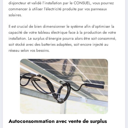
disjoncteur et validé l’installation par le CONSUEL, vous pourrez
commencer à utiliser l’électricité produite par vos panneaux
solaires.
Il est crucial de bien dimensionner le système afin d’optimiser la
capacité de votre tableau électrique face à la production de votre
installation. Le surplus d’énergie pourra alors être soit consommé,
soit stocké avec des batteries adaptées, soit encore injecté au
réseau selon vos besoins.
Autoconsommation avec vente de surplus