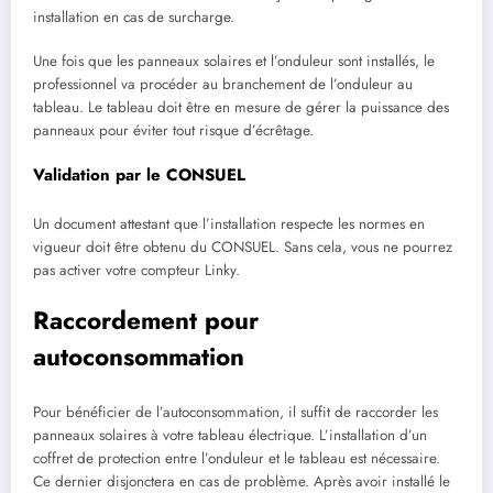
installation en cas de surcharge.
Une fois que les panneaux solaires et l’onduleur sont installés, le
professionnel va procéder au branchement de l’onduleur au
tableau. Le tableau doit être en mesure de gérer la puissance des
panneaux pour éviter tout risque d’écrêtage.
Validation par le CONSUEL
Un document attestant que l’installation respecte les normes en
vigueur doit être obtenu du CONSUEL. Sans cela, vous ne pourrez
pas activer votre compteur Linky.
Raccordement pour
autoconsommation
Pour bénéficier de l’autoconsommation, il suffit de raccorder les
panneaux solaires à votre tableau électrique. L’installation d’un
coffret de protection entre l’onduleur et le tableau est nécessaire.
Ce dernier disjonctera en cas de problème. Après avoir installé le