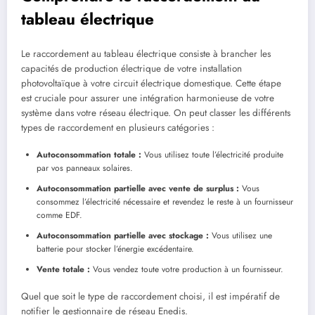
tableau électrique
Le raccordement au tableau électrique consiste à brancher les
capacités de production électrique de votre installation
photovoltaïque à votre circuit électrique domestique. Cette étape
est cruciale pour assurer une intégration harmonieuse de votre
système dans votre réseau électrique. On peut classer les différents
types de raccordement en plusieurs catégories :
Autoconsommation totale :
Vous utilisez toute l’électricité produite
par vos panneaux solaires.
Autoconsommation partielle avec vente de surplus :
Vous
consommez l’électricité nécessaire et revendez le reste à un fournisseur
comme EDF.
Autoconsommation partielle avec stockage :
Vous utilisez une
batterie pour stocker l’énergie excédentaire.
Vente totale :
Vous vendez toute votre production à un fournisseur.
Quel que soit le type de raccordement choisi, il est impératif de
notifier le gestionnaire de réseau Enedis.