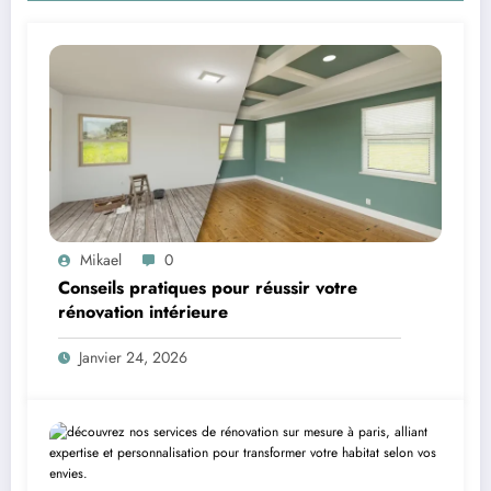
Mikael
0
Conseils pratiques pour réussir votre
rénovation intérieure
Janvier 24, 2026