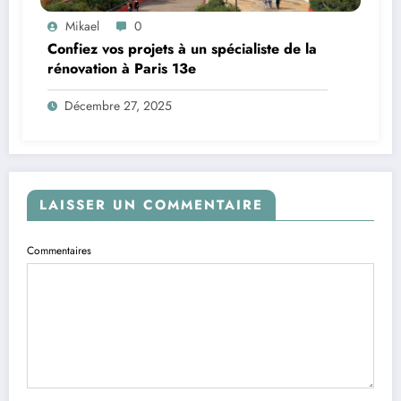
Mikael
0
Confiez vos projets à un spécialiste de la
rénovation à Paris 13e
Décembre 27, 2025
LAISSER UN COMMENTAIRE
Commentaires