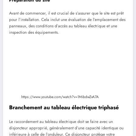
Avant de commencer, il est crucial de s’assurer que le site est prêt
pour l’installation. Cela inclut une évaluation de l’emplacement des
panneaux, des conditions d’accès au tableau électrique et une
inspection des équipements.
https://www.youtube.com/watch?v=1MibdwZvA7A
Branchement au tableau électrique triphasé
Le raccordement au tableau électrique doit se faire avec un
disjoncteur approprié, généralement d’une capacité identique ou
inférieure à celle de l’onduleur. Ce disjoncteur protège votre