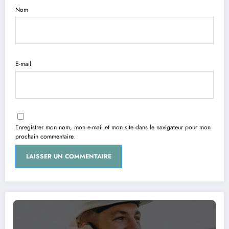
Nom
E-mail
Enregistrer mon nom, mon e-mail et mon site dans le navigateur pour mon
prochain commentaire.