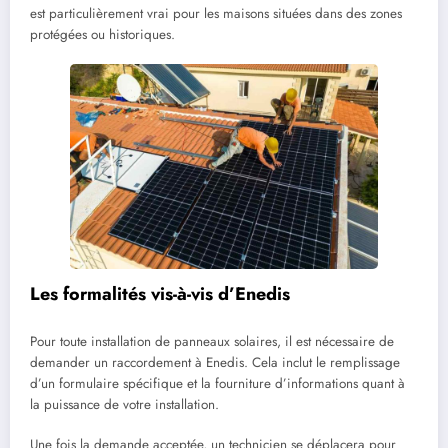
est particulièrement vrai pour les maisons situées dans des zones
protégées ou historiques.
Les formalités vis-à-vis d’Enedis
Pour toute installation de panneaux solaires, il est nécessaire de
demander un raccordement à Enedis. Cela inclut le remplissage
d’un formulaire spécifique et la fourniture d’informations quant à
la puissance de votre installation.
Une fois la demande acceptée, un technicien se déplacera pour