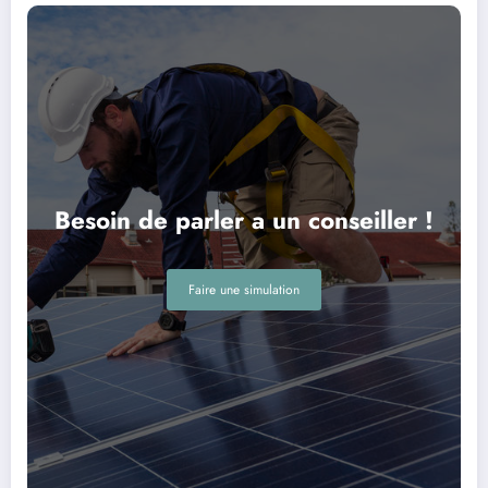
Besoin de parler a un conseiller !
Faire une simulation