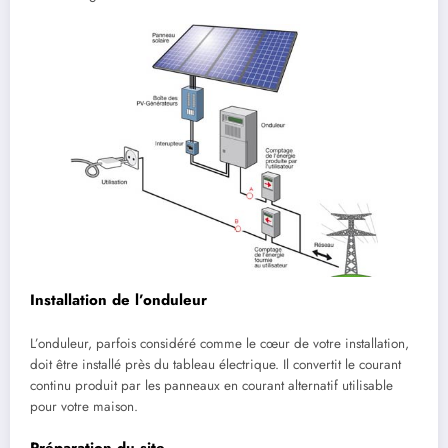
Installation de l’onduleur
L’onduleur, parfois considéré comme le cœur de votre installation,
doit être installé près du tableau électrique. Il convertit le courant
continu produit par les panneaux en courant alternatif utilisable
pour votre maison.
Préparation du site