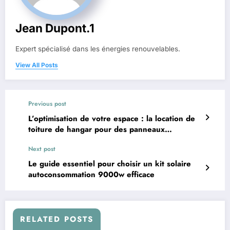
Jean Dupont.1
Expert spécialisé dans les énergies renouvelables.
View All Posts
Previous post
L’optimisation de votre espace : la location de
toiture de hangar pour des panneaux
photovoltaïques
Next post
Le guide essentiel pour choisir un kit solaire
autoconsommation 9000w efficace
RELATED POSTS