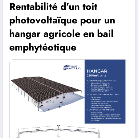
Rentabilité d’un toit
photovoltaïque pour un
hangar agricole en bail
emphytéotique