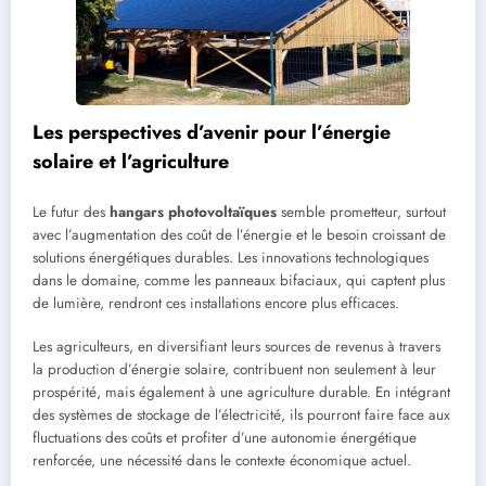
Les perspectives d’avenir pour l’énergie
solaire et l’agriculture
Le futur des
hangars photovoltaïques
semble prometteur, surtout
avec l’augmentation des coût de l’énergie et le besoin croissant de
solutions énergétiques durables. Les innovations technologiques
dans le domaine, comme les panneaux bifaciaux, qui captent plus
de lumière, rendront ces installations encore plus efficaces.
Les agriculteurs, en diversifiant leurs sources de revenus à travers
la production d’énergie solaire, contribuent non seulement à leur
prospérité, mais également à une agriculture durable. En intégrant
des systèmes de stockage de l’électricité, ils pourront faire face aux
fluctuations des coûts et profiter d’une autonomie énergétique
renforcée, une nécessité dans le contexte économique actuel.