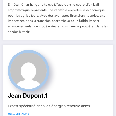
En résumé, un hangar photovoltaïque dans le cadre d’un bail
emphytéotique représente une véritable opportunité économique
pour les agriculteurs. Avec des avantages financiers notables, une
importance dans la transition énergétique et un faible impact
environnemental, ce modèle devrait continuer à prospérer dans les
années à venir.
Jean Dupont.1
Expert spécialisé dans les énergies renouvelables.
View All Posts