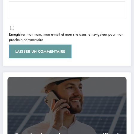
Enregistrer mon nom, mon e-mail et mon site dans le navigateur pour mon
prochain commentaire.