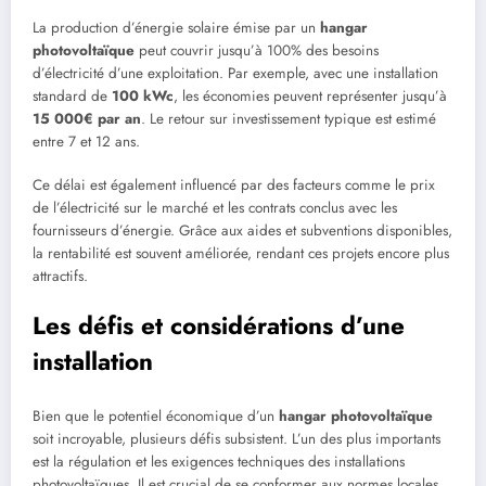
La production d’énergie solaire émise par un
hangar
photovoltaïque
peut couvrir jusqu’à 100% des besoins
d’électricité d’une exploitation. Par exemple, avec une installation
standard de
100 kWc
, les économies peuvent représenter jusqu’à
15 000€ par an
. Le retour sur investissement typique est estimé
entre 7 et 12 ans.
Ce délai est également influencé par des facteurs comme le prix
de l’électricité sur le marché et les contrats conclus avec les
fournisseurs d’énergie. Grâce aux aides et subventions disponibles,
la rentabilité est souvent améliorée, rendant ces projets encore plus
attractifs.
Les défis et considérations d’une
installation
Bien que le potentiel économique d’un
hangar photovoltaïque
soit incroyable, plusieurs défis subsistent. L’un des plus importants
est la régulation et les exigences techniques des installations
photovoltaïques. Il est crucial de se conformer aux normes locales,