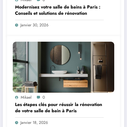
Modernisez votre salle de bains à Paris :
Conseils et solutions de rénovation
Janvier 30, 2026
Mikael
0
Les étapes clés pour réussir la rénovation
de votre salle de bain à Paris
Janvier 18, 2026