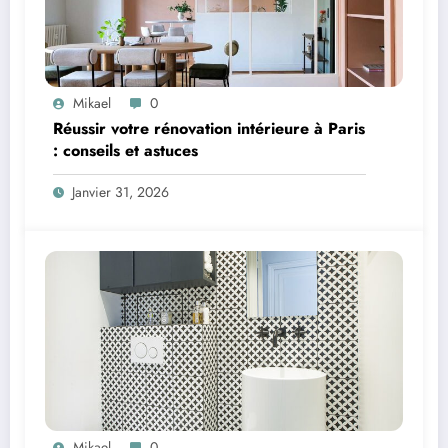
Mikael
0
Réussir votre rénovation intérieure à Paris
: conseils et astuces
Janvier 31, 2026
Mikael
0