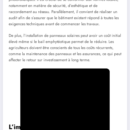
notamment en matière de sécurité, d’esthétique et de
raccordement au réseau. Parallèlement, il convient de réaliser un
audit afin de s’assurer que le bâtiment existant répond à toutes les
exigences techniques avant de commencer les travaux.
De plus, l’installation de panneaux solaires peut avoir un coût initial
élevé même si le bail emphytéotique permet de le réduire. Les
agriculteurs doivent être conscients de tous les coûts récurrents,
comme la maintenance des panneaux et les assurances, ce qui peut
affecter le retour sur investissement à long terme.
L’impact environnemental des