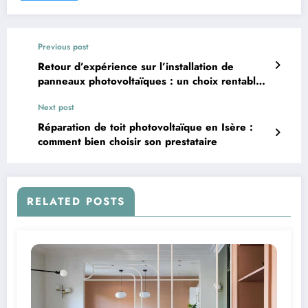
Previous post
Retour d’expérience sur l’installation de
panneaux photovoltaïques : un choix rentable
et durable
Next post
Réparation de toit photovoltaïque en Isère :
comment bien choisir son prestataire
RELATED POSTS