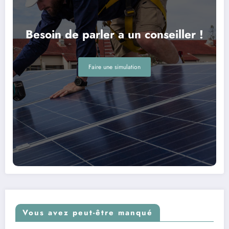
Besoin de parler a un conseiller !
Faire une simulation
Vous avez peut-être manqué