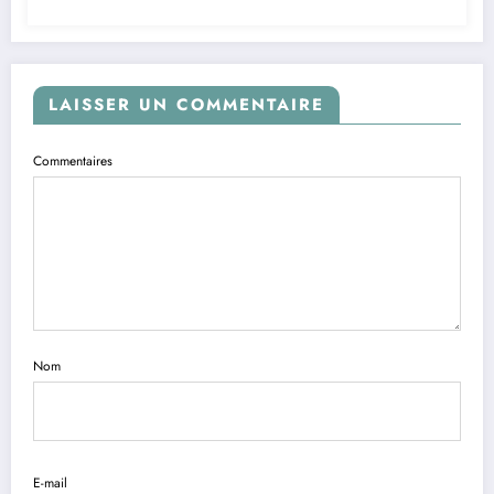
LAISSER UN COMMENTAIRE
Commentaires
Nom
E-mail