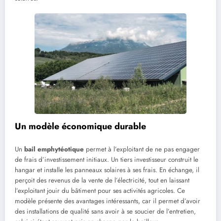
Un modèle économique durable
Un
bail emphytéotique
permet à l’exploitant de ne pas engager
de frais d’investissement initiaux. Un tiers investisseur construit le
hangar et installe les panneaux solaires à ses frais. En échange, il
perçoit des revenus de la vente de l’électricité, tout en laissant
l’exploitant jouir du bâtiment pour ses activités agricoles. Ce
modèle présente des avantages intéressants, car il permet d’avoir
des installations de qualité sans avoir à se soucier de l’entretien,