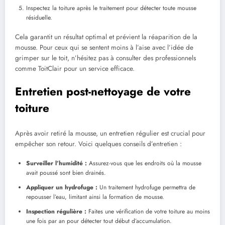
Inspectez la toiture après le traitement pour détecter toute mousse
résiduelle.
Cela garantit un résultat optimal et prévient la réaparition de la
mousse. Pour ceux qui se sentent moins à l’aise avec l’idée de
grimper sur le toit, n’hésitez pas à consulter des professionnels
comme ToitClair pour un service efficace.
Entretien post-nettoyage de votre
toiture
Après avoir retiré la mousse, un entretien régulier est crucial pour
empêcher son retour. Voici quelques conseils d’entretien :
Surveiller l’humidité :
Assurez-vous que les endroits où la mousse
avait poussé sont bien drainés.
Appliquer un hydrofuge :
Un traitement hydrofuge permettra de
repousser l’eau, limitant ainsi la formation de mousse.
Inspection régulière :
Faites une vérification de votre toiture au moins
une fois par an pour détecter tout début d’accumulation.