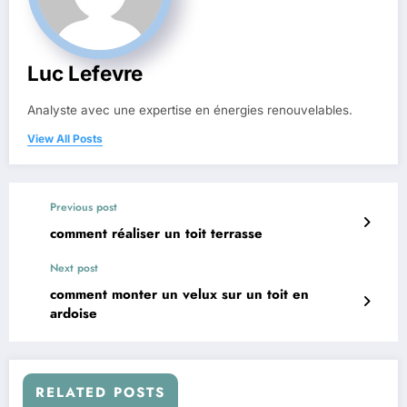
Luc Lefevre
Analyste avec une expertise en énergies renouvelables.
View All Posts
Previous post
comment réaliser un toit terrasse
Next post
comment monter un velux sur un toit en
ardoise
RELATED POSTS