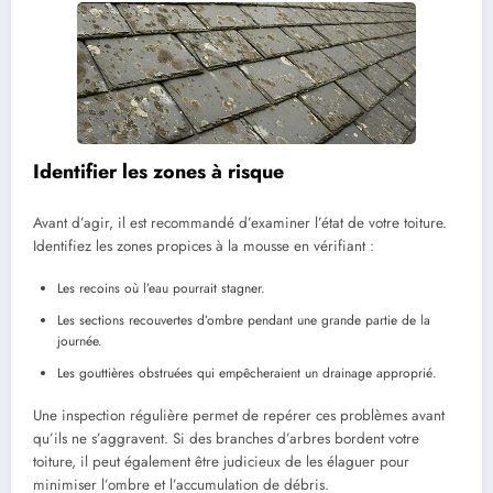
Identifier les zones à risque
Avant d’agir, il est recommandé d’examiner l’état de votre toiture.
Identifiez les zones propices à la mousse en vérifiant :
Les recoins où l’eau pourrait stagner.
Les sections recouvertes d’ombre pendant une grande partie de la
journée.
Les gouttières obstruées qui empêcheraient un drainage approprié.
Une inspection régulière permet de repérer ces problèmes avant
qu’ils ne s’aggravent. Si des branches d’arbres bordent votre
toiture, il peut également être judicieux de les élaguer pour
minimiser l’ombre et l’accumulation de débris.