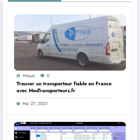
Mikael
0
Trouver un transporteur fiable en France
avec MesTransporteurs.fr
Mai 27, 2025