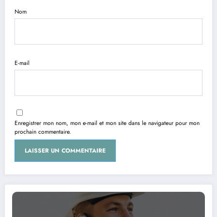
Nom
E-mail
Enregistrer mon nom, mon e-mail et mon site dans le navigateur pour mon
prochain commentaire.