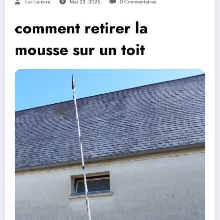
Luc Lefevre
Mai 23, 2025
0 Commentaires
comment retirer la
mousse sur un toit