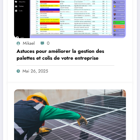
Mikael
0
Astuces pour améliorer la gestion des
palettes et colis de votre entreprise
Mai 26, 2025