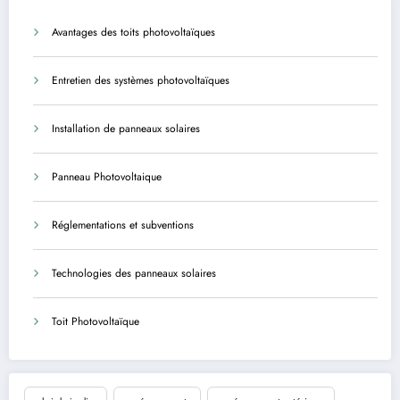
Avantages des toits photovoltaïques
Entretien des systèmes photovoltaïques
Installation de panneaux solaires
Panneau Photovoltaique
Réglementations et subventions
Technologies des panneaux solaires
Toit Photovoltaïque