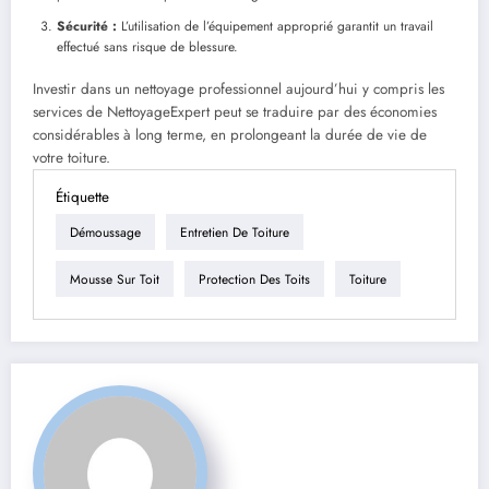
Sécurité :
L’utilisation de l’équipement approprié garantit un travail
effectué sans risque de blessure.
Investir dans un nettoyage professionnel aujourd’hui y compris les
services de NettoyageExpert peut se traduire par des économies
considérables à long terme, en prolongeant la durée de vie de
votre toiture.
Étiquette
Démoussage
Entretien De Toiture
Mousse Sur Toit
Protection Des Toits
Toiture