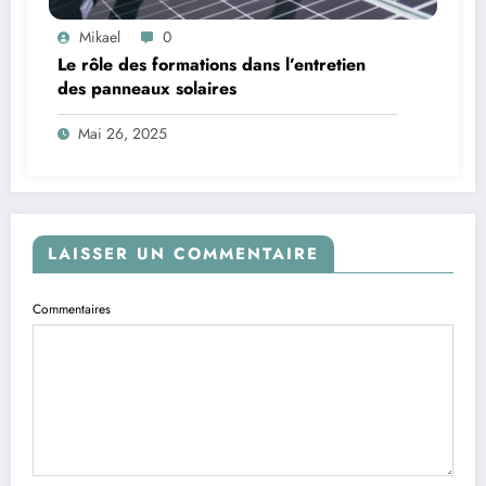
Mikael
0
Le rôle des formations dans l’entretien
des panneaux solaires
Mai 26, 2025
LAISSER UN COMMENTAIRE
Commentaires