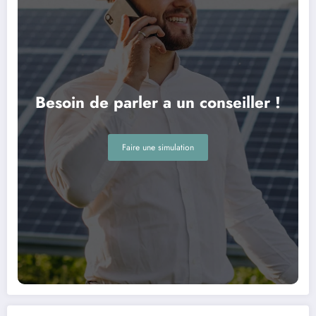
Besoin de parler a un conseiller !
Faire une simulation