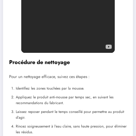
Procédure de nettoyage
Pour un nettoyage efficace, suivez ces étapes :
Identifiez les zones touchées par la mousse.
Appliquez le produit anti-mousse par temps sec, en suivant les
recommandations du fabricant.
Laissez reposer pendant le temps conseillé pour permettre au produit
d’agir.
Rincez soigneusement à l’eau claire, sans haute pression, pour éliminer
les résidus.