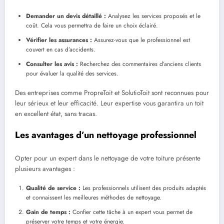
Demander un devis détaillé :
Analysez les services proposés et le
coût. Cela vous permettra de faire un choix éclairé.
Vérifier les assurances :
Assurez-vous que le professionnel est
couvert en cas d’accidents.
Consulter les avis :
Recherchez des commentaires d’anciens clients
pour évaluer la qualité des services.
Des entreprises comme PropreToit et SolutioToit sont reconnues pour
leur sérieux et leur efficacité. Leur expertise vous garantira un toit
en excellent état, sans tracas.
Les avantages d’un nettoyage professionnel
Opter pour un expert dans le nettoyage de votre toiture présente
plusieurs avantages :
Qualité de service :
Les professionnels utilisent des produits adaptés
et connaissent les meilleures méthodes de nettoyage.
Gain de temps :
Confier cette tâche à un expert vous permet de
préserver votre temps et votre énergie.