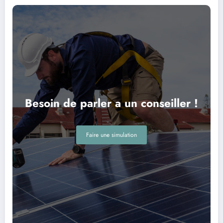
Besoin de parler a un conseiller !
Faire une simulation