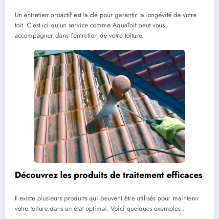
Un entretien proactif est la clé pour garantir la longévité de votre
toit. C’est ici qu’un service comme AquaToit peut vous
accompagner dans l’entretien de votre toiture.
Découvrez les produits de traitement efficaces
Il existe plusieurs produits qui peuvent être utilisés pour maintenir
votre toiture dans un état optimal. Voici quelques exemples :