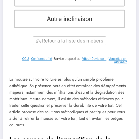
Autre inclinaison
Retour à la liste des métiers
CGU
-
Confidentialité
- Service proposé par
ViteUnDevis.com
-
Vous êtes un
artisan ?
La mousse sur votre toiture est plus qu’un simple problème
esthétique. Sa présence peut en effet entraîner des désagréments
majeurs, notamment des infiltrations d’eau et la dégradation des
matériaux. Heureusement, il existe des méthodes efficaces pour
traiter cette question et préserver la durabilité de votre toit. Cet
article propose des solutions méthodiques et pratiques pour vous
aider à retirer la mousse sur votre toit, tout en évitant les pièges
courants.