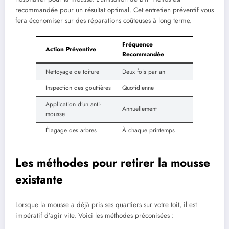
recommandée pour un résultat optimal. Cet entretien préventif vous
fera économiser sur des réparations coûteuses à long terme.
Fréquence
Action Préventive
Recommandée
Nettoyage de toiture
Deux fois par an
Inspection des gouttières
Quotidienne
Application d’un anti-
Annuellement
mousse
Élagage des arbres
À chaque printemps
Les méthodes pour retirer la mousse
existante
Lorsque la mousse a déjà pris ses quartiers sur votre toit, il est
impératif d’agir vite. Voici les méthodes préconisées :