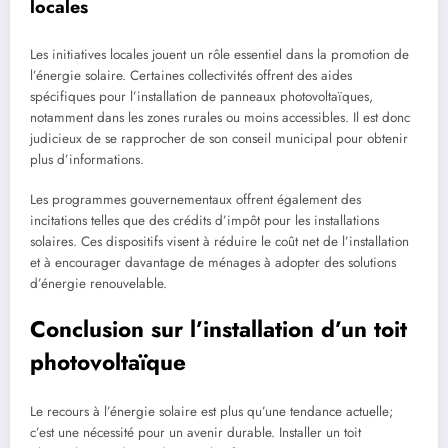
locales
Les initiatives locales jouent un rôle essentiel dans la promotion de
l’énergie solaire. Certaines collectivités offrent des aides
spécifiques pour l’installation de panneaux photovoltaïques,
notamment dans les zones rurales ou moins accessibles. Il est donc
judicieux de se rapprocher de son conseil municipal pour obtenir
plus d’informations.
Les programmes gouvernementaux offrent également des
incitations telles que des crédits d’impôt pour les installations
solaires. Ces dispositifs visent à réduire le coût net de l’installation
et à encourager davantage de ménages à adopter des solutions
d’énergie renouvelable.
Conclusion sur l’installation d’un toit
photovoltaïque
Le recours à l’énergie solaire est plus qu’une tendance actuelle;
c’est une nécessité pour un avenir durable. Installer un toit