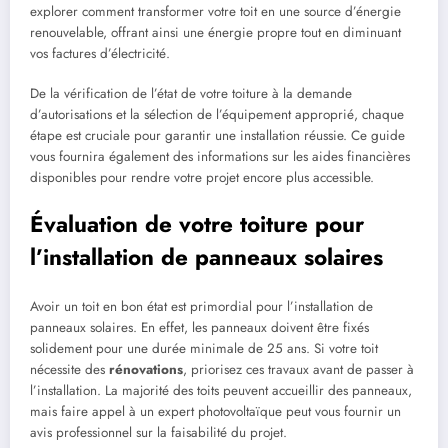
explorer comment transformer votre toit en une source d’énergie
renouvelable, offrant ainsi une énergie propre tout en diminuant
vos factures d’électricité.
De la vérification de l’état de votre toiture à la demande
d’autorisations et la sélection de l’équipement approprié, chaque
étape est cruciale pour garantir une installation réussie. Ce guide
vous fournira également des informations sur les aides financières
disponibles pour rendre votre projet encore plus accessible.
Évaluation de votre toiture pour
l’installation de panneaux solaires
Avoir un toit en bon état est primordial pour l’installation de
panneaux solaires. En effet, les panneaux doivent être fixés
solidement pour une durée minimale de 25 ans. Si votre toit
nécessite des
rénovations
, priorisez ces travaux avant de passer à
l’installation. La majorité des toits peuvent accueillir des panneaux,
mais faire appel à un expert photovoltaïque peut vous fournir un
avis professionnel sur la faisabilité du projet.