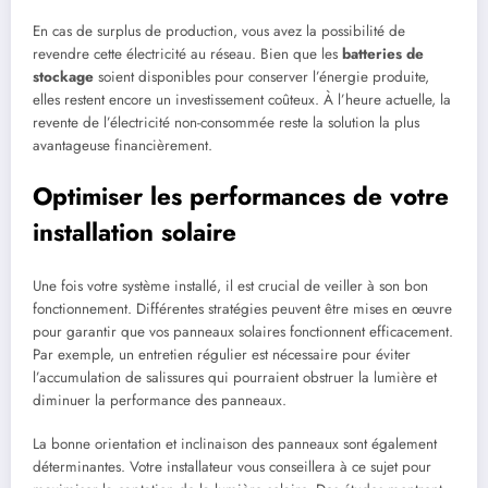
En cas de surplus de production, vous avez la possibilité de
revendre cette électricité au réseau. Bien que les
batteries de
stockage
soient disponibles pour conserver l’énergie produite,
elles restent encore un investissement coûteux. À l’heure actuelle, la
revente de l’électricité non-consommée reste la solution la plus
avantageuse financièrement.
Optimiser les performances de votre
installation solaire
Une fois votre système installé, il est crucial de veiller à son bon
fonctionnement. Différentes stratégies peuvent être mises en œuvre
pour garantir que vos panneaux solaires fonctionnent efficacement.
Par exemple, un entretien régulier est nécessaire pour éviter
l’accumulation de salissures qui pourraient obstruer la lumière et
diminuer la performance des panneaux.
La bonne orientation et inclinaison des panneaux sont également
déterminantes. Votre installateur vous conseillera à ce sujet pour