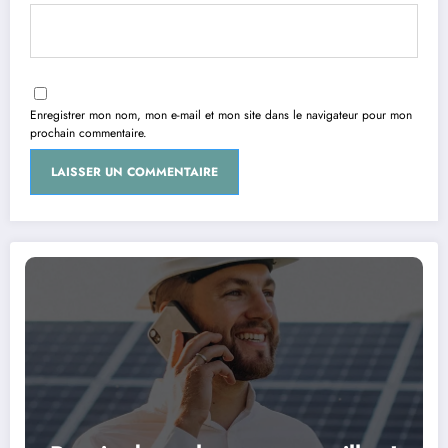
Enregistrer mon nom, mon e-mail et mon site dans le navigateur pour mon
prochain commentaire.