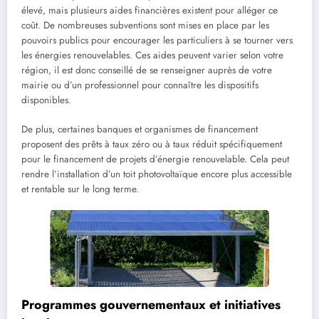
élevé, mais plusieurs aides financières existent pour alléger ce
coût. De nombreuses subventions sont mises en place par les
pouvoirs publics pour encourager les particuliers à se tourner vers
les énergies renouvelables. Ces aides peuvent varier selon votre
région, il est donc conseillé de se renseigner auprès de votre
mairie ou d’un professionnel pour connaître les dispositifs
disponibles.
De plus, certaines banques et organismes de financement
proposent des prêts à taux zéro ou à taux réduit spécifiquement
pour le financement de projets d’énergie renouvelable. Cela peut
rendre l’installation d’un toit photovoltaïque encore plus accessible
et rentable sur le long terme.
Programmes gouvernementaux et initiatives