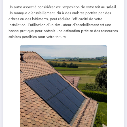
Un autre aspect à considérer est l’exposition de votre toit au
soleil
.
Un manque d’ensoleillement, dû à des ombres portées par des
arbres ou des bâtiments, peut réduire l’efficacité de votre
installation. L’utilisation d’un simulateur d’ensoleillement est une
bonne pratique pour obtenir une estimation précise des ressources
solaires possibles pour votre toiture.