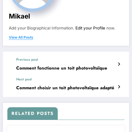
Mikael
Add your Biographical Information.
Edit your Profile
now.
View All Posts
Previous post
Comment fonctionne un toit photovoltaïque
Next post
Comment choisir un toit photovoltaïque adapté
RELATED POSTS