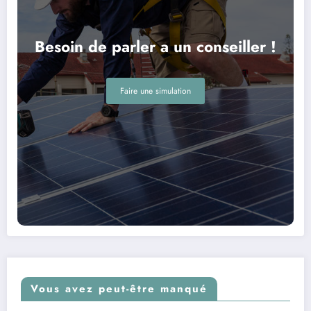
Besoin de parler a un conseiller !
Faire une simulation
Vous avez peut-être manqué