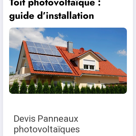
Toit photovoltaïque :
guide d’installation
Devis Panneaux
photovoltaïques