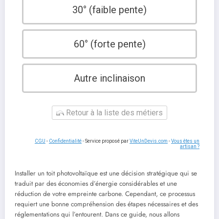
30° (faible pente)
60° (forte pente)
Autre inclinaison
Retour à la liste des métiers
CGU
-
Confidentialité
- Service proposé par
ViteUnDevis.com
-
Vous êtes un
artisan ?
Installer un toit photovoltaïque est une décision stratégique qui se
traduit par des économies d’énergie considérables et une
réduction de votre empreinte carbone. Cependant, ce processus
requiert une bonne compréhension des étapes nécessaires et des
réglementations qui l’entourent. Dans ce guide, nous allons