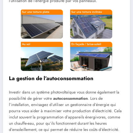
l’utilisation de l’énergie produite par vos panneaux.
La gestion de l’autoconsommation
Investir dans un système photovoltaïque vous donne également la
possibilité de gérer votre
autoconsommation
. Lors de
l’installation, envisagez d’utiliser un gestionnaire d’énergie qui
pourra vous aider à maximiser votre production d’électricité. Cela
inclut souvent la programmation d’appareils énergivores, comme
un chauffe-eau, pour qu’ils fonctionnent durant les heures
d’ensoleillement, ce qui permet de réduire les coûts d’électricité.