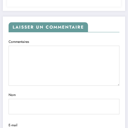
LAISSER UN COMMENTAIRE
Commentaires
Nom
E-mail