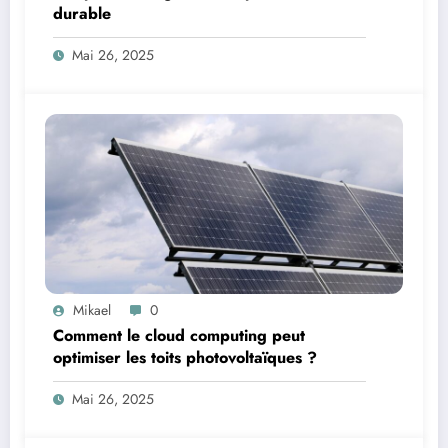
durable
Mai 26, 2025
Mikael
0
Comment le cloud computing peut
optimiser les toits photovoltaïques ?
Mai 26, 2025