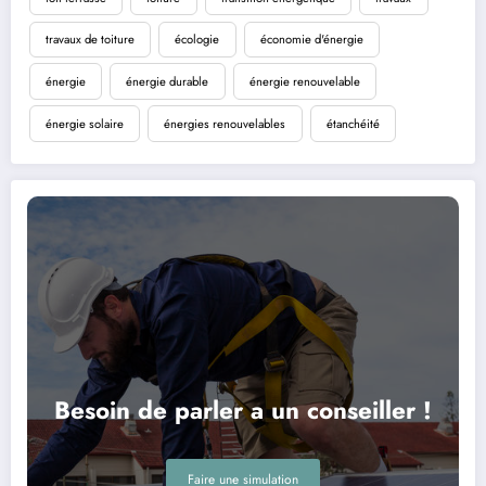
travaux de toiture
écologie
économie d'énergie
énergie
énergie durable
énergie renouvelable
énergie solaire
énergies renouvelables
étanchéité
Besoin de parler a un conseiller !
Faire une simulation