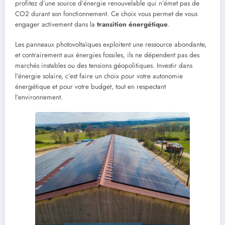
profitez d’une source d’énergie renouvelable qui n’émet pas de
CO2 durant son fonctionnement. Ce choix vous permet de vous
engager activement dans la
transition énergétique
.
Les panneaux photovoltaïques exploitent une ressource abondante,
et contrairement aux énergies fossiles, ils ne dépendent pas des
marchés instables ou des tensions géopolitiques. Investir dans
l’énergie solaire, c’est faire un choix pour votre autonomie
énergétique et pour votre budget, tout en respectant
l’environnement.