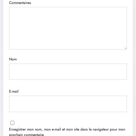
Commentaires
Nom
E-mail
Enregistrer mon nom, mon e-mail et mon site dans le navigateur pour mon
prochain commentaire.