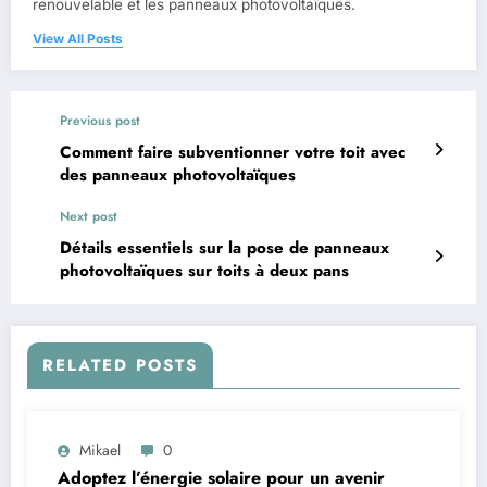
renouvelable et les panneaux photovoltaïques.
View All Posts
Previous post
Comment faire subventionner votre toit avec
des panneaux photovoltaïques
Next post
Détails essentiels sur la pose de panneaux
photovoltaïques sur toits à deux pans
RELATED POSTS
Mikael
0
Adoptez l’énergie solaire pour un avenir