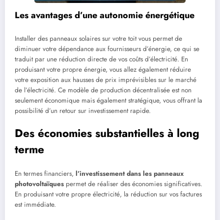
Les avantages d’une autonomie énergétique
Installer des panneaux solaires sur votre toit vous permet de
diminuer votre dépendance aux fournisseurs d’énergie, ce qui se
traduit par une réduction directe de vos coûts d’électricité. En
produisant votre propre énergie, vous allez également réduire
votre exposition aux hausses de prix imprévisibles sur le marché
de l’électricité. Ce modèle de production décentralisée est non
seulement économique mais également stratégique, vous offrant la
possibilité d’un retour sur investissement rapide.
Des économies substantielles à long
terme
En termes financiers,
l’investissement dans les panneaux
photovoltaïques
permet de réaliser des économies significatives.
En produisant votre propre électricité, la réduction sur vos factures
est immédiate.