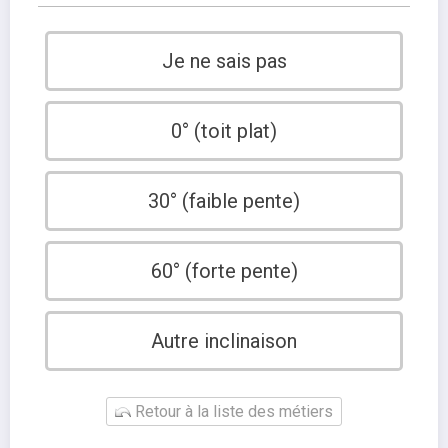
Je ne sais pas
0° (toit plat)
30° (faible pente)
60° (forte pente)
Autre inclinaison
Retour à la liste des métiers