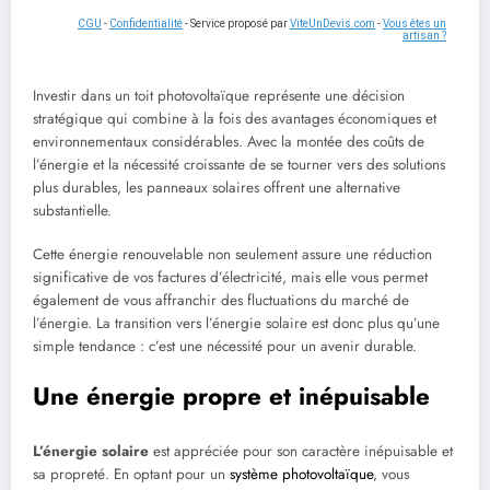
CGU
-
Confidentialité
- Service proposé par
ViteUnDevis.com
-
Vous êtes un
artisan ?
Investir dans un toit photovoltaïque représente une décision
stratégique qui combine à la fois des avantages économiques et
environnementaux considérables. Avec la montée des coûts de
l’énergie et la nécessité croissante de se tourner vers des solutions
plus durables, les panneaux solaires offrent une alternative
substantielle.
Cette énergie renouvelable non seulement assure une réduction
significative de vos factures d’électricité, mais elle vous permet
également de vous affranchir des fluctuations du marché de
l’énergie. La transition vers l’énergie solaire est donc plus qu’une
simple tendance : c’est une nécessité pour un avenir durable.
Une énergie propre et inépuisable
L’énergie solaire
est appréciée pour son caractère inépuisable et
sa propreté. En optant pour un
système photovoltaïque
, vous