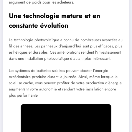
argument de poids pour les acheteurs.
Une technologie mature et en
constante évolution
La technologie photovoltaïque a connu de nombreuses avancées au
fil des années. Les panneaux d’aujourd’hui sont plus efficaces, plus
esthétiques et durables. Ces améliorations rendent l’investissement
dans une installation photovoltaïque d’autant plus intéressant.
Les systèmes de batteries solaires peuvent stocker l’énergie
excédentaire produite durant la journée. Ainsi, même lorsque le
soleil se cache, vous pouvez profiter de votre production d’énergie,
augmentant votre autonomie et rendant votre installation encore
plus performante.