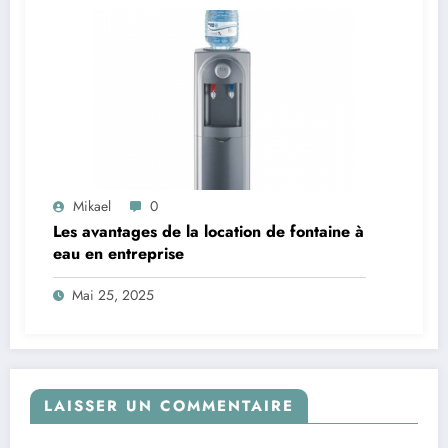
Mikael
0
Les avantages de la location de fontaine à
eau en entreprise
Mai 25, 2025
LAISSER UN COMMENTAIRE