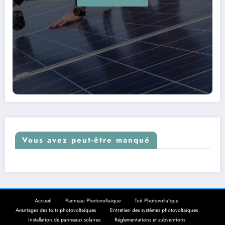
Vous avez peut-être manqué
Accueil
Panneau Photovoltaique
Toit Photovoltaïque
Avantages des toits photovoltaïques
Entretien des systèmes photovoltaïques
Installation de panneaux solaires
Réglementations et subventions