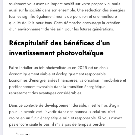
seulement vous avez un impact positif sur votre propre vie, mais
aussi sur la société dans son ensemble. Une réduction des énergies
fossiles signifie également moins de pollution et une meilleure
qualité de l’air pour tous. Cette démarche encourage la création
d’un environnement de vie sain pour les futures générations.
Récapitulatif des bénéfices d’un
investissement photovoltaïque
Faire installer un toit photovoltaïque en 2025 est un choix
économiquement viable et écologiquement responsable.
Économies d’énergie, aides financières, valorisation immobilière et
positionnement favorable dans la transition énergétique
représentent des avantages considérables.
Dans ce contexte de développement durable, il est temps d’agir
pour un avenir vert. Investir dans des panneaux solaires, c’est
croire en un futur énergétique sain et responsable. Si vous n’avez
pas encore sauté le pas, il n’y a pas de temps à perdre.