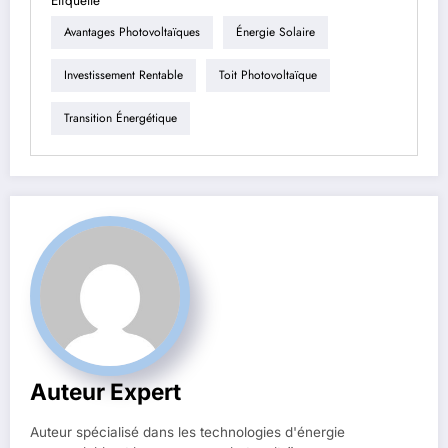
Étiquette
Avantages Photovoltaïques
Énergie Solaire
Investissement Rentable
Toit Photovoltaïque
Transition Énergétique
Auteur Expert
Auteur spécialisé dans les technologies d'énergie