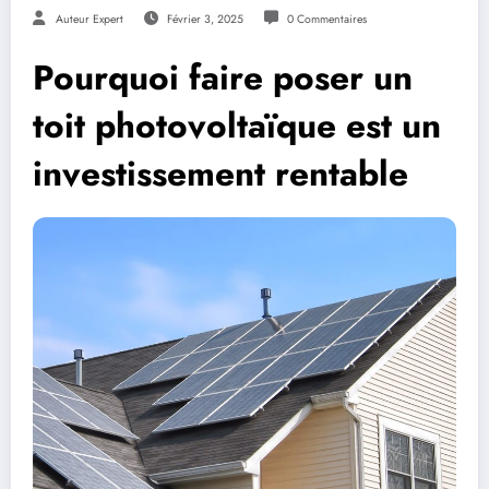
Auteur Expert
Février 3, 2025
0 Commentaires
Pourquoi faire poser un
toit photovoltaïque est un
investissement rentable