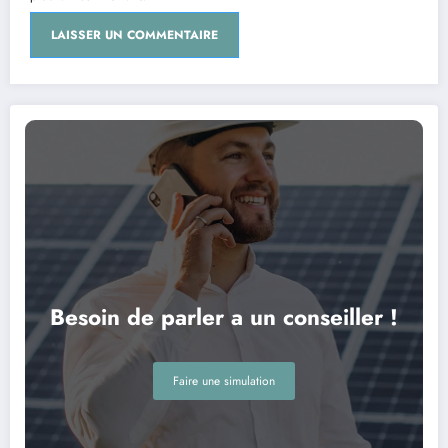
Besoin de parler a un conseiller !
Faire une simulation