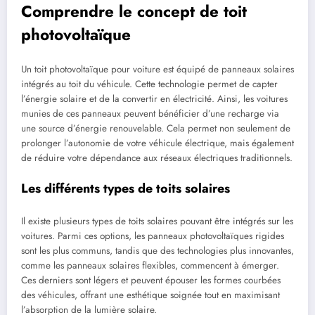
Comprendre le concept de toit
photovoltaïque
Un toit photovoltaïque pour voiture est équipé de panneaux solaires
intégrés au toit du véhicule. Cette technologie permet de capter
l’énergie solaire et de la convertir en électricité. Ainsi, les voitures
munies de ces panneaux peuvent bénéficier d’une recharge via
une source d’énergie renouvelable. Cela permet non seulement de
prolonger l’autonomie de votre véhicule électrique, mais également
de réduire votre dépendance aux réseaux électriques traditionnels.
Les différents types de toits solaires
Il existe plusieurs types de toits solaires pouvant être intégrés sur les
voitures. Parmi ces options, les panneaux photovoltaïques rigides
sont les plus communs, tandis que des technologies plus innovantes,
comme les panneaux solaires flexibles, commencent à émerger.
Ces derniers sont légers et peuvent épouser les formes courbées
des véhicules, offrant une esthétique soignée tout en maximisant
l’absorption de la lumière solaire.