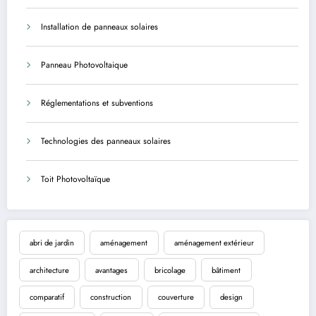
Installation de panneaux solaires
Panneau Photovoltaique
Réglementations et subventions
Technologies des panneaux solaires
Toit Photovoltaïque
abri de jardin
aménagement
aménagement extérieur
architecture
avantages
bricolage
bâtiment
comparatif
construction
couverture
design