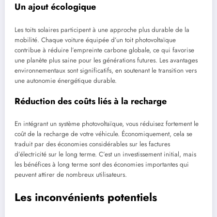
Un ajout écologique
Les toits solaires participent à une approche plus durable de la
mobilité. Chaque voiture équipée d’un toit photovoltaïque
contribue à réduire l’empreinte carbone globale, ce qui favorise
une planète plus saine pour les générations futures. Les avantages
environnementaux sont significatifs, en soutenant le transition vers
une autonomie énergétique durable.
Réduction des coûts liés à la recharge
En intégrant un système photovoltaïque, vous réduisez fortement le
coût de la recharge de votre véhicule. Économiquement, cela se
traduit par des économies considérables sur les factures
d’électricité sur le long terme. C’est un investissement initial, mais
les bénéfices à long terme sont des économies importantes qui
peuvent attirer de nombreux utilisateurs.
Les inconvénients potentiels