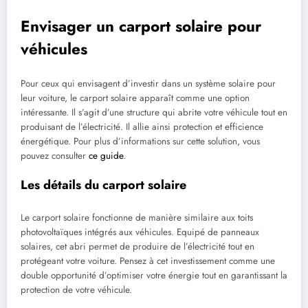
Envisager un carport solaire pour
véhicules
Pour ceux qui envisagent d’investir dans un système solaire pour
leur voiture, le carport solaire apparaît comme une option
intéressante. Il s’agit d’une structure qui abrite votre véhicule tout en
produisant de l’électricité. Il allie ainsi protection et efficience
énergétique. Pour plus d’informations sur cette solution, vous
pouvez consulter
ce guide
.
Les détails du carport solaire
Le carport solaire fonctionne de manière similaire aux toits
photovoltaïques intégrés aux véhicules. Equipé de panneaux
solaires, cet abri permet de produire de l’électricité tout en
protégeant votre voiture. Pensez à cet investissement comme une
double opportunité d’optimiser votre énergie tout en garantissant la
protection de votre véhicule.