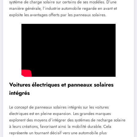
système de charge solaire sur certains de ses modèles. D’une
manière générale, l’industrie automobile regarde en avant et
exploite les avantages offerts par les panneaux solaires.
Voitures électriques et panneaux solaires
intégrés
Le concept de panneaux solaires intégrés sur les voitures
électriques est en pleine expansion. Les grandes marques
explorent des moyens d’intégrer des systèmes de recharge solaire
à leurs créations, favorisant ainsi la mobilité durable. Cela
représente un tournant décisif vers une automobile plus