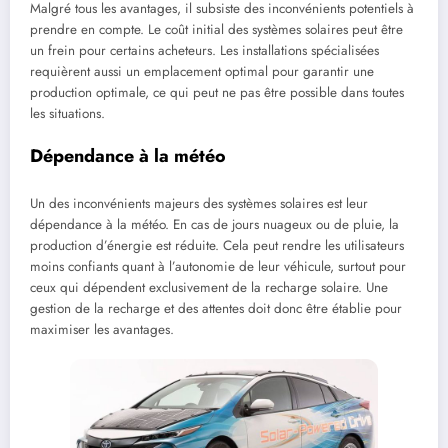
Malgré tous les avantages, il subsiste des inconvénients potentiels à
prendre en compte. Le coût initial des systèmes solaires peut être
un frein pour certains acheteurs. Les installations spécialisées
requièrent aussi un emplacement optimal pour garantir une
production optimale, ce qui peut ne pas être possible dans toutes
les situations.
Dépendance à la météo
Un des inconvénients majeurs des systèmes solaires est leur
dépendance à la météo. En cas de jours nuageux ou de pluie, la
production d’énergie est réduite. Cela peut rendre les utilisateurs
moins confiants quant à l’autonomie de leur véhicule, surtout pour
ceux qui dépendent exclusivement de la recharge solaire. Une
gestion de la recharge et des attentes doit donc être établie pour
maximiser les avantages.