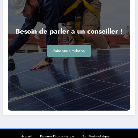
Besoin de parler a un conseiller !
Faire une simulation
Accueil
Panneau Photovoltaique
Toit Photovoltaïque