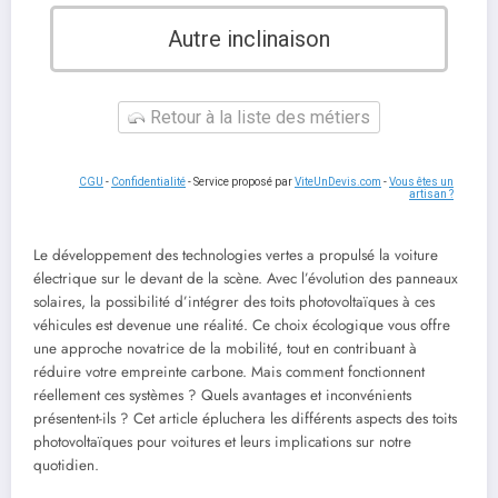
Autre inclinaison
Retour à la liste des métiers
CGU
-
Confidentialité
- Service proposé par
ViteUnDevis.com
-
Vous êtes un
artisan ?
Le développement des technologies vertes a propulsé la voiture
électrique sur le devant de la scène. Avec l’évolution des panneaux
solaires, la possibilité d’intégrer des toits photovoltaïques à ces
véhicules est devenue une réalité. Ce choix écologique vous offre
une approche novatrice de la mobilité, tout en contribuant à
réduire votre empreinte carbone. Mais comment fonctionnent
réellement ces systèmes ? Quels avantages et inconvénients
présentent-ils ? Cet article épluchera les différents aspects des toits
photovoltaïques pour voitures et leurs implications sur notre
quotidien.