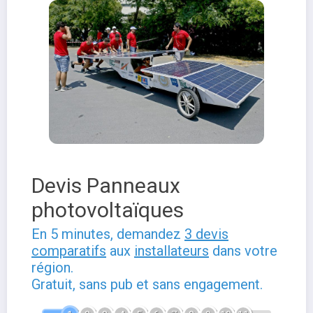
Devis Panneaux
photovoltaïques
En 5 minutes, demandez
3 devis
comparatifs
aux
installateurs
dans votre
région.
Gratuit, sans pub et sans engagement.