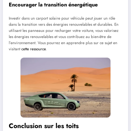
Encourager la transition énergétique
Investir dans un carport solaire pour véhicule peut jouer un rôle
dans la transition vers des énergies renouvelables et durables. En
utilisant les panneaux pour recharger votre voiture, vous valorisez
les énergies renouvelables et vous contribuez au bien-être de
l’environnement. Vous pourrez en apprendre plus sur ce sujet en
visitant
cette ressource
.
Conclusion sur les toits