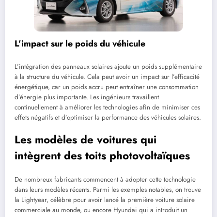
L’impact sur le poids du véhicule
L’intégration des panneaux solaires ajoute un poids supplémentaire
à la structure du véhicule. Cela peut avoir un impact sur l’efficacité
énergétique, car un poids accru peut entraîner une consommation
d’énergie plus importante. Les ingénieurs travaillent
continuellement à améliorer les technologies afin de minimiser ces
effets négatifs et d’optimiser la performance des véhicules solaires.
Les modèles de voitures qui
intègrent des toits photovoltaïques
De nombreux fabricants commencent à adopter cette technologie
dans leurs modèles récents. Parmi les exemples notables, on trouve
la Lightyear, célèbre pour avoir lancé la première voiture solaire
commerciale au monde, ou encore Hyundai qui a introduit un