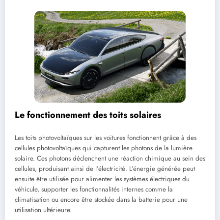
Le fonctionnement des toits solaires
Les toits photovoltaïques sur les voitures fonctionnent grâce à des
cellules photovoltaïques qui capturent les photons de la lumière
solaire. Ces photons déclenchent une réaction chimique au sein des
cellules, produisant ainsi de l’électricité. L’énergie générée peut
ensuite être utilisée pour alimenter les systèmes électriques du
véhicule, supporter les fonctionnalités internes comme la
climatisation ou encore être stockée dans la batterie pour une
utilisation ultérieure.