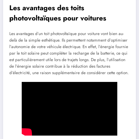
Les avantages des toits
photovoltaïques pour voitures
Les avantages d’un toit photovoltaïque pour voiture vont bien au-
delà de la simple esthétique. Ils permettent notamment d’optimiser
l’autonomie de votre véhicule électrique. En effet, l’énergie fournie
par le toit solaire peut compléter la recharge de la batterie, ce qui
est particulièrement utile lors de trajets longs. De plus, l’utilisation
de l’énergie solaire contribue à la réduction des factures
d’électricité, une raison supplémentaire de considérer cette option.