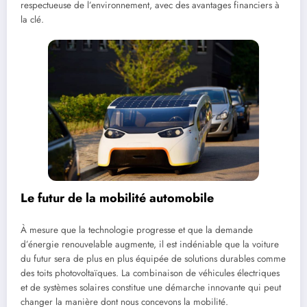
respectueuse de l’environnement, avec des avantages financiers à
la clé.
Le futur de la mobilité automobile
À mesure que la technologie progresse et que la demande
d’énergie renouvelable augmente, il est indéniable que la voiture
du futur sera de plus en plus équipée de solutions durables comme
des toits photovoltaïques. La combinaison de véhicules électriques
et de systèmes solaires constitue une démarche innovante qui peut
changer la manière dont nous concevons la mobilité.