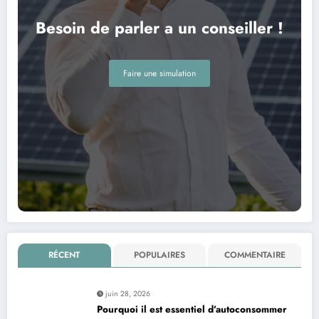
Besoin de parler a un conseiller !
Faire une simulation
RÉCENT
POPULAIRES
COMMENTAIRE
juin 28, 2026
Pourquoi il est essentiel d’autoconsommer