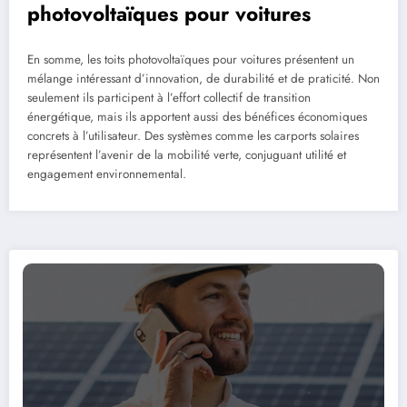
photovoltaïques pour voitures
En somme, les toits photovoltaïques pour voitures présentent un
mélange intéressant d’innovation, de durabilité et de praticité. Non
seulement ils participent à l’effort collectif de transition
énergétique, mais ils apportent aussi des bénéfices économiques
concrets à l’utilisateur. Des systèmes comme les carports solaires
représentent l’avenir de la mobilité verte, conjuguant utilité et
engagement environnemental.