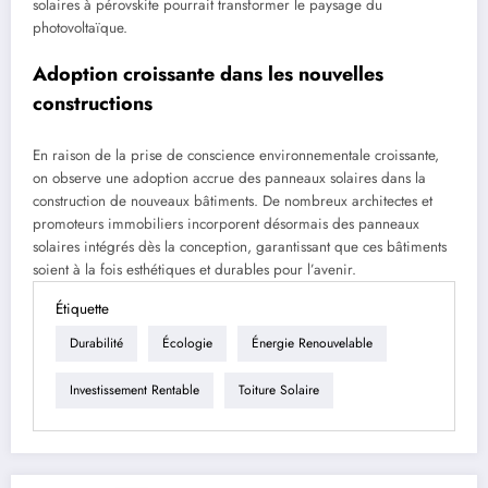
solaires à pérovskite pourrait transformer le paysage du
photovoltaïque.
Adoption croissante dans les nouvelles
constructions
En raison de la prise de conscience environnementale croissante,
on observe une adoption accrue des panneaux solaires dans la
construction de nouveaux bâtiments. De nombreux architectes et
promoteurs immobiliers incorporent désormais des panneaux
solaires intégrés dès la conception, garantissant que ces bâtiments
soient à la fois esthétiques et durables pour l’avenir.
Étiquette
Durabilité
Écologie
Énergie Renouvelable
Investissement Rentable
Toiture Solaire