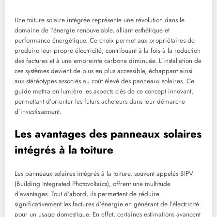
Une toiture solaire intégrée représente une révolution dans le
domaine de l’énergie renouvelable, alliant esthétique et
performance énergétique. Ce choix permet aux propriétaires de
produire leur propre électricité, contribuant à la fois à la reduction
des factures et à une empreinte carbone diminuée. L’installation de
ces systèmes devient de plus en plus accessible, échappant ainsi
aux stéréotypes associés au coût élevé des panneaux solaires. Ce
guide mettra en lumière les aspects clés de ce concept innovant,
permettant d’orienter les futurs acheteurs dans leur démarche
d’investissement.
Les avantages des panneaux solaires
intégrés à la toiture
Les panneaux solaires intégrés à la toiture, souvent appelés BIPV
(Building Integrated Photovoltaics), offrent une multitude
d’avantages. Tout d’abord, ils permettent de réduire
significativement les factures d’énergie en générant de l’électricité
pour un usage domestique. En effet, certaines estimations avancent