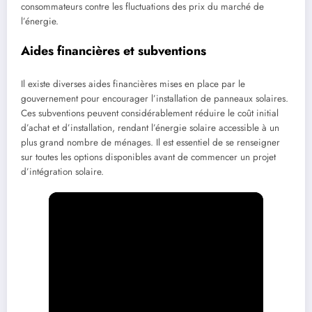
consommateurs contre les fluctuations des prix du marché de
l’énergie.
Aides financières et subventions
Il existe diverses aides financières mises en place par le
gouvernement pour encourager l’installation de panneaux solaires.
Ces subventions peuvent considérablement réduire le coût initial
d’achat et d’installation, rendant l’énergie solaire accessible à un
plus grand nombre de ménages. Il est essentiel de se renseigner
sur toutes les options disponibles avant de commencer un projet
d’intégration solaire.