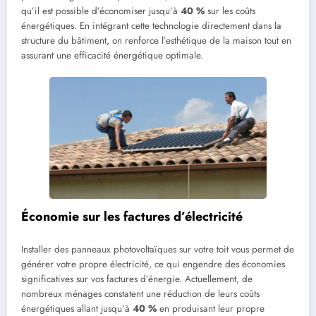
qu’il est possible d’économiser jusqu’à
40 %
sur les coûts
énergétiques. En intégrant cette technologie directement dans la
structure du bâtiment, on renforce l’esthétique de la maison tout en
assurant une efficacité énergétique optimale.
Économie sur les factures d’électricité
Installer des panneaux photovoltaïques sur votre toit vous permet de
générer votre propre électricité, ce qui engendre des économies
significatives sur vos factures d’énergie. Actuellement, de
nombreux ménages constatent une réduction de leurs coûts
énergétiques allant jusqu’à
40 %
en produisant leur propre