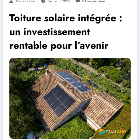
Pierre Dubois
Février 5, 2025
0 Commentaires
Toiture solaire intégrée :
un investissement
rentable pour l’avenir