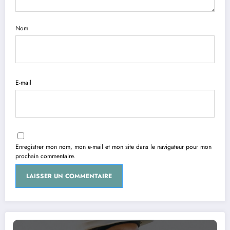
Nom
E-mail
Enregistrer mon nom, mon e-mail et mon site dans le navigateur pour mon
prochain commentaire.