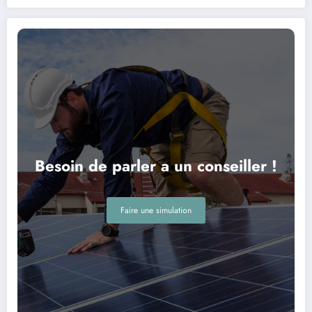
Besoin de parler a un conseiller !
Faire une simulation