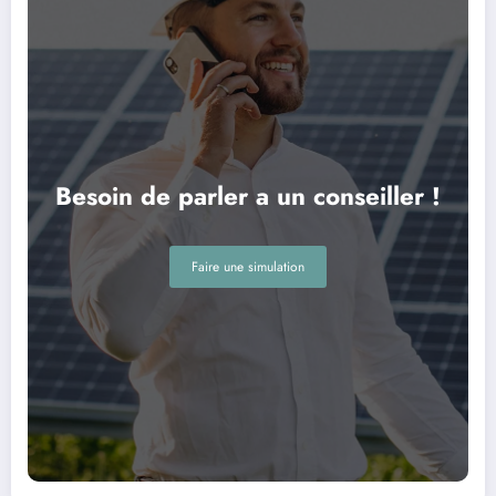
Besoin de parler a un conseiller !
Faire une simulation