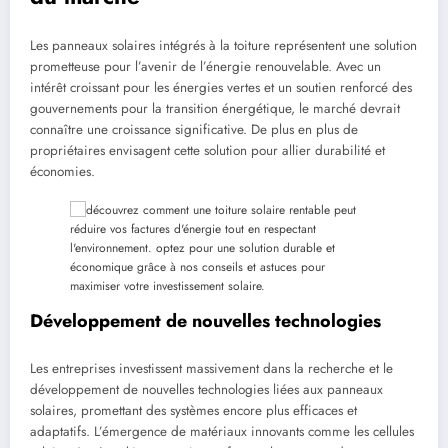
Les panneaux solaires intégrés à la toiture représentent une solution
prometteuse pour l’avenir de l’énergie renouvelable. Avec un
intérêt croissant pour les énergies vertes et un soutien renforcé des
gouvernements pour la transition énergétique, le marché devrait
connaître une croissance significative. De plus en plus de
propriétaires envisagent cette solution pour allier durabilité et
économies.
Développement de nouvelles technologies
Les entreprises investissent massivement dans la recherche et le
développement de nouvelles technologies liées aux panneaux
solaires, promettant des systèmes encore plus efficaces et
adaptatifs. L’émergence de matériaux innovants comme les cellules