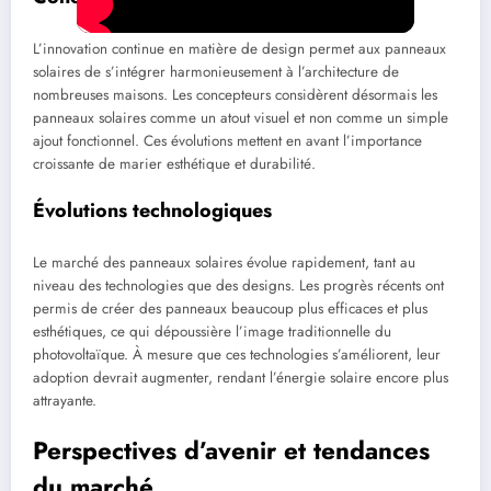
L’innovation continue en matière de design permet aux panneaux
solaires de s’intégrer harmonieusement à l’architecture de
nombreuses maisons. Les concepteurs considèrent désormais les
panneaux solaires comme un atout visuel et non comme un simple
ajout fonctionnel. Ces évolutions mettent en avant l’importance
croissante de marier esthétique et durabilité.
Évolutions technologiques
Le marché des panneaux solaires évolue rapidement, tant au
niveau des technologies que des designs. Les progrès récents ont
permis de créer des panneaux beaucoup plus efficaces et plus
esthétiques, ce qui dépoussière l’image traditionnelle du
photovoltaïque. À mesure que ces technologies s’améliorent, leur
adoption devrait augmenter, rendant l’énergie solaire encore plus
attrayante.
Perspectives d’avenir et tendances
du marché