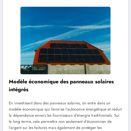
Modèle économique des panneaux solaires
intégrés
En investissant dans des panneaux solaires, on entre dans un
modèle économique qui favorise l’autonomie énergétique et réduit
la dépendance envers les fournisseurs d’énergie traditionnels. Sur
le long terme, cela permettra non seulement d’économiser de
l’argent sur les factures mais également de protéger les