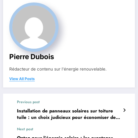
Pierre Dubois
Rédacteur de contenu sur l'énergie renouvelable.
View All Posts
Previous post
Installation de panneaux solaires sur toiture
tuile : un choix judicieux pour économiser de
l’énergie
Next post
Optez pour l’énergie solaire : les avantages