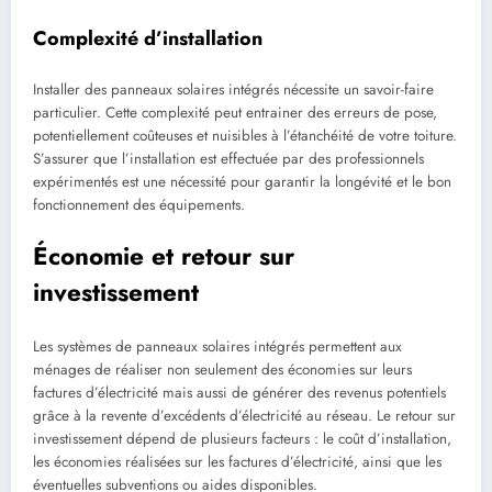
Complexité d’installation
Installer des panneaux solaires intégrés nécessite un savoir-faire
particulier. Cette complexité peut entrainer des erreurs de pose,
potentiellement coûteuses et nuisibles à l’étanchéité de votre toiture.
S’assurer que l’installation est effectuée par des professionnels
expérimentés est une nécessité pour garantir la longévité et le bon
fonctionnement des équipements.
Économie et retour sur
investissement
Les systèmes de panneaux solaires intégrés permettent aux
ménages de réaliser non seulement des économies sur leurs
factures d’électricité mais aussi de générer des revenus potentiels
grâce à la revente d’excédents d’électricité au réseau. Le retour sur
investissement dépend de plusieurs facteurs : le coût d’installation,
les économies réalisées sur les factures d’électricité, ainsi que les
éventuelles subventions ou aides disponibles.