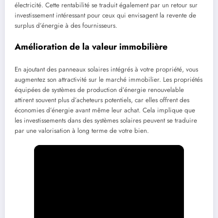
électricité. Cette rentabilité se traduit également par un retour sur
investissement intéressant pour ceux qui envisagent la revente de
surplus d’énergie à des fournisseurs.
Amélioration de la valeur immobilière
En ajoutant des panneaux solaires intégrés à votre propriété, vous
augmentez son attractivité sur le marché immobilier. Les propriétés
équipées de systèmes de production d’énergie renouvelable
attirent souvent plus d’acheteurs potentiels, car elles offrent des
économies d’énergie avant même leur achat. Cela implique que
les investissements dans des systèmes solaires peuvent se traduire
par une valorisation à long terme de votre bien.