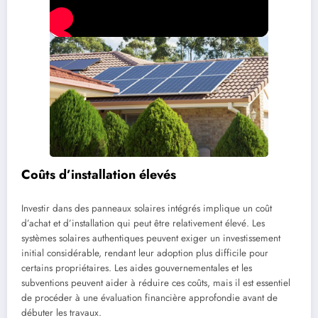
Coûts d’installation élevés
Investir dans des panneaux solaires intégrés implique un coût
d’achat et d’installation qui peut être relativement élevé. Les
systèmes solaires authentiques peuvent exiger un investissement
initial considérable, rendant leur adoption plus difficile pour
certains propriétaires. Les aides gouvernementales et les
subventions peuvent aider à réduire ces coûts, mais il est essentiel
de procéder à une évaluation financière approfondie avant de
débuter les travaux.