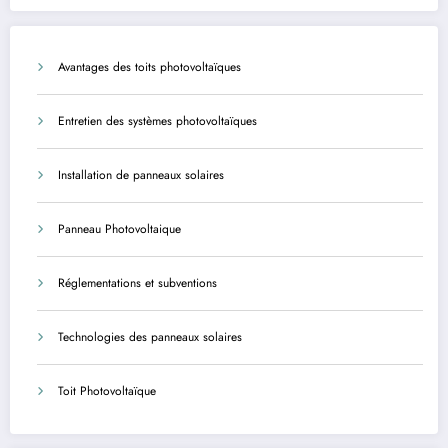
agents
Avantages des toits photovoltaïques
Entretien des systèmes photovoltaïques
Installation de panneaux solaires
Panneau Photovoltaique
Réglementations et subventions
Technologies des panneaux solaires
Toit Photovoltaïque