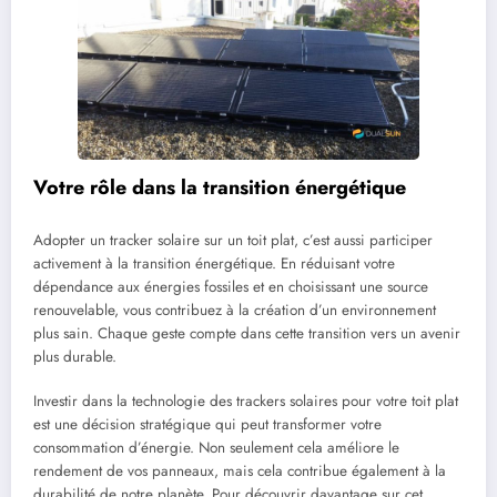
Votre rôle dans la transition énergétique
Adopter un tracker solaire sur un toit plat, c’est aussi participer
activement à la transition énergétique. En réduisant votre
dépendance aux énergies fossiles et en choisissant une source
renouvelable, vous contribuez à la création d’un environnement
plus sain. Chaque geste compte dans cette transition vers un avenir
plus durable.
Investir dans la technologie des trackers solaires pour votre toit plat
est une décision stratégique qui peut transformer votre
consommation d’énergie. Non seulement cela améliore le
rendement de vos panneaux, mais cela contribue également à la
durabilité de notre planète. Pour découvrir davantage sur cet