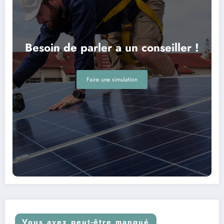
Besoin de parler a un conseiller !
Faire une simulation
Vous avez peut-être manqué