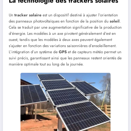
La technologie des trackers solaires
Un
tracker solaire
est un dispositif destiné à ajuster l’orientation
des panneaux photovoltaïques en fonction de la position du
soleil
.
Cela se traduit par une augmentation significative de la production
d’énergie. Les modèles à un axe pivotent généralement d’est en
ouest, tandis que les modèles à deux axes peuvent également
s’ajuster en fonction des variations saisonnières d’ensoleillement.
L’intégration d’un système de
GPS
et de capteurs météo permet un
suivi précis, garantissant ainsi que les panneaux restent orientés de
manière optimale tout au long de la journée.